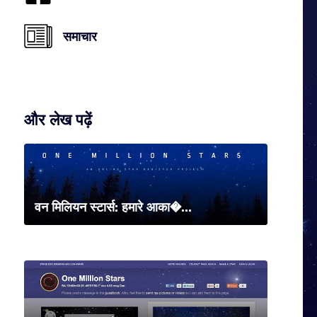
समाचार
और लेख पढ़ें
वन मिलियन स्टार्स: हमारे आका�...