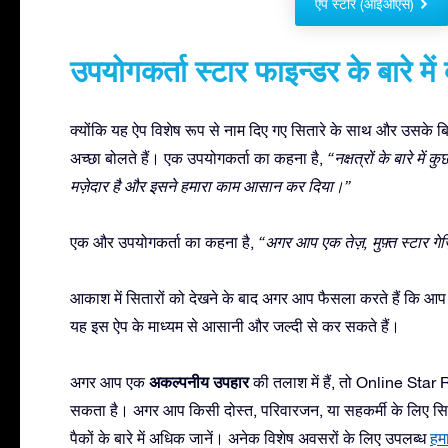
ऐप स्टोर (आईओएस)
उपयोगकर्ता स्टार फाइन्डर के बारे में 
क्योंकि यह ऐप विशेष रूप से नाम दिए गए सितारे के साथ और उसके बि
अच्छा बोलते हैं। एक उपयोगकर्ता का कहना है,
“नक्षत्रों के बारे मे
मज़ेदार है और इसने हमारा काम आसान कर दिया।”
एक और उपयोगकर्ता का कहना है,
“अगर आप एक तेज़, मुफ़्त स्टार गेज
आकाश में सितारों को देखने के बाद अगर आप फैसला करते हैं कि आप क
यह इस ऐप के माध्यम से आसानी और जल्दी से कर सकते हैं।
अकल्पनीय उपहार
अगर आप एक
की तलाश में हैं, तो Online Star 
सकता है। अगर आप किसी दोस्त, परिवारजन, या सहकर्मी के लिए सितारे को
पैकों के बारे में अधिक जानें। अनेक विशेष अवसरों के लिए उपलब्ध
हम