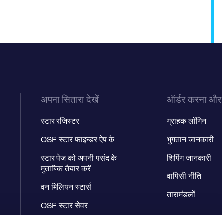
अपना सितारा देखें
ऑर्डर करना और
स्टार रजिस्टर
ग्राहक लॉगिन
OSR स्टार फाइन्डर ऐप के
भुगतान जानकारी
स्टार पेज को अपनी पसंद के
शिपिंग जानकारी
मुताबिक तैयार करें
वापिसी नीति
वन मिलियन स्टार्स
तारामंडलों
OSR स्टार सेवर