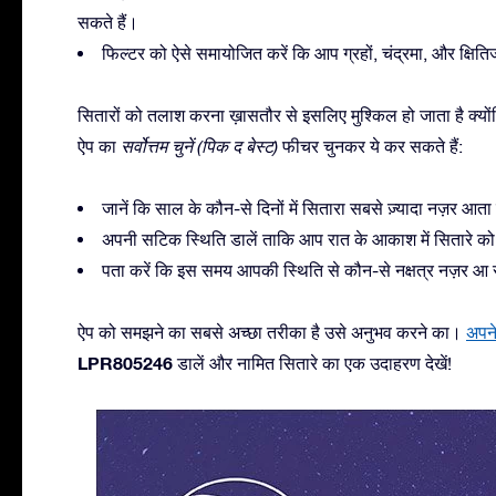
सकते हैं।
फिल्टर को ऐसे समायोजित करें कि आप ग्रहों, चंद्रमा, और क्षिति
सितारों को तलाश करना ख़ासतौर से इसलिए मुश्किल हो जाता है क्यों
ऐप का
सर्वोत्तम चुनें (पिक द बेस्ट)
फीचर चुनकर ये कर सकते हैं:
जानें कि साल के कौन-से दिनों में सितारा सबसे ज़्यादा नज़र आता
अपनी सटिक स्थिति डालें ताकि आप रात के आकाश में सितारे क
पता करें कि इस समय आपकी स्थिति से कौन-से नक्षत्र नज़र आ रह
ऐप को समझने का सबसे अच्छा तरीका है उसे अनुभव करने का।
अपने
LPR805246
डालें और नामित सितारे का एक उदाहरण देखें!