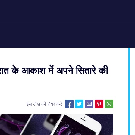
ात के आकाश में अपने सितारे की
इस लेख को शेयर करें