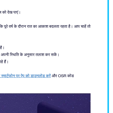
ज को देख पाएं।
कि पूरे वर्ष के दौरान रात का आकाश बदलता रहता है। आप चाहें तो
 है।
ो अपनी स्थिति के अनुसार तलाश कर सकें।
े हैं।
 स्मार्टफोन पर ऐप को डाउनलोड करें
और OSR कोड