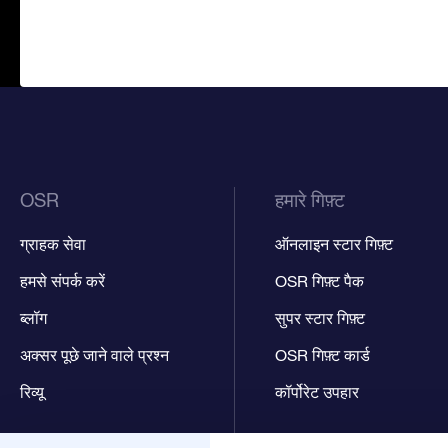
OSR
हमारे गिफ़्ट
ग्राहक सेवा
ऑनलाइन स्टार गिफ़्ट
हमसे संपर्क करें
OSR गिफ़्ट पैक
ब्लॉग
सुपर स्टार गिफ़्ट
अक्सर पूछे जाने वाले प्रश्न
OSR गिफ़्ट कार्ड
रिव्यू
कॉर्पोरेट उपहार