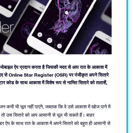
ोबाइल ऐप प्रदान करता है जिसकी मदद से आप रात के आकाश में
ी मदद से Online Star Register (OSR) पर पंजीकृत अपने सितारे
ार कोड के साथ आकाश में विशेष रूप से नामित सितारे को तलाशें,
न कभी भी भूल नहीं पाएंगे, जबतक कि वे उसे आकाश में खोज पाने में
ते, तो उस सितारे को आप आसानी से भूल भी सकते हैं। बाहर
डर ऐप के साथ रात के आकाश में अपने सितारे को बहुत ही आसानी से