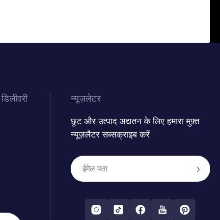
 डिलीवरी
न्यूज़लेटर
छूट और उत्पाद अद्यतन के लिए हमारा मुफ़्त
न्यूज़लैटर सब्सक्राइब करें