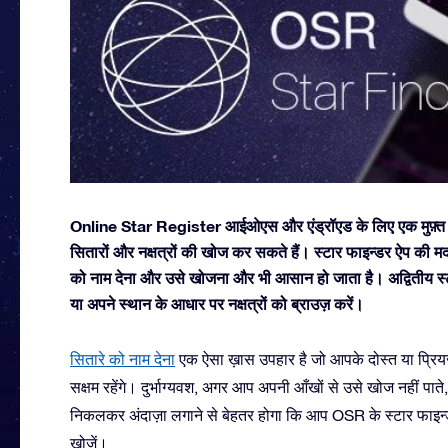
Online Star Register आईओएस और एंड्रॉएड के लिए एक मुफ़्त म
सितारों और नक्षत्रों की खोज कर सकते हैं। स्टार फाइन्डर ऐप क
को नाम देना और उसे खोजना और भी आसान हो जाता है। अद्वितीय स्ट
या अपने स्थान के आधार पर नक्षत्रों को ब्राउज़ करें।
सितारे को नाम देना
एक ऐसा ख़ास उपहार है जो आपके दोस्त या प्रियज
सक्षम रहेंगे। दुर्भाग्यवश, अगर आप अपनी आँखों से उसे खोज नहीं पा
निकलकर अंदाज़ा लगाने से बेहतर होगा कि आप OSR के स्टार फाइन्
खोजें।