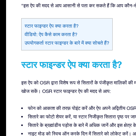
“इस ऐप की मदद से आप आसानी से पता कर सकते हैं कि आप कौन-से नक्षत
स्टार फाइन्डर ऐप क्या करता है?
वीडियो: ऐप कैसे काम करता है?
उपयोगकर्ता स्टार फाइन्डर के बारे में क्या सोचते हैं?
स्टार फाइन्डर ऐप क्या करता है?
इस ऐप को OSR द्वारा विशेष रूप से सितारों के पंजीकृत मालिकों की
खोज सकें। OSR स्टार फाइन्डर ऐप की मदद से आप:
फोन को आकाश की तरफ़ पोइंट करें और ऐप अपने अद्वितीय OSR 
सितारे का फोटो शेयर करें, या स्टार निजीकृत सितारा पृष्ठ पर जा
सितारे के ब्रह्मांडीय पड़ोस के बारे में अधिक जानें और इस क्षेत
नाइट मोड को स्विच ऑन करके दिन में सितारे को लोकेट करें। आ