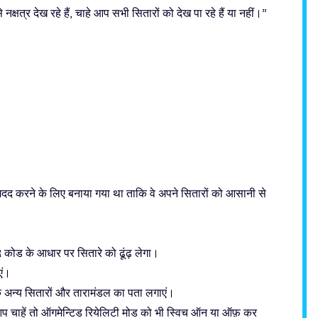
्र देख रहे हैं, चाहे आप सभी सितारों को देख पा रहे हैं या नहीं।”
 मदद करने के लिए बनाया गया था ताकि वे अपने सितारों को आसानी से
कोड के आधार पर सितारे को ढूंढ़ लेगा।
एं।
्र के अन्य सितारों और तारामंडल का पता लगाएं।
प चाहें तो ऑगमेन्टिड रियेलिटी मोड को भी स्विच ऑन या ऑफ़ कर