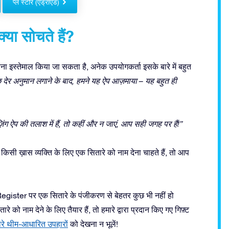
प्ले स्टोर (एंड्रॉएड)
क्या सोचते हैं?
ना इस्तेमाल किया जा सकता है, अनेक उपयोगकर्ता इसके बारे में बहुत
ं कुछ देर अनुमान लगाने के बाद, हमने यह ऐप आज़माया – यह बहुत ही
़िंग ऐप की तलाश में हैं, तो कहीं और न जाएं, आप सही जगह पर हैं!”
िसी ख़ास व्यक्ति के लिए एक सितारे को नाम देना चाहते हैं, तो आप
Register पर एक सितारे के पंजीकरण से बेहतर कुछ भी नहीं हो
 नाम देने के लिए तैयार हैं, तो हमारे द्वारा प्रदान किए गए गिफ़्ट
ारे थीम-आधारित उपहारों
को देखना न भूलें!