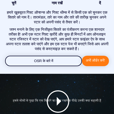
चुनें
नाम रखें
दें
हमारे ख़ूबसूरत गिफ़्ट ऑप्शन्स और गिफ़्ट थीम्स में से किसी एक को चुनकर एक
सितारे को नाम दें। तारामंडल, तारे का नाम और तारे की तारीख़ चुनकर अपने
स्टार को अपनी पसंद से तैयार करें।
जश्न मनाने के लिए एक निजीकृत सितारे का पंजीकरण करना एक शानदार
तरीका है! अभी एक स्टार गिफ़्ट ख़रीदें और कुछ ही मिनटों में आप ऑनलाइन
स्टार रजिस्टर में स्टार को देख पाएंगे, आप हमारे स्टार फ़ाइंडर ऐप के साथ
अपना स्टार तलाश करे पाएंगे और हम एक स्टार पेज भी बनाएंगे जिसे आप अपनी
पसंद से कस्टमाइज़ कर सकते हैं।
अभी ऑर्डर करें!
OSR के बारे में