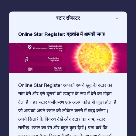
स्टार रजिस्टर
Online Star Register: ब्रह्मांड में आपकी जगह
Online Star Register आपको अपने ख़ुद के स्टार का
नाम देने और इसे दूसरों को उपहार के रूप में देने का मौक़ा
देता है। हर स्टार पंजीकरण एक अलग कोड से जुड़ा होता है
जो आपको अपने स्टार को लोकेट करने में मदद करेगा।
अपने सितारे के विवरण देखें और स्टार का नाम, स्टार
तारीख़, स्टार का रंग और बहुत कुछ देखें। पता करें कि