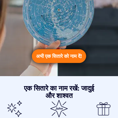
अभी एक सितारे को नाम दें!
एक सितारे का नाम रखें: जादुई
और शाश्वत