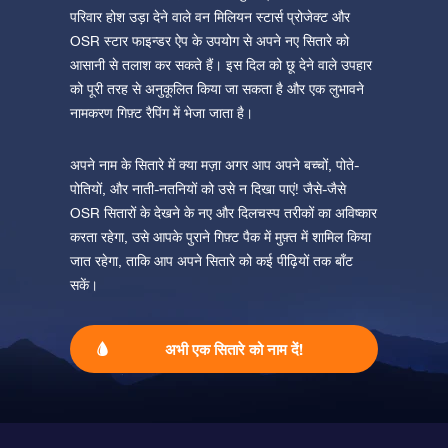
परिवार होश उड़ा देने वाले वन मिलियन स्टार्स प्रोजेक्ट और
OSR स्टार फाइन्डर ऐप के उपयोग से अपने नए सितारे को
आसानी से तलाश कर सकते हैं। इस दिल को छू देने वाले उपहार
को पूरी तरह से अनुकूलित किया जा सकता है और एक लुभावने
नामकरण गिफ़्ट रैपिंग में भेजा जाता है।
अपने नाम के सितारे में क्या मज़ा अगर आप अपने बच्चों, पोते-
पोतियों, और नाती-नतनियों को उसे न दिखा पाएं! जैसे-जैसे
OSR सितारों के देखने के नए और दिलचस्प तरीकों का अविष्कार
करता रहेगा, उसे आपके पुराने गिफ़्ट पैक में मुफ़्त में शामिल किया
जात रहेगा, ताकि आप अपने सितारे को कई पीढ़ियों तक बाँट
सकें।
अभी एक सितारे को नाम दें!