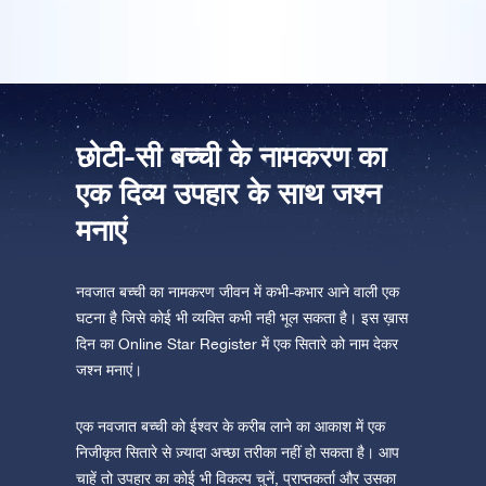
ऐप स्टोर (आईओएस)
प्ले स्टोर (एंड्रॉयड)
छोटी-सी बच्ची के नामकरण का
एक दिव्य उपहार के साथ जश्न
मनाएं
नवजात बच्ची का नामकरण जीवन में कभी-कभार आने वाली एक
घटना है जिसे कोई भी व्यक्ति कभी नही भूल सकता है। इस ख़ास
दिन का Online Star Register में एक सितारे को नाम देकर
जश्न मनाएं।
एक नवजात बच्ची को ईश्वर के करीब लाने का आकाश में एक
निजीकृत सितारे से ज़्यादा अच्छा तरीका नहीं हो सकता है। आप
चाहें तो उपहार का कोई भी विकल्प चुनें, प्राप्तकर्ता और उसका