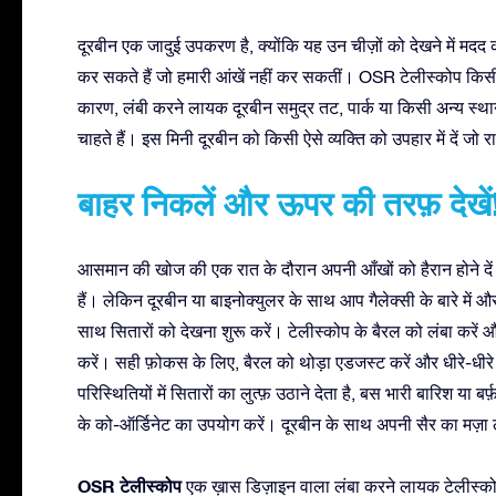
दूरबीन एक जादुई उपकरण है, क्योंकि यह उन चीज़ों को देखने में मदद
कर सकते हैं जो हमारी आंखें नहीं कर सकतीं। OSR टेलीस्कोप किस
कारण, लंबी करने लायक दूरबीन समुद्र तट, पार्क या किसी अन्य स्था
चाहते हैं। इस मिनी दूरबीन को किसी ऐसे व्यक्ति को उपहार में दें जो 
बाहर निकलें और ऊपर की तरफ़ देखें
आसमान की खोज की एक रात के दौरान अपनी आँखों को हैरान होने दें
हैं। लेकिन दूरबीन या बाइनोक्युलर के साथ आप गैलेक्सी के बारे में
साथ सितारों को देखना शुरू करें। टेलीस्कोप के बैरल को लंबा करे
करें। सही फ़ोकस के लिए, बैरल को थोड़ा एडजस्ट करें और धीरे-धी
परिस्थितियों में सितारों का लुत्फ़ उठाने देता है, बस भारी बारिश या 
के को-ऑर्डिनेट का उपयोग करें। दूरबीन के साथ अपनी सैर का मज़ा ले
OSR टेलीस्कोप
एक ख़ास डिज़ाइन वाला लंबा करने लायक टेलीस्कोप