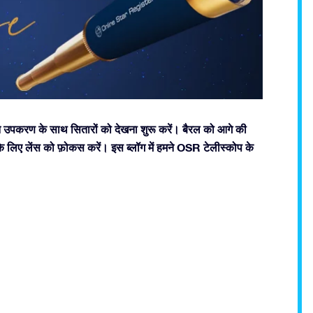
उपकरण के साथ सितारों को देखना शुरू करें। बैरल को आगे की
 लिए लेंस को फ़ोकस करें। इस ब्लॉग में हमने OSR टेलीस्कोप के