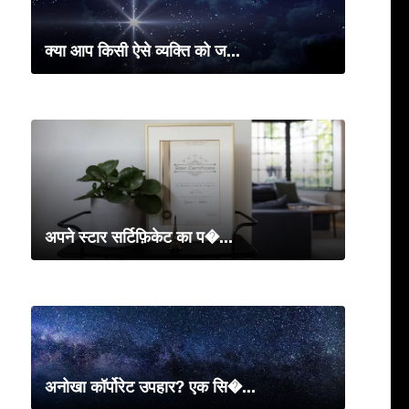
क्या आप किसी ऐसे व्यक्ति को ज...
अपने स्टार सर्टिफ़िकेट का प�...
अनोखा कॉर्पोरेट उपहार? एक सि�...