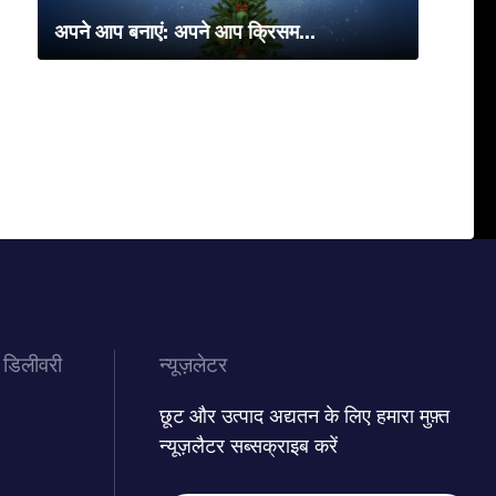
अपने आप बनाएं: अपने आप क्रिसम...
 डिलीवरी
न्यूज़लेटर
छूट और उत्पाद अद्यतन के लिए हमारा मुफ़्त
न्यूज़लैटर सब्सक्राइब करें