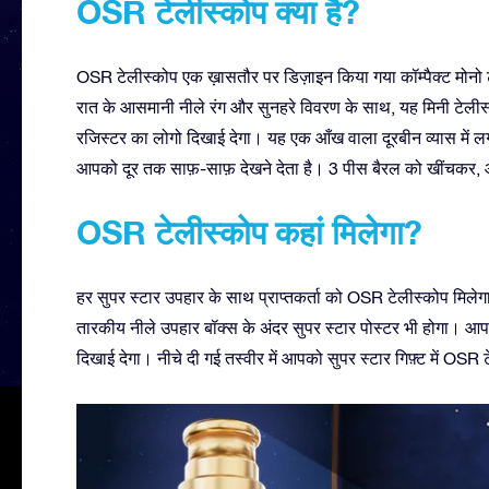
OSR टेलीस्कोप क्या है?
OSR टेलीस्कोप एक ख़ासतौर पर डिज़ाइन किया गया कॉम्पैक्ट मोनो ट
रात के आसमानी नीले रंग और सुनहरे विवरण के साथ, यह मिनी टेल
रजिस्टर का लोगो दिखाई देगा। यह एक आँख वाला दूरबीन व्यास में ल
आपको दूर तक साफ़-साफ़ देखने देता है। 3 पीस बैरल को खींचकर, आ
OSR टेलीस्कोप कहां मिलेगा?
हर सुपर स्टार उपहार के साथ प्राप्तकर्ता को OSR टेलीस्कोप मिल
तारकीय नीले उपहार बॉक्स के अंदर सुपर स्टार पोस्टर भी होगा। आपक
दिखाई देगा। नीचे दी गई तस्वीर में आपको सुपर स्टार गिफ़्ट में OS