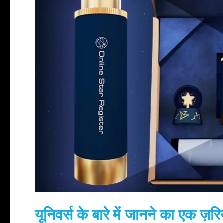
यूनिवर्स के बारे में जानने का एक ज़रि