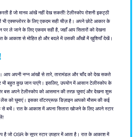
 करती है जो मानव आंखें नहीं देख सकतीं! टेलीस्कोप रोशनी इकट्ठी
ी भी एक्सप्लोरर के लिए एकदम सही चीज़ है। अपने छोटे आकार के
न पर ले जाने के लिए एकदम सही है, जहाँ आप सितारों को देखना
रात के आकाश से मोहित हो और बदले में उसकी आँखों में ख़ुशियाँ देखें।
!
। आप अपनी नग्न आंखों से तारे, तारामंडल और चाँद को देख सकते
 और भी बहुत कुछ जान पाएंगे। इसलिए, उपयोग में आसान टेलीस्कोप के
ं और बस अपने टेलीस्कोप को आसमान की तरफ़ घुमाएं और देखना शुरू
रे लेंस को घुमाएं। इसका वॉटरप्रूफ़ डिज़ाइन आपको मौसम की कई
बर्फ़ से बचें। रात के आकाश में अपना सितारा खोजने के लिए अपने स्टार
ं!
 है जो OSR के सुपर स्टार उपहार में आता है। रात के आकाश में