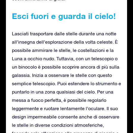
Esci fuori e guarda il cielo!
Lasciati trasportare dalle stelle durante una notte
all’insegna dell’esplorazione della volta celeste. È
possibile ammirare le stelle, le costellazioni e la
Luna a occhio nudo. Tuttavia, con un telescopio o
un binocolo è possibile scoprire ancora di più sulla
galassia. Inizia a osservare le stelle con questo
semplice telescopio. Puoi estendere lo strumento e
puntarlo in una zona qualsiasi del cielo. Per una
messa a fuoco perfetta, è possibile regolarlo
leggermente e ruotare lentamente l’oculare. Il suo
design impermeabile consente anche di osservare
le stelle in diverse condizioni atmosferiche,