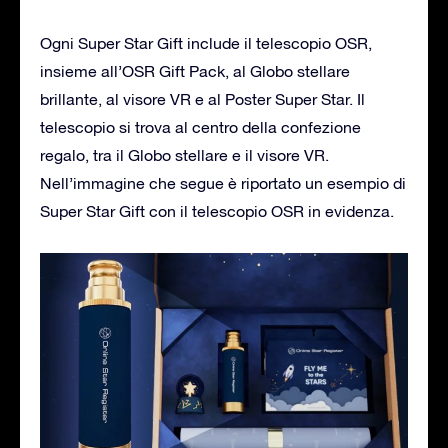
Ogni Super Star Gift include il telescopio OSR,
insieme all’OSR Gift Pack, al Globo stellare
brillante, al visore VR e al Poster Super Star. Il
telescopio si trova al centro della confezione
regalo, tra il Globo stellare e il visore VR.
Nell’immagine che segue è riportato un esempio di
Super Star Gift con il telescopio OSR in evidenza.