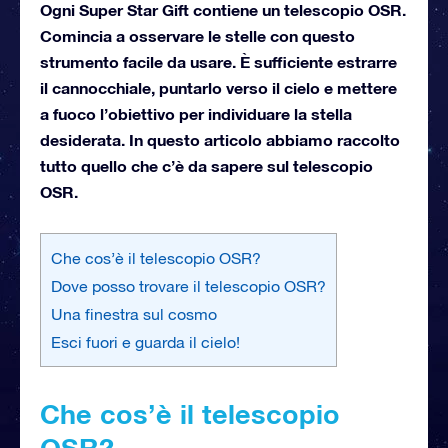
Ogni Super Star Gift contiene un telescopio OSR.
Comincia a osservare le stelle con questo
strumento facile da usare. È sufficiente estrarre
il cannocchiale, puntarlo verso il cielo e mettere
a fuoco l’obiettivo per individuare la stella
desiderata. In questo articolo abbiamo raccolto
tutto quello che c’è da sapere sul telescopio
OSR.
Che cos’è il telescopio OSR?
Dove posso trovare il telescopio OSR?
Una finestra sul cosmo
Esci fuori e guarda il cielo!
Che cos’è il telescopio
OSR?