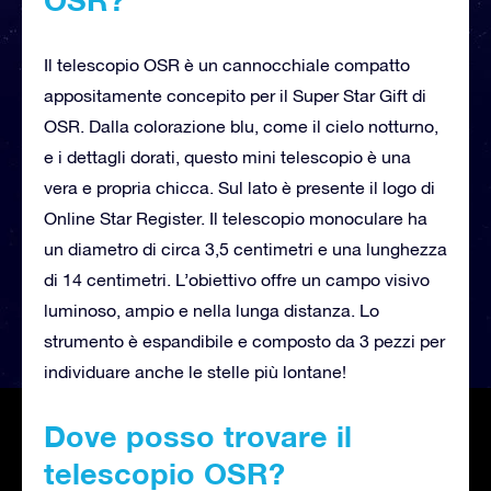
Il telescopio OSR è un cannocchiale compatto
appositamente concepito per il Super Star Gift di
OSR. Dalla colorazione blu, come il cielo notturno,
e i dettagli dorati, questo mini telescopio è una
vera e propria chicca. Sul lato è presente il logo di
Online Star Register. Il telescopio monoculare ha
un diametro di circa 3,5 centimetri e una lunghezza
di 14 centimetri. L’obiettivo offre un campo visivo
luminoso, ampio e nella lunga distanza. Lo
strumento è espandibile e composto da 3 pezzi per
individuare anche le stelle più lontane!
Dove posso trovare il
telescopio OSR?