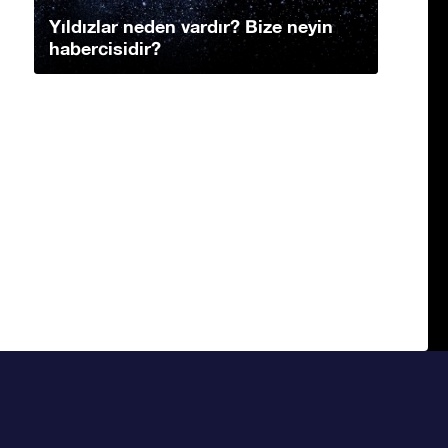
Yıldızlar neden vardır? Bize neyin
habercisidir?