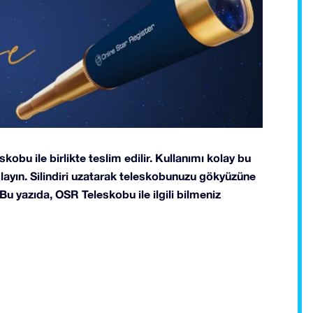
obu ile birlikte teslim edilir. Kullanımı kolay bu
ayın. Silindiri uzatarak teleskobunuzu gökyüzüne
. Bu yazıda, OSR Teleskobu ile ilgili bilmeniz