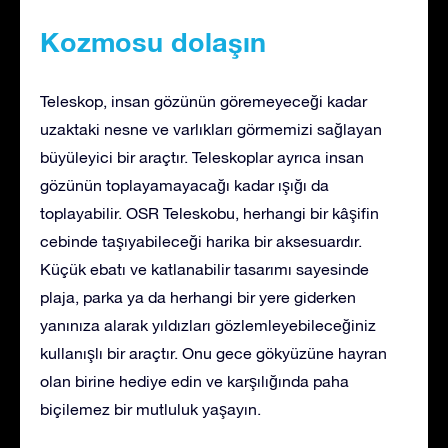
Kozmosu dolaşın
Teleskop, insan gözünün göremeyeceği kadar
uzaktaki nesne ve varlıkları görmemizi sağlayan
büyüleyici bir araçtır. Teleskoplar ayrıca insan
gözünün toplayamayacağı kadar ışığı da
toplayabilir. OSR Teleskobu, herhangi bir kâşifin
cebinde taşıyabileceği harika bir aksesuardır.
Küçük ebatı ve katlanabilir tasarımı sayesinde
plaja, parka ya da herhangi bir yere giderken
yanınıza alarak yıldızları gözlemleyebileceğiniz
kullanışlı bir araçtır. Onu gece gökyüzüne hayran
olan birine hediye edin ve karşılığında paha
biçilemez bir mutluluk yaşayın.