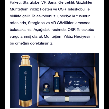
Paketi, Starglobe, VR Sanal Gerçeklik Gözlükleri,
Muhteşem Yıldız Posteri ve OSR Teleskobu ile
birlikte gelir. Teleskobunuzu, hediye kutusunun
ortasında, Starglobe ve VR Gözlükleri arasında
bulacaksınız. Aşağıdaki resimde, OSR Teleskobu
vurgulanmış olarak Muhteşem Yıldız Hediyesinin
bir örneğini görebilirsiniz.