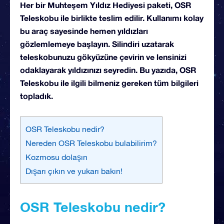
Her bir Muhteşem Yıldız Hediyesi paketi, OSR
Teleskobu ile birlikte teslim edilir. Kullanımı kolay
bu araç sayesinde hemen yıldızları
gözlemlemeye başlayın. Silindiri uzatarak
teleskobunuzu gökyüzüne çevirin ve lensinizi
odaklayarak yıldızınızı seyredin. Bu yazıda, OSR
Teleskobu ile ilgili bilmeniz gereken tüm bilgileri
topladık.
OSR Teleskobu nedir?
Nereden OSR Teleskobu bulabilirim?
Kozmosu dolaşın
Dışarı çıkın ve yukarı bakın!
OSR Teleskobu nedir?