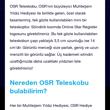
OSR Teleskobu, OSR’nin büyüleyici Muhteşem
Yıldız Hediyesi ile birlikte gelen, özel olarak
tasarlanmış, tek gözle kullanılabilen mini bir
teleskoptur. Silindirik kısımda Online Star Register
logosunu görebilirsiniz. Bu tek gözle kullanılabilen
teleskobun çapı yaklaşık 3,5 cm uzunluğu ise 14
cm’dir. Görüntü merceği size parlak, geniş ve uzun
menzilli bir görüntü sağlar. Üç kademeli silindiri
uzattığınızda daha uzaktaki yıldızları bile
görebilirsiniz!
Nereden OSR Teleskobu
bulabilirim?
Her bir Muhteşem Yıldız Hediyesi, OSR Hediye