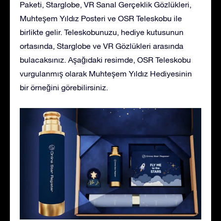
Paketi, Starglobe, VR Sanal Gerçeklik Gözlükleri,
Muhteşem Yıldız Posteri ve OSR Teleskobu ile
birlikte gelir. Teleskobunuzu, hediye kutusunun
ortasında, Starglobe ve VR Gözlükleri arasında
bulacaksınız. Aşağıdaki resimde, OSR Teleskobu
vurgulanmış olarak Muhteşem Yıldız Hediyesinin
bir örneğini görebilirsiniz.