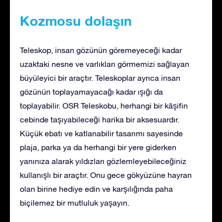
Kozmosu dolaşın
Teleskop, insan gözünün göremeyeceği kadar
uzaktaki nesne ve varlıkları görmemizi sağlayan
büyüleyici bir araçtır. Teleskoplar ayrıca insan
gözünün toplayamayacağı kadar ışığı da
toplayabilir. OSR Teleskobu, herhangi bir kâşifin
cebinde taşıyabileceği harika bir aksesuardır.
Küçük ebatı ve katlanabilir tasarımı sayesinde
plaja, parka ya da herhangi bir yere giderken
yanınıza alarak yıldızları gözlemleyebileceğiniz
kullanışlı bir araçtır. Onu gece gökyüzüne hayran
olan birine hediye edin ve karşılığında paha
biçilemez bir mutluluk yaşayın.