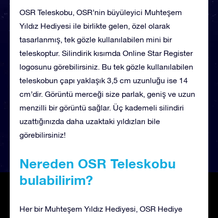
OSR Teleskobu, OSR’nin büyüleyici Muhteşem
Yıldız Hediyesi ile birlikte gelen, özel olarak
tasarlanmış, tek gözle kullanılabilen mini bir
teleskoptur. Silindirik kısımda Online Star Register
logosunu görebilirsiniz. Bu tek gözle kullanılabilen
teleskobun çapı yaklaşık 3,5 cm uzunluğu ise 14
cm’dir. Görüntü merceği size parlak, geniş ve uzun
menzilli bir görüntü sağlar. Üç kademeli silindiri
uzattığınızda daha uzaktaki yıldızları bile
görebilirsiniz!
Nereden OSR Teleskobu
bulabilirim?
Her bir Muhteşem Yıldız Hediyesi, OSR Hediye