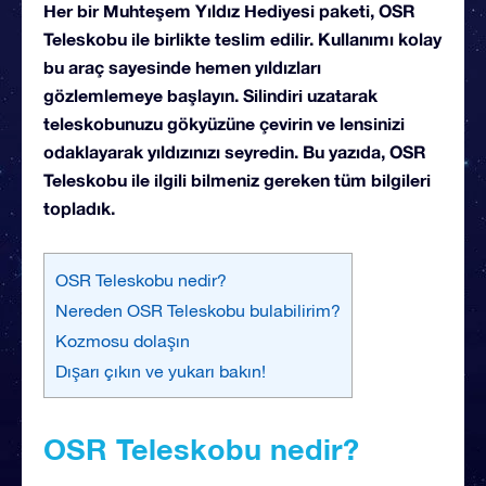
Her bir Muhteşem Yıldız Hediyesi paketi, OSR
Teleskobu ile birlikte teslim edilir. Kullanımı kolay
bu araç sayesinde hemen yıldızları
gözlemlemeye başlayın. Silindiri uzatarak
teleskobunuzu gökyüzüne çevirin ve lensinizi
odaklayarak yıldızınızı seyredin. Bu yazıda, OSR
Teleskobu ile ilgili bilmeniz gereken tüm bilgileri
topladık.
OSR Teleskobu nedir?
Nereden OSR Teleskobu bulabilirim?
Kozmosu dolaşın
Dışarı çıkın ve yukarı bakın!
OSR Teleskobu nedir?