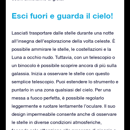
Esci fuori e guarda il cielo!
Lasciati trasportare dalle stelle durante una notte
all’insegna dell’esplorazione della volta celeste. È
possibile ammirare le stelle, le costellazioni e la
Luna a occhio nudo. Tuttavia, con un telescopio o
un binocolo è possibile scoprire ancora di più sulla
galassia. Inizia a osservare le stelle con questo
semplice telescopio. Puoi estendere lo strumento e
puntarlo in una zona qualsiasi del cielo. Per una
messa a fuoco perfetta, è possibile regolarlo
leggermente e ruotare lentamente l’oculare. Il suo
design impermeabile consente anche di osservare
le stelle in diverse condizioni atmosferiche,