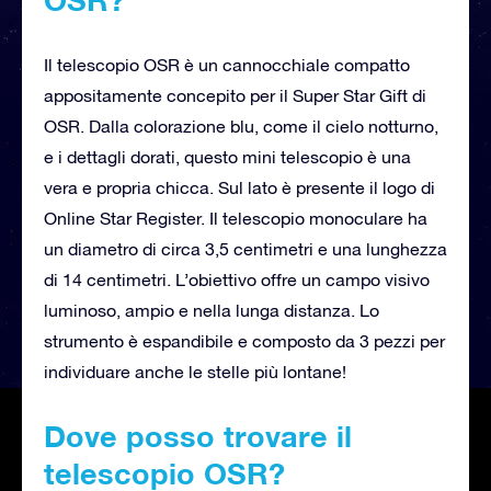
Il telescopio OSR è un cannocchiale compatto
appositamente concepito per il Super Star Gift di
OSR. Dalla colorazione blu, come il cielo notturno,
e i dettagli dorati, questo mini telescopio è una
vera e propria chicca. Sul lato è presente il logo di
Online Star Register. Il telescopio monoculare ha
un diametro di circa 3,5 centimetri e una lunghezza
di 14 centimetri. L’obiettivo offre un campo visivo
luminoso, ampio e nella lunga distanza. Lo
strumento è espandibile e composto da 3 pezzi per
individuare anche le stelle più lontane!
Dove posso trovare il
telescopio OSR?