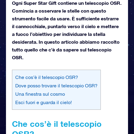
Ogni Super Star Gift contiene un telescopio OSR.
Comincia a osservare le stelle con questo
strumento facile da usare. È sufficiente estrarre
il cannocchiale, puntarlo verso il cielo e mettere
a fuoco l’obiettivo per individuare la stella
desiderata. In questo articolo abbiamo raccolto
tutto quello che c’è da sapere sul telescopio
OSR.
Che cos’è il telescopio OSR?
Dove posso trovare il telescopio OSR?
Una finestra sul cosmo
Esci fuori e guarda il cielo!
Che cos’è il telescopio
OSR?