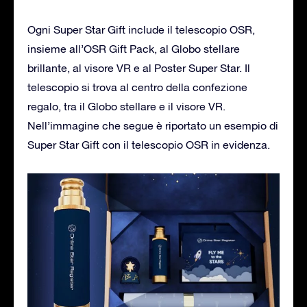
Ogni Super Star Gift include il telescopio OSR,
insieme all’OSR Gift Pack, al Globo stellare
brillante, al visore VR e al Poster Super Star. Il
telescopio si trova al centro della confezione
regalo, tra il Globo stellare e il visore VR.
Nell’immagine che segue è riportato un esempio di
Super Star Gift con il telescopio OSR in evidenza.