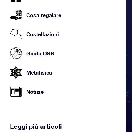
Cosa regalare
Costellazioni
Guida OSR
Metafisica
Notizie
Leggi più articoli