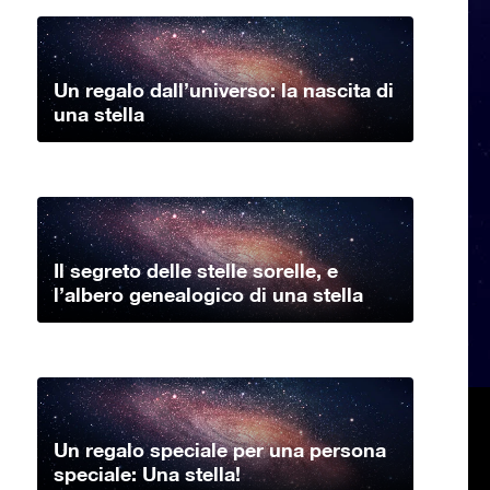
Un regalo dall’universo: la nascita di
una stella
Il segreto delle stelle sorelle, e
l’albero genealogico di una stella
Un regalo speciale per una persona
speciale: Una stella!