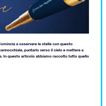
Comincia a osservare le stelle con questo
 cannocchiale, puntarlo verso il cielo e mettere a
ta. In questo articolo abbiamo raccolto tutto quello