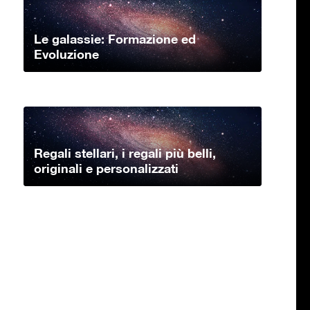
Le galassie: Formazione ed
Evoluzione
Regali stellari, i regali più belli,
originali e personalizzati