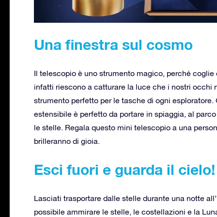
Una finestra sul cosmo
Il telescopio è uno strumento magico, perché coglie 
infatti riescono a catturare la luce che i nostri occhi
strumento perfetto per le tasche di ogni esploratore. 
estensibile è perfetto da portare in spiaggia, al parco
le stelle. Regala questo mini telescopio a una person
brilleranno di gioia.
Esci fuori e guarda il cielo!
Lasciati trasportare dalle stelle durante una notte all
possibile ammirare le stelle, le costellazioni e la Lu