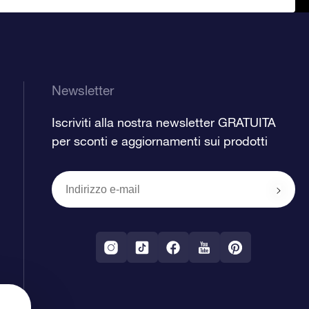
Newsletter
Iscriviti alla nostra newsletter GRATUITA
per sconti e aggiornamenti sui prodotti