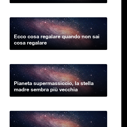
Ecco cosa regalare quando non sai
cosa regalare
Pianeta supermassiccio, la stella
madre sembra più vecchia