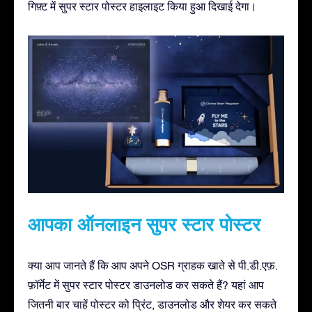
गिफ़्ट में सुपर स्टार पोस्टर हाइलाइट किया हुआ दिखाई देगा।
आपका ऑनलाइन सुपर स्टार पोस्टर
क्या आप जानते हैं कि आप अपने OSR ग्राहक खाते से पी.डी.एफ़.
फ़ॉर्मेट में सुपर स्टार पोस्टर डाउनलोड कर सकते हैं? यहां आप
जितनी बार चाहें पोस्टर को प्रिंट, डाउनलोड और शेयर कर सकते