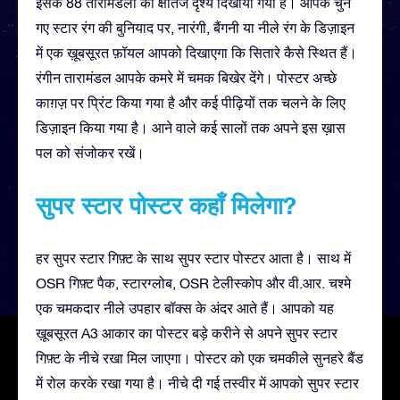
इसके 88 तारामंडलों का क्षैतिज दृश्य दिखाया गया है। आपके चुने
गए स्टार रंग की बुनियाद पर, नारंगी, बैंगनी या नीले रंग के डिज़ाइन
में एक ख़ूबसूरत फ़ॉयल आपको दिखाएगा कि सितारे कैसे स्थित हैं।
रंगीन तारामंडल आपके कमरे में चमक बिखेर देंगे। पोस्टर अच्छे
काग़ज़ पर प्रिंट किया गया है और कई पीढ़ियों तक चलने के लिए
डिज़ाइन किया गया है। आने वाले कई सालों तक अपने इस ख़ास
पल को संजोकर रखें।
सुपर स्टार पोस्टर कहाँ मिलेगा?
हर सुपर स्टार गिफ़्ट के साथ सुपर स्टार पोस्टर आता है। साथ में
OSR गिफ़्ट पैक, स्टारग्लोब, OSR टेलीस्कोप और वी.आर. चश्मे
एक चमकदार नीले उपहार बॉक्स के अंदर आते हैं। आपको यह
ख़ूबसूरत A3 आकार का पोस्टर बड़े करीने से अपने सुपर स्टार
गिफ़्ट के नीचे रखा मिल जाएगा। पोस्टर को एक चमकीले सुनहरे बैंड
में रोल करके रखा गया है। नीचे दी गई तस्वीर में आपको सुपर स्टार