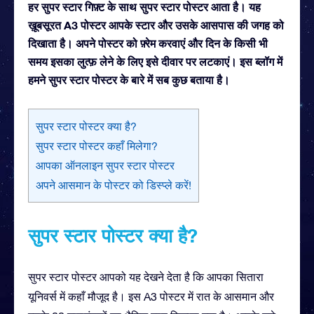
हर सुपर स्टार गिफ़्ट के साथ सुपर स्टार पोस्टर आता है। यह
ख़ूबसूरत A3 पोस्टर आपके स्टार और उसके आसपास की जगह को
दिखाता है। अपने पोस्टर को फ़्रेम करवाएं और दिन के किसी भी
समय इसका लुत्फ़ लेने के लिए इसे दीवार पर लटकाएं। इस ब्लॉग में
हमने सुपर स्टार पोस्टर के बारे में सब कुछ बताया है।
सुपर स्टार पोस्टर क्या है?
सुपर स्टार पोस्टर कहाँ मिलेगा?
आपका ऑनलाइन सुपर स्टार पोस्टर
अपने आसमान के पोस्टर को डिस्प्ले करें!
सुपर स्टार पोस्टर क्या है?
सुपर स्टार पोस्टर आपको यह देखने देता है कि आपका सितारा
यूनिवर्स में कहाँ मौजूद है। इस A3 पोस्टर में रात के आसमान और