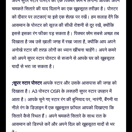
अपने सुपर स्टार पोस्टर को एक पिक्चर फ़्रेम में लगाना आपको अपने
चमकते सितारे की याद दिलाने का एक ख़ूबसूरत तरीक़ा है। पोस्टर
को दीवार पर लटकाएं या इसे एक शेल्फ़ पर रखें। हम सलाह देंगे कि
आसमान के पोस्टर को सूरज की सीधी रोशनी से दूर रखें, क्योंकि
इससे इसका रंग फीका पड़ सकता है। पिक्चर फ़्रेम सबसे अच्छा तब
दिखाता है जब उसे ख़ाली जगह में रखा जाता है, क्योंकि आप अपने
अनोखे स्टार की तरफ़ लोगों का ध्यान खींचना चाहेंगे। अपने कमरे
को अपने सुपर स्टार पोस्टर से सजाने से आपके घर को ख़ूबसूरत
यादों से भरा जा सकता है।
;सुपर स्टार पोस्टर
आपके स्टार और उसके आसपास की जगह को
दिखाता है। A3 पोस्टर OSR के लक्ज़री सुपर स्टार उपहार में
आता है। आपके चुने गए स्टार रंग की बुनियाद पर, नारंगी, बैंगनी या
नीले रंग के डिज़ाइन में एक ख़ूबसूरत फ़ॉयल आपको दिखाएगा कि
सितारे कैसे स्थित हैं। अपने चमकते सितारे के साथ रात के
आसमान को डिस्प्ले करें और अपने दिल को ख़ूबसूरत यादों से भर