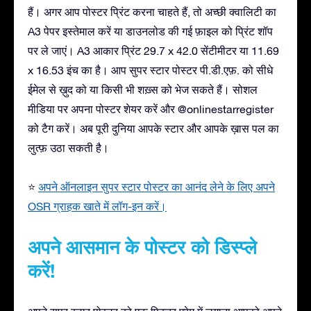
हैं। अगर आप पोस्टर प्रिंट करना चाहते हैं, तो अच्छी क्वालिटी का
A3 पेपर इस्तेमाल करें या डाउनलोड की गई फ़ाइल को प्रिंट शॉप
पर ले जाएं। A3 आकार प्रिंट 29.7 x 42.0 सेंटीमीटर या 11.69
x 16.53 इंच का है। आप सुपर स्टार पोस्टर पी.डी.एफ़. को सीधे
ईमेल से ख़ुद को या किसी भी शख़्स को भेज सकते हैं। सोशल
मीडिया पर अपना पोस्टर शेयर करें और @onlinestarregister
को टैग करें। अब पूरी दुनिया आपके स्टार और आपके ख़ास पल का
लुत्फ़ उठा सकती है।
⭐
अपने ऑनलाइन सुपर स्टार पोस्टर का आनंद लेने के लिए अपने
OSR ग्राहक खाते में लॉग-इन करें।
अपने आसमान के पोस्टर को डिस्प्ले
करें!