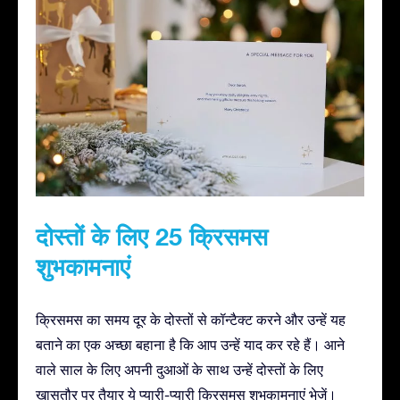
दोस्तों के लिए 25 क्रिसमस
शुभकामनाएं
क्रिसमस का समय दूर के दोस्तों से कॉन्टैक्ट करने और उन्हें यह
बताने का एक अच्छा बहाना है कि आप उन्हें याद कर रहे हैं। आने
वाले साल के लिए अपनी दुआओं के साथ उन्हें दोस्तों के लिए
ख़ासतौर पर तैयार ये प्यारी-प्यारी क्रिसमस शुभकामनाएं भेजें।