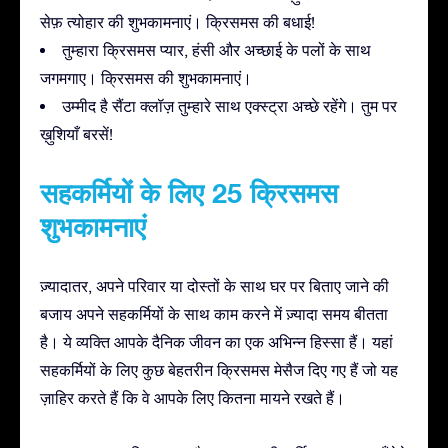
सेफ़ त्योहार की शुभकामनाएं। क्रिसमस की बधाई!
तुम्हारा क्रिसमस प्यार, हंसी और अच्छाई के पलों के साथ
जगमगाए। क्रिसमस की शुभकामनाएं।
उम्मीद है सैंटा क्लॉज़ तुम्हारे साथ एक्स्ट्रा अच्छे रहेंगे। तुम पर
ख़ुशियाँ बरसें!
सहकर्मियों के लिए 25 क्रिसमस
शुभकामनाएं
ज़्यादातर, अपने परिवार या दोस्तों के साथ घर पर बिताए जाने की
बजाय अपने सहकर्मियों के साथ काम करने में ज़्यादा समय बीतता
है। ये व्यक्ति आपके दैनिक जीवन का एक अभिन्न हिस्सा हैं। यहां
सहकर्मियों के लिए कुछ बेहतरीन क्रिसमस मेसैज दिए गए हैं जो यह
ज़ाहिर करते हैं कि वे आपके लिए कितना मायने रखते हैं।