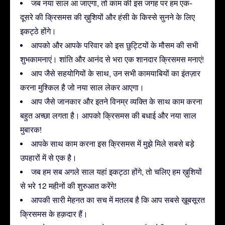
जब नया साल आ जाएगा, तो काम की इस जगह पर हम एक-
दूसरे की क्रिसमस की ख़ुशियों और हंसी के किस्से सुनने के लिए
इकट्ठे होंगे।
आपको और आपके परिवार को इस छुट्टियों के मौसम की सभी
शुभकामनाएं। शांति और आनंद से भरा एक शानदार क्रिसमस मनाएं!
आप जैसे सहयोगियों के साथ, उन सभी कामयाबियों का इंतज़ार
करना मुश्किल है जो नया साल लेकर आएगा।
आप जैसे जानकार और इतने विनम्र व्यक्ति के साथ काम करना
बहुत अच्छा लगता है। आपको क्रिसमस की बधाई और नया साल
मुबारक!
आपके साथ काम करना इस क्रिसमस में मुझे मिले सबसे बड़े
उपहारों में से एक है।
जब हम सब अगले साल यहां इकट्ठा होंगे, तो चलिए हम ख़ुशियों
से भरे 12 महीनों की शुरुआत करेंगे!
आपकी सारी मेहनत का सच में मतलब है कि आप सबसे ख़ूबसूरत
क्रिसमस के हक़दार हैं।