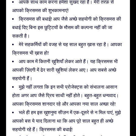
आपके साथ काम करना हमेशा सुखद रहा है। मेरी तरफ़ से
आपको क्रिसमस की शुभकामनाएं!
क्रिसमस की बधाई! आप जैसे अच्छे सहयोगी को क्रिसमस की
बधाई दिए बिना इस छुट्टियों के मौसम की कल्पना नहीं की जा
सकती है।
मेरे सहकर्मियों की वजह से यह साल बहुत ख़ास रहा है। आपका
क्रिसमस भी ख़ास हो!
आप काम में कितनी ख़ुशियाँ लेकर आते हैं। यह क्रिसमस भी
आपकी ज़िंदगी में ढेर सारी ख़ुशियां लेकर आए। आप सबसे अच्छे
सहयोगी हैं।
मुझे नहीं लगता कि इन सभी प्रोजेक्ट्स को संभालना आसान
होता अगर आप जैसे प्रिय साथी नहीं होते। बहुत-बहुत धन्यवाद।
आपका क्रिसमस शानदार रहे और आपका नया साल अच्छा रहे!
भले ही हम इस ख़ुशनुमा सीज़न में एक-दूसरे से न मिल पाएं, मुझे
आपको बस ये याद दिलाना था कि आप पूरे साल बहुत ही अच्छे
सहयोगी रहे हैं। क्रिसमस की बधाई!