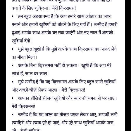
कराने के लिए शुक्रिया। मेरी क्रिसमस!
हम बहुत अहसानमंद हैं कि आप हमारे साथ त्योहार का जश्न
मनाने और हमारी ख़ुशियों को बांटने के लिए यहाँ हैं। उम्मीद है हमारी
दुआएं आपके साथ आपके घर तक जाएंगी और नए साल में आपको
ख़ुशियाँ देंगी।
मुझे बहुत ख़ुशी है कि मुझे आपके साथ क्रिसमस का आनंद लेने
का मौक़ा मिला।
आपके बिना क्रिसमस नहीं हो सकता। ख़ुशी है कि आप मेरे
साथ हैं, साल दर साल।
मुझे उम्मीद है कि यह क्रिसमस आपके लिए बहुत सारी ख़ुशियाँ
और अच्छी चीज़ें लेकर आएगा। मेरी क्रिसमस!
आपका हॉलिडे सीज़न ख़ुशियों और प्यार की चमक से भर जाए।
मेरी क्रिसमस!
उम्मीद है कि यह जश्न का मौसम चमक लेकर आए, आपकी सभी
ख़्वाहिशें और ख़्वाब पूरे हो जाएं, और पूरे साथ ख़ुशियाँ आपके पास
रहें। हैप्पी हॉलिडे!