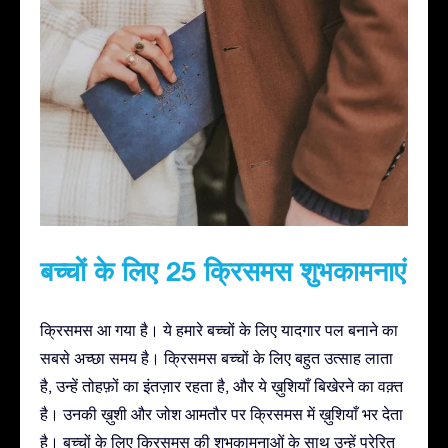
बच्चों के लिए 25 क्रिसमस शुभकामनाएं
क्रिसमस आ गया है। ये हमारे बच्चों के लिए यादगार पल बनाने का
सबसे अच्छा समय है। क्रिसमस बच्चों के लिए बहुत उत्साह लाता
है, उन्हें तोहफ़ों का इंतज़ार रहता है, और ये ख़ुशियाँ बिखेरने का वक़्त
है। उनकी ख़ुशी और जोश आमतौर पर क्रिसमस में ख़ुशियाँ भर देता
है। बच्चों के लिए क्रिसमस की शुभकामनाओं के साथ उन्हें प्रेरित