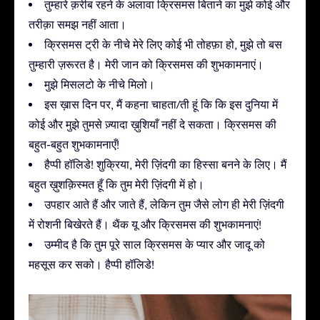
तुम्हारे क़रीब रहने के अलावा क्रिसमस बिताने का मुझे कोई और
तरीक़ा समझ नहीं आता।
क्रिसमस ट्री के नीचे मेरे लिए कोई भी तोहफ़ा हो, मुझे तो बस
तुम्हारी ज़रूरत है। मेरी जान को क्रिसमस की शुभकामनाएं।
मुझे मिसलटो के नीचे मिलो।
इस ख़ास दिन पर, मैं कहना चाहता/ती हूं कि कि इस दुनिया में
कोई और मुझे तुमसे ज़्यादा ख़ुशियाँ नहीं दे सकता। क्रिसमस की
बहुत-बहुत शुभकामनाएँ!
हैप्पी हॉलिडे! शुक्रिया, मेरी ज़िंदगी का हिस्सा बनने के लिए। मैं
बहुत ख़ुशक़िस्मत हूँ कि तुम मेरी ज़िंदगी में हो।
उपहार आते हैं और जाते हैं, लेकिन तुम जैसे लोग ही मेरी ज़िंदगी
में रोशनी बिखेरते हैं। थैंक यू और क्रिसमस की शुभकामनाएं!
उम्मीद है कि तुम पूरे साल क्रिसमस के प्यार और जादू को
महसूस कर सको। हैप्पी हॉलिडे!