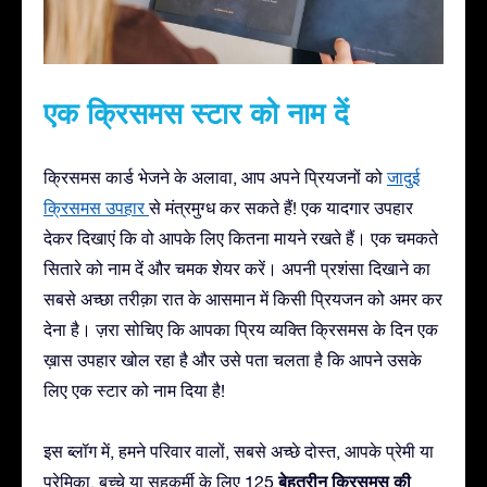
एक क्रिसमस स्टार को नाम दें
क्रिसमस कार्ड भेजने के अलावा, आप अपने प्रियजनों को
जादुई
क्रिसमस उपहार
से मंत्रमुग्ध कर सकते हैं! एक यादगार उपहार
देकर दिखाएं कि वो आपके लिए कितना मायने रखते हैं। एक चमकते
सितारे को नाम दें और चमक शेयर करें। अपनी प्रशंसा दिखाने का
सबसे अच्छा तरीक़ा रात के आसमान में किसी प्रियजन को अमर कर
देना है। ज़रा सोचिए कि आपका प्रिय व्यक्ति क्रिसमस के दिन एक
ख़ास उपहार खोल रहा है और उसे पता चलता है कि आपने उसके
लिए एक स्टार को नाम दिया है!
इस ब्लॉग में, हमने परिवार वालों, सबसे अच्छे दोस्त, आपके प्रेमी या
बेहतरीन क्रिसमस की
प्रेमिका, बच्चे या सहकर्मी के लिए 125