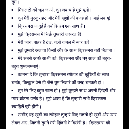
तुम।
मिसलटो को भूल जाओ, तुम जब चाहे मुझे चूमो।
तुम मेरी मुस्कुराहट और मेरी ख़ुशी की वजह हो। आई लव यू!
क्रिसमस जादुई है क्योंकि हम एक साथ हैं।
मुझे क्रिसमस में सिर्फ़ तुम्हारी ज़रूरत है!
मेरी जान, बाहर है ठंड, चलो कंबल में प्यार करें।
मुझे तुम्हारे अलावा किसी और के साथ क्रिसमस नहीं बिताना।
मेरे सबसे अच्छे साथी को, क्रिसमस और नए साल की बहुत-
बहुत शुभकामनाएं।
कामना है कि तुम्हारा क्रिसमस त्योहार की ख़ुशियों के साथ
चमके, बिल्कुल वैसे ही जैसे तुम सितारे की तरह चमकते हो।
तुम मेरे लिए बहुत ख़ास हो। मुझे तुम्हारे साथ अपनी ज़िंदगी और
प्यार बांटना पसंद है। मुझे आशा है कि तुम्हारी सभी क्रिसमस
ख़्वाहिशें पूरी होंगी।
उम्मीद यह ख़ुशी का त्योहार तुम्हारे लिए उतनी ही ख़ुशी और प्यार
लेकर आए, जितनी तुमने मेरी ज़िंदगी में बिखेरी है। क्रिसमस की