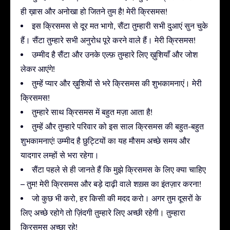
ही ख़ास और अनोखा हो जितने तुम है! मेरी क्रिसमस!
इस क्रिसमस से दूर मत भागो, सैंटा तुम्हारी सभी दुआएं सुन चुके
हैं। सैंटा तुम्हारे सभी अनुरोध पूरे करने वाले हैं। मेरी क्रिसमस!
उम्मीद है सैंटा और उनके एल्फ़ तुम्हारे लिए ख़ुशियाँ और जोश
लेकर आएंगे!
तुम्हें प्यार और ख़ुशियों से भरे क्रिसमस की शुभकामनाएं। मेरी
क्रिसमस!
तुम्हारे साथ क्रिसमस में बहुत मज़ा आता है!
तुम्हें और तुम्हारे परिवार को इस साल क्रिसमस की बहुत-बहुत
शुभकामनाएं! उम्मीद है छुट्टियों का यह मौसम अच्छे समय और
यादगार लम्हों से भरा रहेगा।
सैंटा पहले से ही जानते हैं कि मुझे क्रिसमस के लिए क्या चाहिए
– तुम! मेरी क्रिसमस और बड़े दाढ़ी वाले शख़्स का इंतज़ार करना!
जो कुछ भी करो, हर किसी की मदद करो। अगर तुम दूसरों के
लिए अच्छे रहोगे तो ज़िंदगी तुम्हारे लिए अच्छी रहेगी। तुम्हारा
क्रिसमस अच्छा रहे!