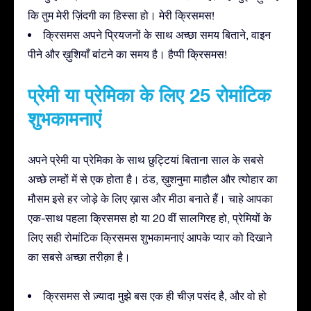
कि तुम मेरी ज़िंदगी का हिस्सा हो। मेरी क्रिसमस!
क्रिसमस अपने प्रियजनों के साथ अच्छा समय बिताने, वाइन
पीने और ख़ुशियाँ बांटने का समय है। हैप्पी क्रिसमस!
प्रेमी या प्रेमिका के लिए 25 रोमांटिक
शुभकामनाएं
अपने प्रेमी या प्रेमिका के साथ छुट्टियां बिताना साल के सबसे
अच्छे लम्हों में से एक होता है। ठंड, ख़ुशनुमा माहौल और त्योहार का
मौसम इसे हर जोड़े के लिए ख़ास और मीठा बनाते हैं। चाहे आपका
एक-साथ पहला क्रिसमस हो या 20 वीं सालगिरह हो, प्रेमियों के
लिए सही रोमांटिक क्रिसमस शुभकामनाएं आपके प्यार को दिखाने
का सबसे अच्छा तरीक़ा है।
क्रिसमस से ज़्यादा मुझे बस एक ही चीज़ पसंद है, और वो हो