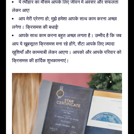
ये त्यौहार का मौसम आपके लिए जीवन में अवसर और सफलता
लेकर आए!
आप मेरी प्रेरणा हो; मुझे हमेशा आपके साथ काम करना अच्छा
लगेगा। क्रिसमस की बधाई!
आपके साथ काम करना बहुत अच्छा लगता है। उम्मीद है कि जब
आप ये ख़ूबसूरत क्रिसमस मना रहे होंगे, सैंटा आपके लिए ज़्यादा
ख़ुशियाँ और कामयाबी लेकर आएगा। आपको और आपके परिवार को
क्रिसमस की हार्दिक शुभकामनाएं।