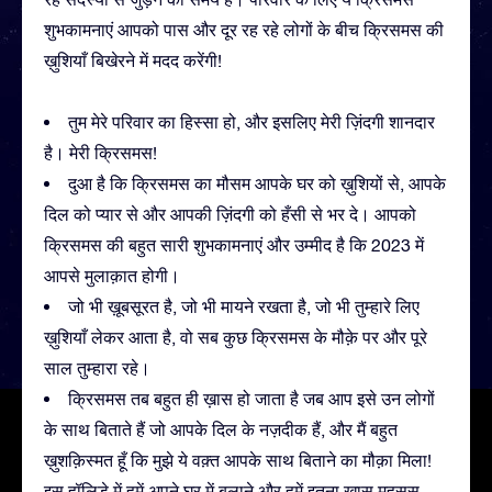
शुभकामनाएं आपको पास और दूर रह रहे लोगों के बीच क्रिसमस की
ख़ुशियाँ बिखेरने में मदद करेंगी!
तुम मेरे परिवार का हिस्सा हो, और इसलिए मेरी ज़िंदगी शानदार
है। मेरी क्रिसमस!
दुआ है कि क्रिसमस का मौसम आपके घर को ख़ुशियों से, आपके
दिल को प्यार से और आपकी ज़िंदगी को हँसी से भर दे। आपको
क्रिसमस की बहुत सारी शुभकामनाएं और उम्मीद है कि 2023 में
आपसे मुलाक़ात होगी।
जो भी ख़ूबसूरत है, जो भी मायने रखता है, जो भी तुम्हारे लिए
ख़ुशियाँ लेकर आता है, वो सब कुछ क्रिसमस के मौक़े पर और पूरे
साल तुम्हारा रहे।
क्रिसमस तब बहुत ही ख़ास हो जाता है जब आप इसे उन लोगों
के साथ बिताते हैं जो आपके दिल के नज़दीक हैं, और मैं बहुत
ख़ुशक़िस्मत हूँ कि मुझे ये वक़्त आपके साथ बिताने का मौक़ा मिला!
इस हॉलिडे में हमें अपने घर में बुलाने और हमें इतना ख़ास महसूस