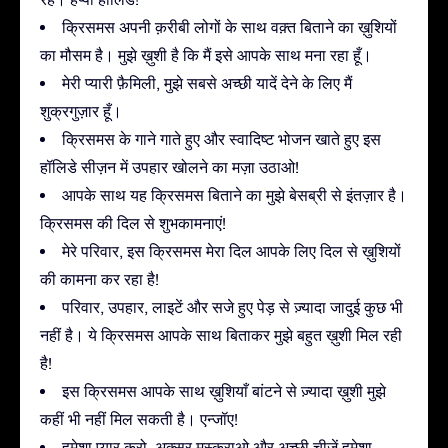
क्रिसमस अपनी क़रीबी लोगों के साथ वक़्त बिताने का ख़ुशियों
का मौसम है। मुझे ख़ुशी है कि मैं इसे आपके साथ मना रहा हूँ।
मेरी प्यारी फ़ैमिली, मुझे सबसे अच्छी यादें देने के लिए मैं
शुक्रगुज़ार हूँ।
क्रिसमस के गाने गाते हुए और स्वादिष्ट भोजन खाते हुए इस
हॉलिडे सीज़न में उपहार खोलने का मज़ा उठाओ!
आपके साथ यह क्रिसमस बिताने का मुझे बेसब्री से इंतज़ार है।
क्रिसमस की दिल से शुभकामनाएं!
मेरे परिवार, इस क्रिसमस मेरा दिल आपके लिए दिल से ख़ुशियों
की कामना कर रहा है!
परिवार, उपहार, लाइटें और सजे हुए पेड़ से ज़्यादा जादुई कुछ भी
नहीं है। ये क्रिसमस आपके साथ बिताकर मुझे बहुत ख़ुशी मिल रही
है!
इस क्रिसमस आपके साथ ख़ुशियाँ बांटने से ज़्यादा ख़ुशी मुझे
कहीं भी नहीं मिल सकती है। एन्जॉए!
हमेशा प्यार करो, अक्सर मुस्कुराओ और अच्छी चीज़ें हमेशा