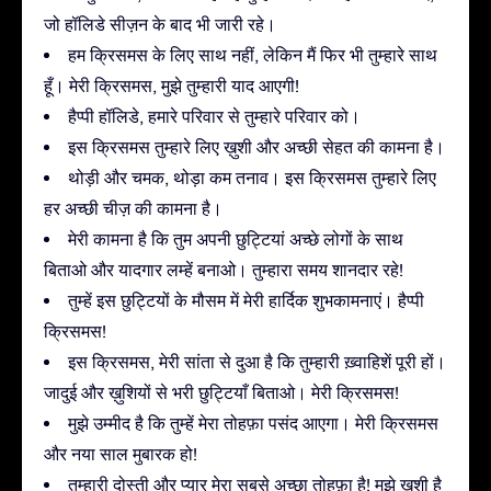
जो हॉलिडे सीज़न के बाद भी जारी रहे।
हम क्रिसमस के लिए साथ नहीं, लेकिन मैं फिर भी तुम्हारे साथ
हूँ। मेरी क्रिसमस, मुझे तुम्हारी याद आएगी!
हैप्पी हॉलिडे, हमारे परिवार से तुम्हारे परिवार को।
इस क्रिसमस तुम्हारे लिए ख़ुशी और अच्छी सेहत की कामना है।
थोड़ी और चमक, थोड़ा कम तनाव। इस क्रिसमस तुम्हारे लिए
हर अच्छी चीज़ की कामना है।
मेरी कामना है कि तुम अपनी छुट्टियां अच्छे लोगों के साथ
बिताओ और यादगार लम्हें बनाओ। तुम्हारा समय शानदार रहे!
तुम्हें इस छुट्टियों के मौसम में मेरी हार्दिक शुभकामनाएं। हैप्पी
क्रिसमस!
इस क्रिसमस, मेरी सांता से दुआ है कि तुम्हारी ख़्वाहिशें पूरी हों।
जादुई और ख़ुशियों से भरी छुट्टियाँ बिताओ। मेरी क्रिसमस!
मुझे उम्मीद है कि तुम्हें मेरा तोहफ़ा पसंद आएगा। मेरी क्रिसमस
और नया साल मुबारक हो!
तुम्हारी दोस्ती और प्यार मेरा सबसे अच्छा तोहफ़ा है! मुझे ख़ुशी है