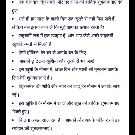
एक शानदार क्रिसमस और नए साल की हार्दिक शुभकामनाएँ देते
हुए!
भले ही हम साल के बाक़ी दिन एक-दूसरे से नहीं मिल पाते हैं,
लेकिन बस इतना जान लें कि मुझे आपका ख़्याल रहता है!
सहकर्मी सच में एक उपहार हैं, और आप जैसे अच्छे सहकर्मी
ख़ुशक़िस्मती से मिलते हैं।
हैप्पी हॉलिडे! मेरे घर से आपके घर के लिए।
आपकी छुट्टियां ख़ुशियों और सुखों से भर जाएं!
इस ख़ुशी के मौसम में, अच्छ दिन और प्यारी सी मुस्कान आपके
लिए मेरी शुभकामनाएं हैं।
क्रिसमस की शांति और प्यार का जादू हर मौसम में आपके साथ
रहे।
इस ख़ुशियों के मौसम में शांति और सुख की हार्दिक शुभकामनाएं
भेजते हुए।
कितना अच्छा साल रहा है। आपको और आपके परिवार को इस
त्योहार की शुभकामनाएं।