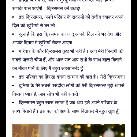
आपके पास आएंगी। क्रिसमस की बधाई!
इस क्रिसमस, अपने परिवार के सदस्यों को क़रीब रखकर अपने
दिल को ख़ुशियों से भर लो।
दुआ है कि इस क्रिसमस का जादू आपके दिल को भर देगा और
आपके दिमाग़ में ख़ुशियाँ लेकर आएगा।
परिवार के बग़ैर क्रिसमस कुछ भी नहीं है। आप मेरी ज़िन्दगी की
सबसे ज़रूरी चीज़ हैं, और आज रात आप सभी के साथ वक़्त बिताने
का मौक़ा पाने के लिए मैं बहुत अहसानमंद हूँ।
इस परिवार का हिस्सा बनना सम्मान की बात है। मेरी क्रिसमस!
दुनिया के मेरे सबसे पसंदीदा लोगों को मेरी क्रिसमस! मुझे आपसे
कितना प्यार है, आप सोच भी नहीं सकते।
क्रिसमस बहुत ख़ास लगता है जब आप इसे अपने परिवार के
साथ बिताते हैं। इस पल को आपके साथ बिताकर मैं बहुत ख़ुश हूँ!