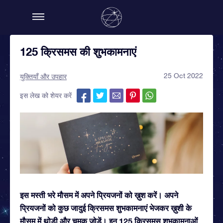
125 क्रिसमस की शुभकामनाएं
25 Oct 2022
युक्तियाँ और उपहार
इस लेख को शेयर करें
इस मस्ती भरे मौसम में अपने प्रियजनों को ख़ुश करें। अपने
प्रियजनों को कुछ जादुई क्रिसमस शुभकामनाएं भेजकर ख़ुशी के
मौसम में थोड़ी और चमक जोड़ें। इन 125 क्रिसमस शुभकामनाओं