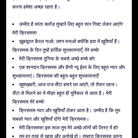
करना हमेशा अच्छा रहता है।
उम्मीद है सांता क्लॉज़ तुम्हारे लिए बहुत सार गिफ़्ट लेकर आएंगे!
मेरी क्रिसमस!
ख़ूबसूरत कैरल गाओ; जश्न मनाओ क्योंकि हवा में ख़ुशियाँ हैं।
क्रिसमस के दिन तुम्हें हार्दिक शुभकामनाएँ, मेरे बच्चे!
मेरी क्रिसमस दुनिया के सबसे अच्छे बच्चे को!
एक शानदार क्रिसमस और हैप्पी न्यू ईयर के लिए बहुत प्यार और
शुभकामनाएं। क्रिसमस की बहुत-बहुत शुभकामनाएँ!
ख़ुशख़बरी, आज राज सैंटा हमारे घर आएंगे, तो तैयार रहना।
सैंटा से मिलने का ये मौक़ा बहुत ही मुश्किल से आता है। मेरी
क्रिसमस मेरे बच्चे!
क्रिसमस प्यार और ख़ुशियाँ लेकर आता है। उम्मीद है कि तुम
सबको प्यार और ख़ुशियाँ दोगे! मेरी क्रिसमस।
मेरी क्रिसमस! इस साल तुम मेरे अच्छे लोगों की लिस्ट में हो!
तुम हर तरह से ख़ास और अनोखे हो। तुम्हारा क्रिसमस उतना