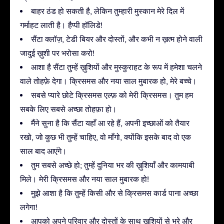
बाहर ठंड हो सकती है, लेकिन तुम्हारी मुस्कान मेरे दिल में
गर्माहट लाती है। हैप्पी हॉलिडे!
सैंटा क्लॉज़, टेडी बियर और दोस्तों, और कभी न ख़त्म होने वाली
जादुई ख़ुशी पर भरोसा करो!
आशा है सैंटा तुम्हें ख़ुशियों और मुस्कुराहट के रूप में हमेशा चलने
वाले तोहफ़े देगा। क्रिसमस और नया साल मुबारक हो, मेरे बच्चे।
सबसे प्यारे छोटे क्रिसमस एल्फ़ को मेरी क्रिसमस। तुम हम
सबके लिए सबसे अच्छा तोहफ़ा हो।
मैंने सुना है कि सैंटा यहाँ आ रहे हैं, अपनी इच्छाओं को तैयार
रखो, जो कुछ भी तुम्हें चाहिए, वो माँगो, क्योंकि इसके बाद वो एक
साल बाद आएंगे।
तुम सबसे अच्छे हो; तुम्हें दुनिया भर की ख़ुशियाँ और कामयाबी
मिले। मेरी क्रिसमस और नया साल मुबारक हो!
मुझे आशा है कि तुम्हें किसी और से क्रिसमस कार्ड पाना अच्छा
लगेगा!
आपको अपने परिवार और दोस्तों के साथ ख़ुशियों से भरे और