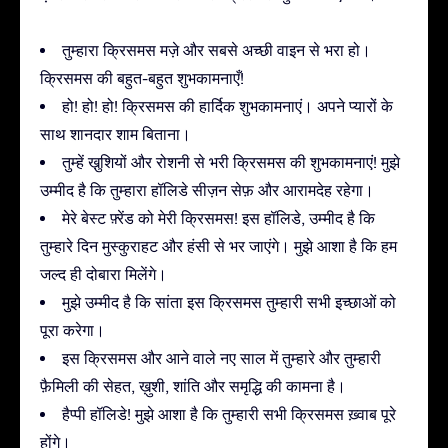
तुम्हारा क्रिसमस मज़े और सबसे अच्छी वाइन से भरा हो।
क्रिसमस की बहुत-बहुत शुभकामनाएँ!
हो! हो! हो! क्रिसमस की हार्दिक शुभकामनाएं। अपने प्यारों के
साथ शानदार शाम बिताना।
तुम्हें खु़शियों और रोशनी से भरी क्रिसमस की शुभकामनाएं! मुझे
उम्मीद है कि तुम्हारा हॉलिडे सीज़न सेफ़ और आरामदेह रहेगा।
मेरे बेस्ट फ़्रेंड को मेरी क्रिसमस! इस हॉलिडे, उम्मीद है कि
तुम्हारे दिन मुस्कुराहट और हंसी से भर जाएंगे। मुझे आशा है कि हम
जल्द ही दोबारा मिलेंगे।
मुझे उम्मीद है कि सांता इस क्रिसमस तुम्हारी सभी इच्छाओं को
पूरा करेगा।
इस क्रिसमस और आने वाले नए साल में तुम्हारे और तुम्हारी
फ़ैमिली की सेहत, ख़ुशी, शांति और समृद्धि की कामना है।
हैप्पी हॉलिडे! मुझे आशा है कि तुम्हारी सभी क्रिसमस ख़्वाब पूरे
होंगे।