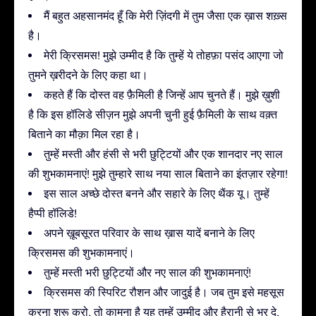
मैं बहुत अहसानमंद हूँ कि मेरी ज़िंदगी में तुम जैसा एक ख़ास शख़्स
है।
मेरी क्रिसमस! मुझे उम्मीद है कि तुम्हें ये तोहफ़ा पसंद आएगा जो
तुमने ख़रीदने के लिए कहा था।
कहते हैं कि दोस्त वह फ़ैमिली है जिन्हें आप चुनते हैं। मुझे ख़ुशी
है कि इस हॉलिडे सीज़न मुझे अपनी चुनी हुई फ़ैमिली के साथ वक़्त
बिताने का मौक़ा मिल रहा है।
तुम्हें मस्ती और हंसी से भरी छुट्टियों और एक शानदार नए साल
की शुभकामनाएं! मुझे तुम्हारे साथ नया साल बिताने का इंतज़ार रहेगा!
इस साल अच्छे दोस्त बनने और सहारे के लिए थैंक यू। तुम्हें
हैप्पी हॉलिडे!
अपने ख़ूबसूरत परिवार के साथ ख़ास यादें बनाने के लिए
क्रिसमस की शुभकामनाएं।
तुम्हें मस्ती भरी छुट्टियों और नए साल की शुभकामनाएं!
क्रिसमस की स्पिरिट रौशन और जादुई है। जब तुम इसे महसूस
करना शुरू करो, तो कामना है यह तुम्हें उम्मीद और हैरानी से भर दे,