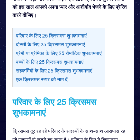
को इस साल आपको अपना प्यार और आशीर्वाद भेजने के लिए प्रेरित
करने दीजिए।
परिवार के लिए 25 क्रिसमस शुभकामनाएं
दोस्तों के लिए 25 क्रिसमस शुभकामनाएं
प्रेमी या प्रेमिका के लिए 25 रोमांटिक शुभकामनाएं
बच्चों के लिए 25 क्रिसमस शुभकामनाएं
सहकर्मियों के लिए 25 क्रिसमस शुभकामनाएं
एक क्रिसमस स्टार को नाम दें
परिवार के लिए 25 क्रिसमस
शुभकामनाएं
क्रिसमस दूर रह रहे परिवार के सदस्यों के साथ-साथ आसपास रह
रहे सदस्यों से जुड़ने का समय है। परिवार के लिए ये क्रिसमस