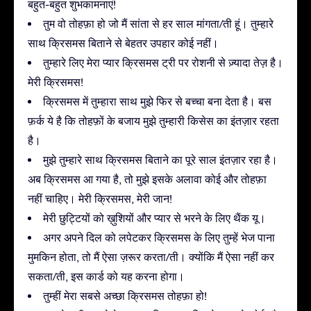
बहुत-बहुत शुभकामनाएं!
तुम वो तोहफ़ा हो जो मैं सांता से हर साल मांगता/ती हूं। तुम्हारे
साथ क्रिसमस बिताने से बेहतर उपहार कोई नहीं।
तुम्हारे लिए मेरा प्यार क्रिसमस ट्री पर रोशनी से ज़्यादा तेज़ है।
मेरी क्रिसमस!
क्रिसमस में तुम्हारा साथ मुझे फिर से बच्चा बना देता है। बस
फ़र्क ये है कि तोहफ़ों के बजाय मुझे तुम्हारी किसेस का इंतज़ार रहता
है।
मुझे तुम्हारे साथ क्रिसमस बिताने का पूरे साल इंतज़ार रहा है।
अब क्रिसमस आ गया है, तो मुझे इसके अलावा कोई और तोहफ़ा
नहीं चाहिए। मेरी क्रिसमस, मेरी जान!
मेरी छुट्टियों को ख़ुशियों और प्यार से भरने के लिए थैंक यू।
अगर अपने दिल को लपेटकर क्रिसमस के लिए तुम्हें भेज पाना
मुमकिन होता, तो मैं ऐसा ज़रूर करता/ती। क्योंकि मैं ऐसा नहीं कर
सकता/ती, इस कार्ड को यह करना होगा।
तुम्हीं मेरा सबसे अच्छा क्रिसमस तोहफ़ा हो!