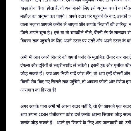
खड़ा होना कैसा होता है, तो अब आपके लिए इसे अनुभव करने का मौक़
माहौल का अनुभव कर पाएंगे। अपने स्टार पर पहुंचने के बाद, इसकी जा
वाला नज़ारा आपको क़रीब ले जाएगा और आपके सितारों की तारिख़, 
जिसे आपने चुना है। इसे या तो चमकीले नीले, बैंगनी रंग के शानदार 
विवरण तक पहुंचने के लिए अपने स्टार पर उतरें और अपने स्टार के बारे
अभी भी आप अपने सितारे को अपनी पसंद के मुताबिक़ तैयार कर सकत
एंगल्स और दूरियों से स्क्रीनशॉट ले सकेंगे। इसमें एक और यूनीक फ़ीचर
जोड़ सकते हैं। जब आप निजी यादें जोड़ लेंगे, तो आप इन्हें दोस्तों
किसी सेव किए गए सितारे तक पहुँचेंगे, तो आपका फ़ोटो और मेसेज ह
आसमान का हिस्सा है!
अगर आपके पास अभी भी अपना स्टार नहीं है, तो ऐप आपको एक स्टार का
आप अपना OSR पंजीकरण कोड दर्ज करके अपना सितारा जोड़ सकते हैं
करके जोड़ सकते हैं। अपने हर सितारे के लिए आप जानकारी को 2डी 