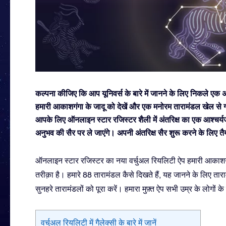
कल्पना कीजिए कि आप यूनिवर्स के बारे में जानने के लिए निकले एक अंतर
हमारी आकाशगंगा के जादू को देखें और एक मनोरम तारामंडल खेल से ग्रहों
आपके लिए ऑनलाइन स्टार रजिस्टर शैली में अंतरिक्ष का एक आश्चर्य
अनुभव की सैर पर ले जाएंगे। अपनी अंतरिक्ष सैर शुरू करने के लिए तैय
ऑनलाइन स्टार रजिस्टर का नया वर्चुअल रियलिटी ऐप हमारी आकाशगंगा
तरीक़ा है। हमारे 88 तारामंडल कैसे दिखते हैं, यह जानने के लिए ता
सुनहरे तारामंडलों को पूरा करें। हमारा मुफ़्त ऐप सभी उम्र के लोगों के
वर्चुअल रियलिटी में गैलेक्सी के बारे में जानें