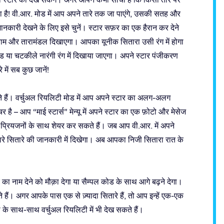
ा है! वी.आर. मोड में आप अपने तारे तक जा पाएंगे, उसकी सतह और
नकारी देखने के लिए इसे चुनें। स्टार सफ़र का एक हैरान कर देने
नाम और तारामंडल दिखाएगा। आपका यूनीक सितारा उसी रंग में होगा
शेड या चटकीले नारंगी रंग में दिखाया जाएगा। अपने स्टार पंजीकरण
 में सब कुछ जानें!
े हैं। वर्चुअल रियलिटी मोड में आप अपने स्टार का अलग-अलग
 है – आप “माई स्टार्स” मेन्यू में अपने स्टार का एक फ़ोटो और मेसेज
 और प्रियजनों के साथ शेयर कर सकते हैं। जब आप वी.आर. में अपने
मारे सितारे की जानकारी में दिखेगा। अब आपका निजी सितारा रात के
 नाम देने को मौक़ा देगा या सैम्पल कोड के साथ आगे बढ़ने देगा।
। अगर आपके पास एक से ज़्यादा सितारे हैं, तो आप इन्हें एक-एक
के साथ-साथ वर्चुअल रियलिटी में भी देख सकते हैं।