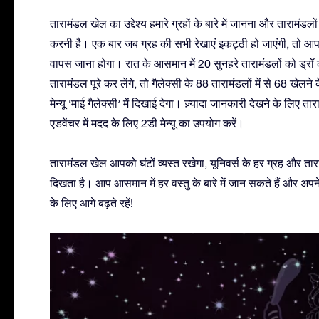
तारामंडल खेल का उद्देश्य हमारे ग्रहों के बारे में जानना और तारामं
करनी है। एक बार जब ग्रह की सभी रेखाएं इकट्ठी हो जाएंगी, तो आ
वापस जाना होगा। रात के आसमान में 20 सुनहरे तारामंडलों को ड्
तारामंडल पूरे कर लेंगे, तो गैलेक्सी के 88 तारामंडलों में से 68 खेल
मेन्यू ‘माई गैलेक्सी’ में दिखाई देगा। ज़्यादा जानकारी देखने के लिए
एडवेंचर में मदद के लिए 2डी मेन्यू का उपयोग करें।
तारामंडल खेल आपको घंटों व्यस्त रखेगा, यूनिवर्स के हर ग्रह और 
दिखता है। आप आसमान में हर वस्तु के बारे में जान सकते हैं और अपन
के लिए आगे बढ़ते रहें!