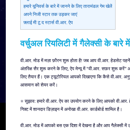
हमारे यूनिवर्स के बारे में जानने के लिए तारामंडल गेम खेलें
अपने निजी स्टार तक उड़कर जाएं
फ़्लाई मी टू द स्टार्स वी.आर. ऐप
वर्चुअल रियलिटी में गैलेक्सी के बारे में
वी.आर. मोड में मज़ा फ़ौरन शुरू होता है! जब आप वी.आर. हेडसेट पहनेंगे
अंतरिक्ष सैर शुरू करने के लिए, ऐप मेन्यू में “वी.आर. सफ़र शुरू करे
लिए तैयार हैं। एक ट्यूटोरियल आपको दिखाएगा कि कैसे वी.आर. अनुभव 
आसमान को शेयर करें।
⭐ सुझाव: हमारे वी.आर. ऐप का उपयोग करने के लिए आपको वी.आर. ह
गिफ़्ट में शानदार डिज़ाइन में अनोखा वी.आर. कार्डबोर्ड शामिल है।
वी.आर. मोड में आपको बस एक दिशा में देखना है और आप गैलेक्सी में उसी