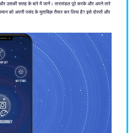
ँ और उसकी सतह के बारे में जानें। तारामंडल पूरे करके और अपने तारे
समान को अपनी पसंद के मुताबिक़ तैयार कर लिया है? इसे दोस्तों और