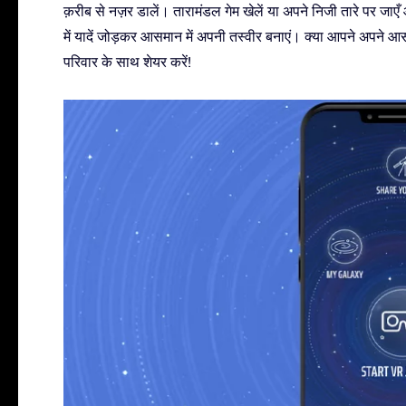
क़रीब से नज़र डालें। तारामंडल गेम खेलें या अपने निजी तारे पर जाए
में यादें जोड़कर आसमान में अपनी तस्वीर बनाएं। क्या आपने अपने आ
परिवार के साथ शेयर करें!