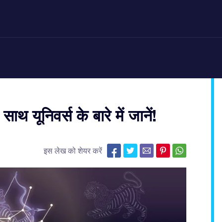
साथ यूनिवर्स के बारे में जानें!
इस लेख को शेयर करें