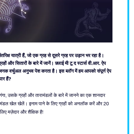
िक्ष यात्री हैं, जो एक ग्रह से दूसरे ग्रह पर उड़ान भर रहा है।
 और सितारों के बारे में जानें। फ़्लाई मी टू द स्टार्स वी.आर. ऐप
जनक वर्चुअल अनुभव पेश करता है। इस ब्लॉग में हम आपको संपूर्ण ऐप
ार हैं?
, उसके ग्रहों और तारामंडलों के बारे में जानने का एक शानदार
रामंडल खेल खेलें। इनाम पाने के लिए ग्रहों को अनलॉक करें और 20
 लिए मज़ेदार और शैक्षिक है!