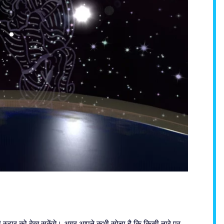
 निजी स्टार को देख सकेंगे। अगर आपने कभी सोचा है कि किसी तारे पर