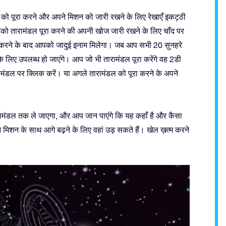
डलों को पूरा करने और अपने मिशन को जारी रखने के लिए रेखाएँ इकट्ठी
पको तारामंडल पूरा करने की अपनी खोज जारी रखने के लिए चाँद पर
रॉ करने के बाद आपको जादुई इनाम मिलेगा। जब आप सभी 20 सुनहरे
ने के लिए उपलब्ध हो जाएंगे। आप जो भी तारामंडल पूरा करेंगे वह 2डी
 तारामंडल पर क्लिक करें। या अगले तारामंडल को पूरा करने के अपने
तारामंडल तक ले जाएगा, और आप जान पाएंगे कि यह कहाँ है और कैसा
े मिशन के साथ आगे बढ़ने के लिए वहां उड़ सकते हैं। खेल ख़त्म करने