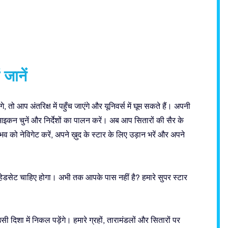
 जानें
, तो आप अंतरिक्ष में पहुँच जाएंगे और यूनिवर्स में घूम सकते हैं। अपनी
ं” आइकन चुनें और निर्देशों का पालन करें। अब आप सितारों की सैर के
को नेविगेट करें, अपने ख़ुद के स्टार के लिए उड़ान भरें और अपने
ेडसेट चाहिए होगा। अभी तक आपके पास नहीं है? हमारे सुपर स्टार
 दिशा में निकल पड़ेंगे। हमारे ग्रहों, तारामंडलों और सितारों पर