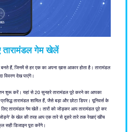
िए तारामंडल गेम खेलें
 बनते हैं, जिनमें से हर एक का अपना ख़ास आकार होता है। तारामंडल
ादा विवरण देख पाएंगे।
रू करें। यहां से 20 सुनहरे तारामंडल पूरे करने का आपका
प्रसिद्ध तारामंडल शामिल हैं, जैसे बड़ा और छोटा डिपर। यूनिवर्स के
 के लिए तारामंडल गेम खेलें। तारों को जोड़कर आप तारामंडल पूरे कर
जोड़ने’ के खेल की तरह आप एक तारे से दूसरे तारे तक रेखाएं खींच
कुल सही डिजाइन पूरा करेंगे।