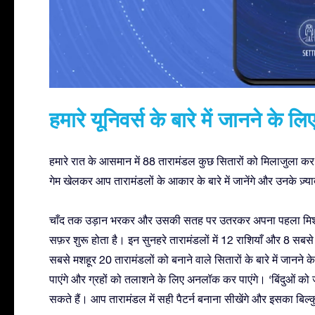
हमारे यूनिवर्स के बारे में जानने के ल
हमारे रात के आसमान में 88 तारामंडल कुछ सितारों को मिलाजुला कर
गेम खेलकर आप तारामंडलों के आकार के बारे में जानेंगे और उनके ज़्य
चाँद तक उड़ान भरकर और उसकी सतह पर उतरकर अपना पहला मिशन शु
सफ़र शुरू होता है। इन सुनहरे तारामंडलों में 12 राशियाँ और 8 सबसे 
सबसे मशहूर 20 तारामंडलों को बनाने वाले सितारों के बारे में जानने
पाएंगे और ग्रहों को तलाशने के लिए अनलॉक कर पाएंगे। ‘बिंदुओं को 
सकते हैं। आप तारामंडल में सही पैटर्न बनाना सीखेंगे और इसका बिल्