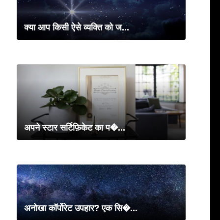
क्या आप किसी ऐसे व्यक्ति को ज...
अपने स्टार सर्टिफ़िकेट का प�...
अनोखा कॉर्पोरेट उपहार? एक सि�...