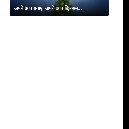
अपने आप बनाएं: अपने आप क्रिसम...