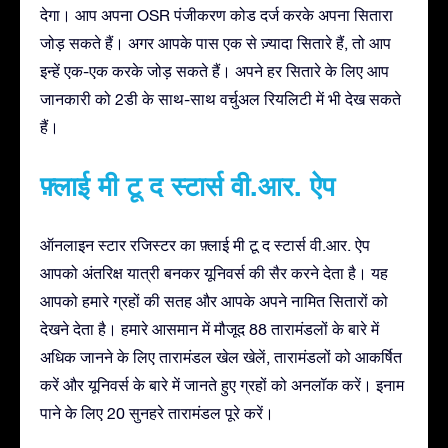
देगा। आप अपना OSR पंजीकरण कोड दर्ज करके अपना सितारा
जोड़ सकते हैं। अगर आपके पास एक से ज़्यादा सितारे हैं, तो आप
इन्हें एक-एक करके जोड़ सकते हैं। अपने हर सितारे के लिए आप
जानकारी को 2डी के साथ-साथ वर्चुअल रियलिटी में भी देख सकते
हैं।
फ़्लाई मी टू द स्टार्स वी.आर. ऐप
ऑनलाइन स्टार रजिस्टर का फ़्लाई मी टू द स्टार्स वी.आर. ऐप
आपको अंतरिक्ष यात्री बनकर यूनिवर्स की सैर करने देता है। यह
आपको हमारे ग्रहों की सतह और आपके अपने नामित सितारों को
देखने देता है। हमारे आसमान में मौजूद 88 तारामंडलों के बारे में
अधिक जानने के लिए तारामंडल खेल खेलें, तारामंडलों को आकर्षित
करें और यूनिवर्स के बारे में जानते हुए ग्रहों को अनलॉक करें। इनाम
पाने के लिए 20 सुनहरे तारामंडल पूरे करें।