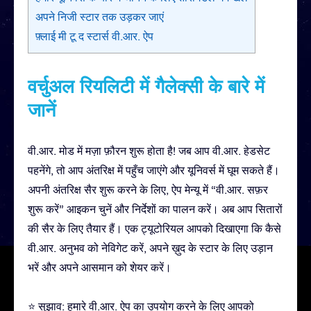
अपने निजी स्टार तक उड़कर जाएं
फ़्लाई मी टू द स्टार्स वी.आर. ऐप
वर्चुअल रियलिटी में गैलेक्सी के बारे में
जानें
वी.आर. मोड में मज़ा फ़ौरन शुरू होता है! जब आप वी.आर. हेडसेट
पहनेंगे, तो आप अंतरिक्ष में पहुँच जाएंगे और यूनिवर्स में घूम सकते हैं।
अपनी अंतरिक्ष सैर शुरू करने के लिए, ऐप मेन्यू में “वी.आर. सफ़र
शुरू करें” आइकन चुनें और निर्देशों का पालन करें। अब आप सितारों
की सैर के लिए तैयार हैं। एक ट्यूटोरियल आपको दिखाएगा कि कैसे
वी.आर. अनुभव को नेविगेट करें, अपने ख़ुद के स्टार के लिए उड़ान
भरें और अपने आसमान को शेयर करें।
⭐ सुझाव: हमारे वी.आर. ऐप का उपयोग करने के लिए आपको