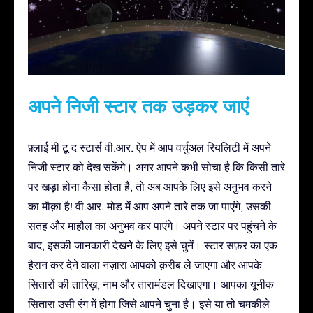
अपने निजी स्टार तक उड़कर जाएं
फ़्लाई मी टू द स्टार्स वी.आर. ऐप में आप वर्चुअल रियलिटी में अपने
निजी स्टार को देख सकेंगे। अगर आपने कभी सोचा है कि किसी तारे
पर खड़ा होना कैसा होता है, तो अब आपके लिए इसे अनुभव करने
का मौक़ा है! वी.आर. मोड में आप अपने तारे तक जा पाएंगे, उसकी
सतह और माहौल का अनुभव कर पाएंगे। अपने स्टार पर पहुंचने के
बाद, इसकी जानकारी देखने के लिए इसे चुनें। स्टार सफ़र का एक
हैरान कर देने वाला नज़ारा आपको क़रीब ले जाएगा और आपके
सितारों की तारिख़, नाम और तारामंडल दिखाएगा। आपका यूनीक
सितारा उसी रंग में होगा जिसे आपने चुना है। इसे या तो चमकीले