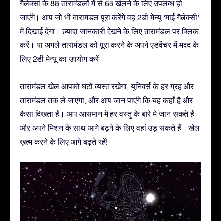
गैलेक्सी के 88 तारामंडलों में से 68 खेलने के लिए उपलब्ध हो
जाएंगे। आप जो भी तारामंडल पूरा करेंगे वह 2डी मेन्यू ‘माई गैलेक्सी’
में दिखाई देगा। ज़्यादा जानकारी देखने के लिए तारामंडल पर क्लिक
करें। या अगले तारामंडल को पूरा करने के अपने एडवेंचर में मदद के
लिए 2डी मेन्यू का उपयोग करें।
तारामंडल खेल आपको घंटों व्यस्त रखेगा, यूनिवर्स के हर ग्रह और
तारामंडल तक ले जाएगा, और आप जान पाएंगे कि यह कहाँ है और
कैसा दिखता है। आप आसमान में हर वस्तु के बारे में जान सकते हैं
और अपने मिशन के साथ आगे बढ़ने के लिए वहां उड़ सकते हैं। खेल
ख़त्म करने के लिए आगे बढ़ते रहें!