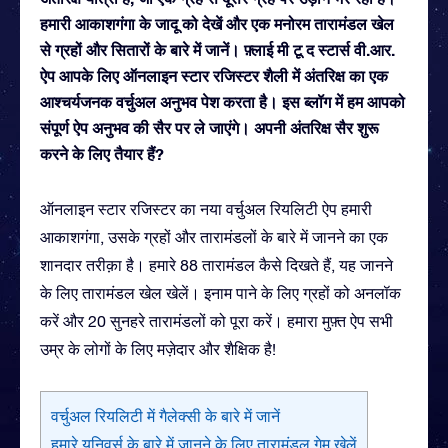
हमारी आकाशगंगा के जादू को देखें और एक मनोरम तारामंडल खेल
से ग्रहों और सितारों के बारे में जानें। फ़्लाई मी टू द स्टार्स वी.आर.
ऐप आपके लिए ऑनलाइन स्टार रजिस्टर शैली में अंतरिक्ष का एक
आश्चर्यजनक वर्चुअल अनुभव पेश करता है। इस ब्लॉग में हम आपको
संपूर्ण ऐप अनुभव की सैर पर ले जाएंगे। अपनी अंतरिक्ष सैर शुरू
करने के लिए तैयार हैं?
ऑनलाइन स्टार रजिस्टर का नया वर्चुअल रियलिटी ऐप हमारी
आकाशगंगा, उसके ग्रहों और तारामंडलों के बारे में जानने का एक
शानदार तरीक़ा है। हमारे 88 तारामंडल कैसे दिखते हैं, यह जानने
के लिए तारामंडल खेल खेलें। इनाम पाने के लिए ग्रहों को अनलॉक
करें और 20 सुनहरे तारामंडलों को पूरा करें। हमारा मुफ़्त ऐप सभी
उम्र के लोगों के लिए मज़ेदार और शैक्षिक है!
वर्चुअल रियलिटी में गैलेक्सी के बारे में जानें
हमारे यूनिवर्स के बारे में जानने के लिए तारामंडल गेम खेलें