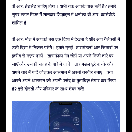
वी.आर. हेडसेट चाहिए होगा। अभी तक आपके पास नहीं है? हमारे
सुपर स्टार गिफ़्ट में शानदार डिज़ाइन में अनोखा वी.आर. कार्डबोर्ड
शामिल है।
वी.आर. मोड में आपको बस एक दिशा में देखना है और आप गैलेक्सी में
उसी दिशा में निकल पड़ेंगे। हमारे ग्रहों, तारामंडलों और सितारों पर
क़रीब से नज़र डालें। तारामंडल गेम खेलें या अपने निजी तारे पर
जाएँ और उसकी सतह के बारे में जानें। तारामंडल पूरे करके और
अपने तारे में यादें जोड़कर आसमान में अपनी तस्वीर बनाएं। क्या
आपने अपने आसमान को अपनी पसंद के मुताबिक़ तैयार कर लिया
है? इसे दोस्तों और परिवार के साथ शेयर करें!