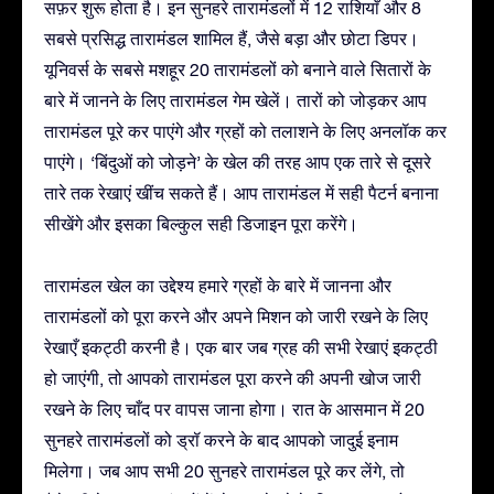
सफ़र शुरू होता है। इन सुनहरे तारामंडलों में 12 राशियाँ और 8
सबसे प्रसिद्ध तारामंडल शामिल हैं, जैसे बड़ा और छोटा डिपर।
यूनिवर्स के सबसे मशहूर 20 तारामंडलों को बनाने वाले सितारों के
बारे में जानने के लिए तारामंडल गेम खेलें। तारों को जोड़कर आप
तारामंडल पूरे कर पाएंगे और ग्रहों को तलाशने के लिए अनलॉक कर
पाएंगे। ‘बिंदुओं को जोड़ने’ के खेल की तरह आप एक तारे से दूसरे
तारे तक रेखाएं खींच सकते हैं। आप तारामंडल में सही पैटर्न बनाना
सीखेंगे और इसका बिल्कुल सही डिजाइन पूरा करेंगे।
तारामंडल खेल का उद्देश्य हमारे ग्रहों के बारे में जानना और
तारामंडलों को पूरा करने और अपने मिशन को जारी रखने के लिए
रेखाएँ इकट्ठी करनी है। एक बार जब ग्रह की सभी रेखाएं इकट्ठी
हो जाएंगी, तो आपको तारामंडल पूरा करने की अपनी खोज जारी
रखने के लिए चाँद पर वापस जाना होगा। रात के आसमान में 20
सुनहरे तारामंडलों को ड्रॉ करने के बाद आपको जादुई इनाम
मिलेगा। जब आप सभी 20 सुनहरे तारामंडल पूरे कर लेंगे, तो