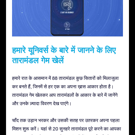
हमारे यूनिवर्स के बारे में जानने के लिए
तारामंडल गेम खेलें
हमारे रात के आसमान में 88 तारामंडल कुछ सितारों को मिलाजुला
कर बनते हैं, जिनमें से हर एक का अपना ख़ास आकार होता है।
तारामंडल गेम खेलकर आप तारामंडलों के आकार के बारे में जानेंगे
और उनके ज़्यादा विवरण देख पाएंगे।
चाँद तक उड़ान भरकर और उसकी सतह पर उतरकर अपना पहला
मिशन शुरू करें। यहां से 20 सुनहरे तारामंडल पूरे करने का आपका