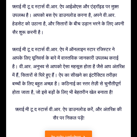
फ़्लाई मी टू द स्टार्स वी.आर. ऐप आईओएस और एंड्रॉइड पर मुफ़्त
उपलब्ध है। आपको बस ऐप डाउनलोड करना है, अपने वी.आर.
हेडसेट को उठाना है, और सितारों के बीच उड़ान भरने के लिए अपनी
सैर शुरू करनी है।
फ़्लाई मी टू द स्टार्स वी.आर. ऐप में ऑनलाइन स्टार रजिस्टर ने
आपके लिए यूनिवर्स के बारे में वास्तविक जानकारी उपलब्ध कराई
है। वी.आर. अनुभव से आपको ऐसा महसूस होता है जैसे आप अंतरिक्ष
में हैं, सितारों से घिरे हुए हैं। ऐप का सीखने का इंटरैक्टिव तरीक़ा
बच्चों के लिए बहुत अच्छा है। कठिनाई का स्तर तेज़ी से चुनौतीपूर्ण
होता जाता है, जो इसे बड़ों के लिए भी बेहतरीन खेल बनाता है!
फ़्लाई मी टू द स्टार्स वी.आर. ऐप डाउनलोड करें, और अंतरिक्ष की
सैर पर निकल पड़ें!