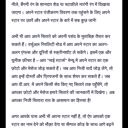
नीले, बैंगनी रंग के शानदार शेड या चटकीले नारंगी रंग में दिखाया
जाएगा। अपने स्टार पंजीकरण विवरण तक पहुंचने के लिए अपने
स्टार पर उतरें और अपने स्टार के बारे में सब कुछ जानें!
अभी भी आप अपने सितारे को अपनी पसंद के मुताबिक़ तैयार कर
सकते हैं। वर्चुअल रियलिटी मोड में आप अपने स्टार का अलग-
अलग एंगल्स और दूरियों से स्क्रीनशॉट ले सकेंगे। इसमें एक और
यूनीक फ़ीचर है – आप “माई स्टार्स” मेन्यू में अपने स्टार का एक
फ़ोटो और मेसेज जोड़ सकते हैं। जब आप निजी यादें जोड़ लेंगे, तो
आप इन्हें दोस्तों और प्रियजनों के साथ शेयर कर सकते हैं। जब
आप वी.आर. में अपने किसी सेव किए गए सितारे तक पहुँचेंगे, तो
आपका फ़ोटो और मेसेज हमारे सितारे की जानकारी में दिखेगा। अब
आपका निजी सितारा रात के आसमान का हिस्सा है!
अगर आपके पास अभी भी अपना स्टार नहीं है, तो ऐप आपको एक
स्टार का नाम देने को मौक़ा देगा या सैम्पल कोड के साथ आगे बढ़ने