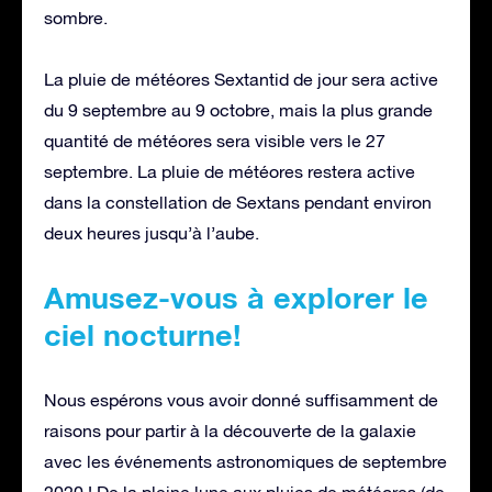
sombre.
La pluie de météores Sextantid de jour sera active
du 9 septembre au 9 octobre, mais la plus grande
quantité de météores sera visible vers le 27
septembre. La pluie de météores restera active
dans la constellation de Sextans pendant environ
deux heures jusqu’à l’aube.
Amusez-vous à explorer le
ciel nocturne!
Nous espérons vous avoir donné suffisamment de
raisons pour partir à la découverte de la galaxie
avec les événements astronomiques de septembre
2020 ! De la pleine lune aux pluies de météores (de