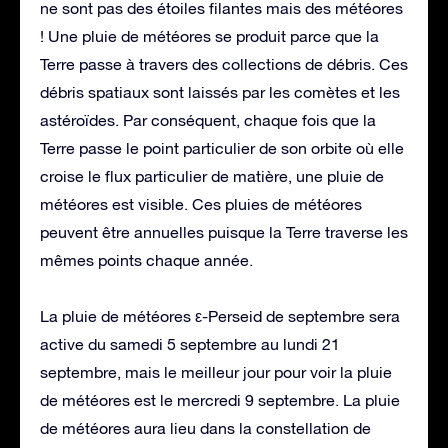
ne sont pas des étoiles filantes mais des météores
! Une pluie de météores se produit parce que la
Terre passe à travers des collections de débris. Ces
débris spatiaux sont laissés par les comètes et les
astéroïdes. Par conséquent, chaque fois que la
Terre passe le point particulier de son orbite où elle
croise le flux particulier de matière, une pluie de
météores est visible. Ces pluies de météores
peuvent être annuelles puisque la Terre traverse les
mêmes points chaque année.
La pluie de météores ε-Perseid de septembre sera
active du samedi 5 septembre au lundi 21
septembre, mais le meilleur jour pour voir la pluie
de météores est le mercredi 9 septembre. La pluie
de météores aura lieu dans la constellation de