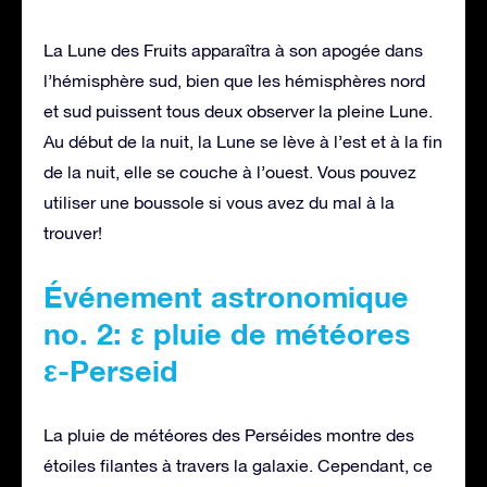
La Lune des Fruits apparaîtra à son apogée dans
l’hémisphère sud, bien que les hémisphères nord
et sud puissent tous deux observer la pleine Lune.
Au début de la nuit, la Lune se lève à l’est et à la fin
de la nuit, elle se couche à l’ouest. Vous pouvez
utiliser une boussole si vous avez du mal à la
trouver!
Événement astronomique
no. 2: ε pluie de météores
ε-Perseid
La pluie de météores des Perséides montre des
étoiles filantes à travers la galaxie. Cependant, ce