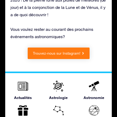
jour) et à la conjonction de la Lune et de Vénus, il y
a de quoi découvrir !
Vous voulez rester au courant des prochains
événements astronomiques?
Trouvez-nous sur Instagram!
Actualités
Astrologie
Astronomie