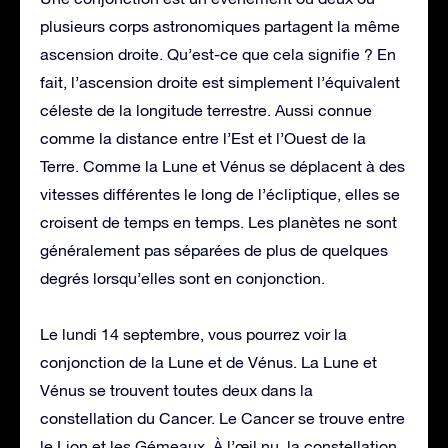
plusieurs corps astronomiques partagent la même
ascension droite. Qu’est-ce que cela signifie ? En
fait, l’ascension droite est simplement l’équivalent
céleste de la longitude terrestre. Aussi connue
comme la distance entre l’Est et l’Ouest de la
Terre. Comme la Lune et Vénus se déplacent à des
vitesses différentes le long de l’écliptique, elles se
croisent de temps en temps. Les planètes ne sont
généralement pas séparées de plus de quelques
degrés lorsqu’elles sont en conjonction.
Le lundi 14 septembre, vous pourrez voir la
conjonction de la Lune et de Vénus. La Lune et
Vénus se trouvent toutes deux dans la
constellation du Cancer. Le Cancer se trouve entre
le Lion et les Gémeaux. À l’œil nu, la constellation