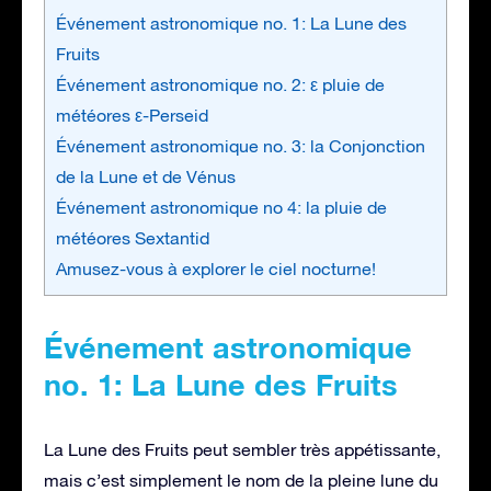
Événement astronomique no. 1: La Lune des
Fruits
Événement astronomique no. 2: ε pluie de
météores ε-Perseid
Événement astronomique no. 3: la Conjonction
de la Lune et de Vénus
Événement astronomique no 4: la pluie de
météores Sextantid
Amusez-vous à explorer le ciel nocturne!
Événement astronomique
no. 1: La Lune des Fruits
La Lune des Fruits peut sembler très appétissante,
mais c’est simplement le nom de la pleine lune du