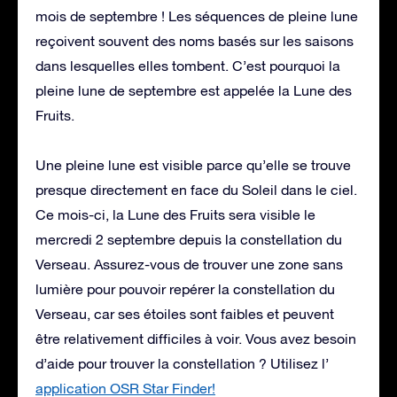
mois de septembre ! Les séquences de pleine lune
reçoivent souvent des noms basés sur les saisons
dans lesquelles elles tombent. C’est pourquoi la
pleine lune de septembre est appelée la Lune des
Fruits.
Une pleine lune est visible parce qu’elle se trouve
presque directement en face du Soleil dans le ciel.
Ce mois-ci, la Lune des Fruits sera visible le
mercredi 2 septembre depuis la constellation du
Verseau. Assurez-vous de trouver une zone sans
lumière pour pouvoir repérer la constellation du
Verseau, car ses étoiles sont faibles et peuvent
être relativement difficiles à voir. Vous avez besoin
d’aide pour trouver la constellation ? Utilisez l’
application OSR Star Finder!