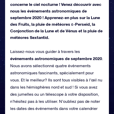
concerne le ciel nocturne ! Venez découvrir avec
nous les événements astronomiques de
septembre 2020 ! Apprenez-en plus sur la Lune
des Fruits, la pluie de météores ε-Perseid, la
Conjonction de la Lune et de Vénus et la pluie de
météores Sextantid.
Laissez-nous vous guider à travers les
événements astronomiques de septembre 2020
.
Nous avons sélectionné quatre événements
astronomiques fascinants, spécialement pour
vous. Et le meilleur? Ils sont tous visibles à l’œil nu
dans les hémisphères nord et sud ! Si vous avez
des jumelles ou un télescope à votre disposition,
n’hésitez pas à les utiliser. N’oubliez pas de noter
les dates des événements dans votre calendrier