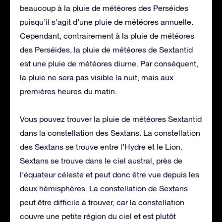
beaucoup à la pluie de météores des Perséides
puisqu’il s’agit d’une pluie de météores annuelle.
Cependant, contrairement à la pluie de météores
des Perséides, la pluie de météores de Sextantid
est une pluie de météores diurne. Par conséquent,
la pluie ne sera pas visible la nuit, mais aux
premières heures du matin.
Vous pouvez trouver la pluie de météores Sextantid
dans la constellation des Sextans. La constellation
des Sextans se trouve entre l’Hydre et le Lion.
Sextans se trouve dans le ciel austral, près de
l’équateur céleste et peut donc être vue depuis les
deux hémisphères. La constellation de Sextans
peut être difficile à trouver, car la constellation
couvre une petite région du ciel et est plutôt