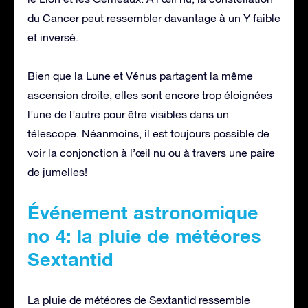
du Cancer peut ressembler davantage à un Y faible
et inversé.
Bien que la Lune et Vénus partagent la même
ascension droite, elles sont encore trop éloignées
l’une de l’autre pour être visibles dans un
télescope. Néanmoins, il est toujours possible de
voir la conjonction à l’œil nu ou à travers une paire
de jumelles!
Événement astronomique
no 4: la pluie de météores
Sextantid
La pluie de météores de Sextantid ressemble