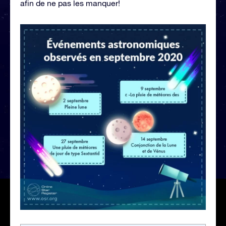
afin de ne pas les manquer!