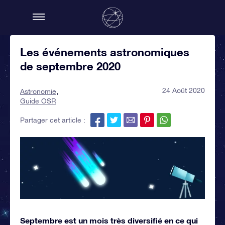
Les événements astronomiques
de septembre 2020
24 Août 2020
Astronomie
Guide OSR
Partager cet article :
Septembre est un mois très diversifié en ce qui