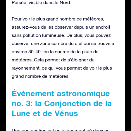
Persée, visible dans le Nord.
Pour voir le plus grand nombre de météores,
assurez-vous de les observer depuis un endroit
sans pollution lumineuse. De plus, vous pouvez
observer une zone sombre du ciel qui se trouve à
environ 30-40° de la source de la pluie de
météores. Cela permet de s’éloigner du
rayonnement, ce qui vous permet de voir le plus
grand nombre de météores!
Événement astronomique
no. 3: la Conjonction de la
Lune et de Vénus
Une conjonction est un événement où deux ou