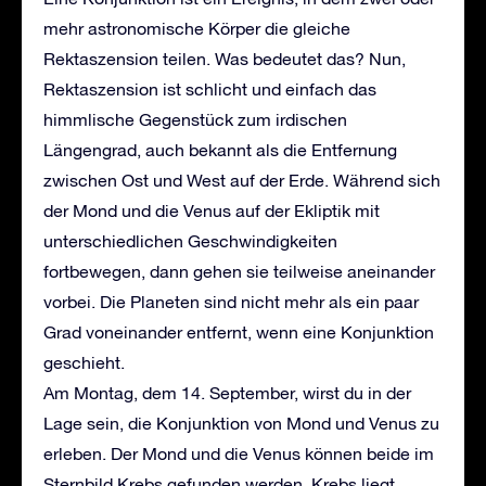
mehr astronomische Körper die gleiche
Rektaszension teilen. Was bedeutet das? Nun,
Rektaszension ist schlicht und einfach das
himmlische Gegenstück zum irdischen
Längengrad, auch bekannt als die Entfernung
zwischen Ost und West auf der Erde. Während sich
der Mond und die Venus auf der Ekliptik mit
unterschiedlichen Geschwindigkeiten
fortbewegen, dann gehen sie teilweise aneinander
vorbei. Die Planeten sind nicht mehr als ein paar
Grad voneinander entfernt, wenn eine Konjunktion
geschieht.
Am Montag, dem 14. September, wirst du in der
Lage sein, die Konjunktion von Mond und Venus zu
erleben. Der Mond und die Venus können beide im
Sternbild Krebs gefunden werden. Krebs liegt