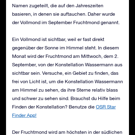
Namen zugeteilt, die auf den Jahreszeiten
basieren, in denen sie auftauchen. Daher wurde
der Vollmond im September Fruchtmond genannt.
Ein Vollmond ist sichtbar, weil er fast direkt
gegenüber der Sonne im Himmel steht. In diesem
Monat wird der Fruchtmond am Mittwoch, dem 2.
September, von der Konstellation Wassermann aus
sichtbar sein. Versuche, ein Gebiet zu finden, das
frei von Licht ist, um die Konstellation Wassermann
am Himmel zu sehen, da ihre Sterne relativ blass
und schwer zu sehen sind. Brauchst du Hilfe beim
Finden der Konstellation? Benutze die
OSR Star
Finder App!
Der Fruchtmond wird am höchsten in der südlichen