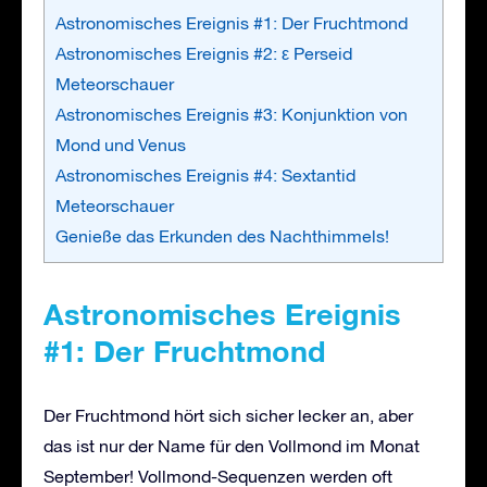
Astronomisches Ereignis #1: Der Fruchtmond
Astronomisches Ereignis #2: ε Perseid
Meteorschauer
Astronomisches Ereignis #3: Konjunktion von
Mond und Venus
Astronomisches Ereignis #4: Sextantid
Meteorschauer
Genieße das Erkunden des Nachthimmels!
Astronomisches Ereignis
#1: Der Fruchtmond
Der Fruchtmond hört sich sicher lecker an, aber
das ist nur der Name für den Vollmond im Monat
September! Vollmond-Sequenzen werden oft