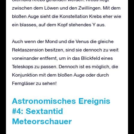
zwischen dem Löwen und den Zwillingen. Mit dem
bloßen Auge sieht die Konstellation Krebs eher wie
ein blasses, auf dem Kopf stehendes Y aus.
Auch wenn der Mond und die Venus die gleiche
Rektaszension besitzen, sind sie dennoch zu weit
voneinander entfernt, um in das Blickfeld eines
Teleskops zu passen. Dennoch ist es möglich, die
Konjunktion mit dem bloßen Auge oder durch
Ferngläser zu sehen!
Astronomisches Ereignis
#4: Sextantid
Meteorschauer