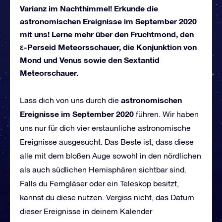
Varianz im Nachthimmel! Erkunde die
astronomischen Ereignisse im September 2020
mit uns! Lerne mehr über den Fruchtmond, den
ε-Perseid Meteorsschauer, die Konjunktion von
Mond und Venus sowie den Sextantid
Meteorschauer.
astronomischen
Lass dich von uns durch die
Ereignisse im September 2020
führen. Wir haben
uns nur für dich vier erstaunliche astronomische
Ereignisse ausgesucht. Das Beste ist, dass diese
alle mit dem bloßen Auge sowohl in den nördlichen
als auch südlichen Hemisphären sichtbar sind.
Falls du Ferngläser oder ein Teleskop besitzt,
kannst du diese nutzen. Vergiss nicht, das Datum
dieser Ereignisse in deinem Kalender