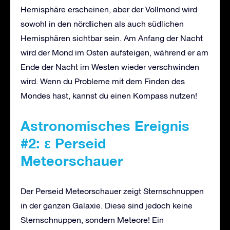
Hemisphäre erscheinen, aber der Vollmond wird
sowohl in den nördlichen als auch südlichen
Hemisphären sichtbar sein. Am Anfang der Nacht
wird der Mond im Osten aufsteigen, während er am
Ende der Nacht im Westen wieder verschwinden
wird. Wenn du Probleme mit dem Finden des
Mondes hast, kannst du einen Kompass nutzen!
Astronomisches Ereignis
#2: ε Perseid
Meteorschauer
Der Perseid Meteorschauer zeigt Sternschnuppen
in der ganzen Galaxie. Diese sind jedoch keine
Sternschnuppen, sondern Meteore! Ein