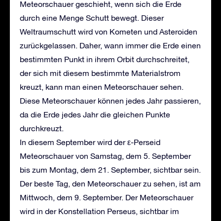
Meteorschauer geschieht, wenn sich die Erde
durch eine Menge Schutt bewegt. Dieser
Weltraumschutt wird von Kometen und Asteroiden
zurückgelassen. Daher, wann immer die Erde einen
bestimmten Punkt in ihrem Orbit durchschreitet,
der sich mit diesem bestimmte Materialstrom
kreuzt, kann man einen Meteorschauer sehen.
Diese Meteorschauer können jedes Jahr passieren,
da die Erde jedes Jahr die gleichen Punkte
durchkreuzt.
In diesem September wird der ε-Perseid
Meteorschauer von Samstag, dem 5. September
bis zum Montag, dem 21. September, sichtbar sein.
Der beste Tag, den Meteorschauer zu sehen, ist am
Mittwoch, dem 9. September. Der Meteorschauer
wird in der Konstellation Perseus, sichtbar im