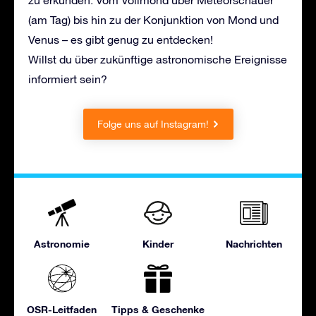
(am Tag) bis hin zu der Konjunktion von Mond und
Venus – es gibt genug zu entdecken!
Willst du über zukünftige astronomische Ereignisse
informiert sein?
Folge uns auf Instagram!
Astronomie
Kinder
Nachrichten
OSR-Leitfaden
Tipps & Geschenke