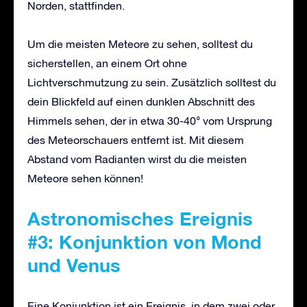
Norden, stattfinden.
Um die meisten Meteore zu sehen, solltest du
sicherstellen, an einem Ort ohne
Lichtverschmutzung zu sein. Zusätzlich solltest du
dein Blickfeld auf einen dunklen Abschnitt des
Himmels sehen, der in etwa 30-40° vom Ursprung
des Meteorschauers entfernt ist. Mit diesem
Abstand vom Radianten wirst du die meisten
Meteore sehen können!
Astronomisches Ereignis
#3: Konjunktion von Mond
und Venus
Eine Konjunktion ist ein Ereignis, in dem zwei oder