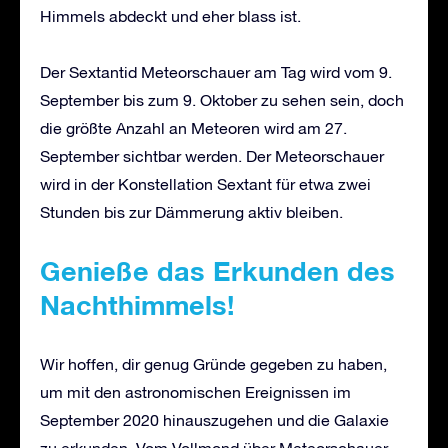
Himmels abdeckt und eher blass ist.
Der Sextantid Meteorschauer am Tag wird vom 9.
September bis zum 9. Oktober zu sehen sein, doch
die größte Anzahl an Meteoren wird am 27.
September sichtbar werden. Der Meteorschauer
wird in der Konstellation Sextant für etwa zwei
Stunden bis zur Dämmerung aktiv bleiben.
Genieße das Erkunden des
Nachthimmels!
Wir hoffen, dir genug Gründe gegeben zu haben,
um mit den astronomischen Ereignissen im
September 2020 hinauszugehen und die Galaxie
zu erkunden. Vom Vollmond über Meteorschauer