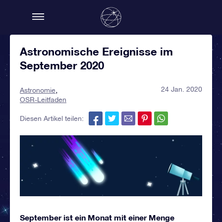
Astronomische Ereignisse im
September 2020
24 Jan. 2020
Astronomie
OSR-Leitfaden
Diesen Artikel teilen:
September ist ein Monat mit einer Menge