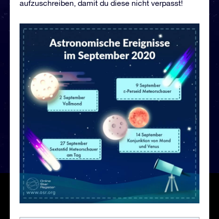
aufzuschreiben, damit du diese nicht verpasst!