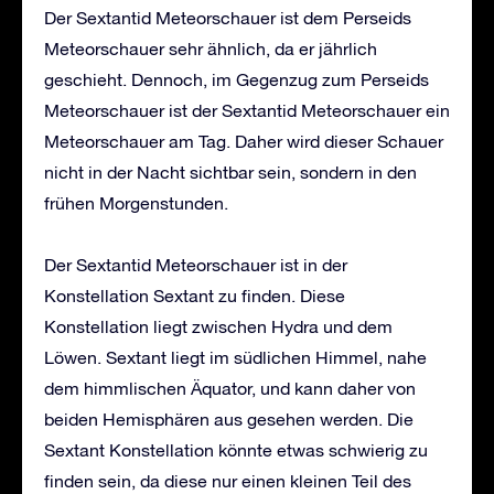
Der Sextantid Meteorschauer ist dem Perseids
Meteorschauer sehr ähnlich, da er jährlich
geschieht. Dennoch, im Gegenzug zum Perseids
Meteorschauer ist der Sextantid Meteorschauer ein
Meteorschauer am Tag. Daher wird dieser Schauer
nicht in der Nacht sichtbar sein, sondern in den
frühen Morgenstunden.
Der Sextantid Meteorschauer ist in der
Konstellation Sextant zu finden. Diese
Konstellation liegt zwischen Hydra und dem
Löwen. Sextant liegt im südlichen Himmel, nahe
dem himmlischen Äquator, und kann daher von
beiden Hemisphären aus gesehen werden. Die
Sextant Konstellation könnte etwas schwierig zu
finden sein, da diese nur einen kleinen Teil des