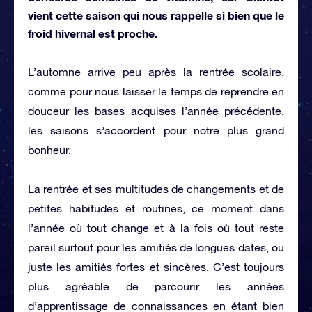
vient cette saison qui nous rappelle si bien que le
froid hivernal est proche.
L’automne arrive peu après la rentrée scolaire,
comme pour nous laisser le temps de reprendre en
douceur les bases acquises l’année précédente,
les saisons s’accordent pour notre plus grand
bonheur.
La rentrée et ses multitudes de changements et de
petites habitudes et routines, ce moment dans
l’année où tout change et à la fois où tout reste
pareil surtout pour les amitiés de longues dates, ou
juste les amitiés fortes et sincères. C’est toujours
plus agréable de parcourir les années
d’apprentissage de connaissances en étant bien