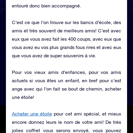
entouré donc bien accompagné.
C’est ce que l’on trouve sur les bancs d’école, des
amis et très souvent de meilleurs amis! C’est avec
eux que vous avez fait les 400 coups, avec eux que
vous avez eu vos plus grands fous rires et avec eux
que vous avez de super souvenirs à vie.
Pour vos vieux amis d’enfances, pour vos amis
actuels si vous êtes un enfant, en bref pour c’est
ange avec qui l’on fait se bout de chemin, acheter
une étoile!
Acheter une étoile
pour cet ami spécial, et mieux
encore donnez leurs le nom de votre ami! De très
jolies coffret vous serons envoyé, vous pouvez