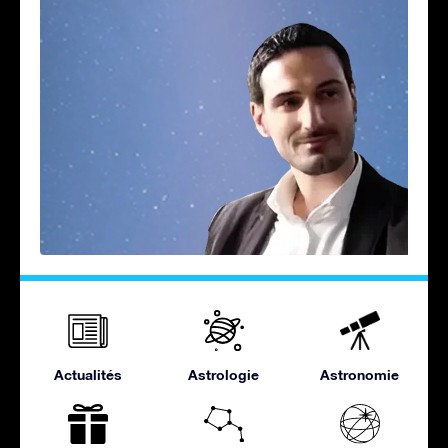
Actualités
Astrologie
Astronomie