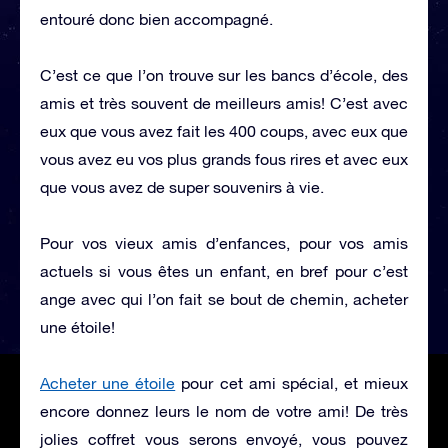
entouré donc bien accompagné.
C’est ce que l’on trouve sur les bancs d’école, des
amis et très souvent de meilleurs amis! C’est avec
eux que vous avez fait les 400 coups, avec eux que
vous avez eu vos plus grands fous rires et avec eux
que vous avez de super souvenirs à vie.
Pour vos vieux amis d’enfances, pour vos amis
actuels si vous êtes un enfant, en bref pour c’est
ange avec qui l’on fait se bout de chemin, acheter
une étoile!
Acheter une étoile
pour cet ami spécial, et mieux
encore donnez leurs le nom de votre ami! De très
jolies coffret vous serons envoyé, vous pouvez