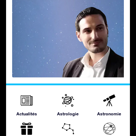
Actualités
Astrologie
Astronomie