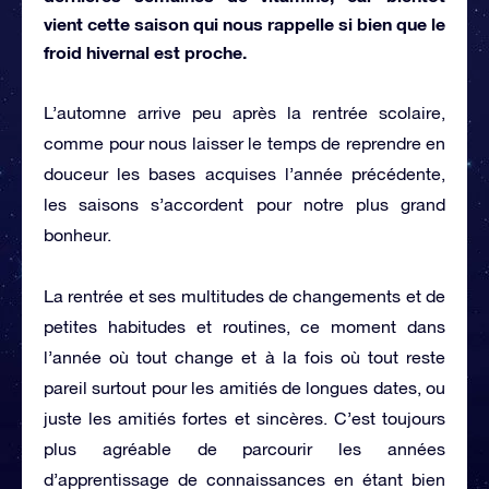
vient cette saison qui nous rappelle si bien que le
froid hivernal est proche.
L’automne arrive peu après la rentrée scolaire,
comme pour nous laisser le temps de reprendre en
douceur les bases acquises l’année précédente,
les saisons s’accordent pour notre plus grand
bonheur.
La rentrée et ses multitudes de changements et de
petites habitudes et routines, ce moment dans
l’année où tout change et à la fois où tout reste
pareil surtout pour les amitiés de longues dates, ou
juste les amitiés fortes et sincères. C’est toujours
plus agréable de parcourir les années
d’apprentissage de connaissances en étant bien