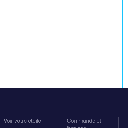
Voir votre étoile
Commande et