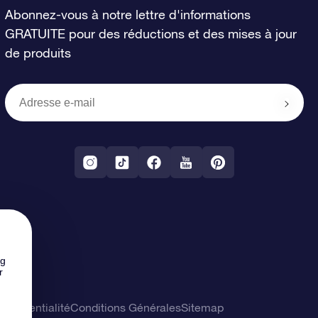
Abonnez-vous à notre lettre d'informations
GRATUITE pour des réductions et des mises à jour
de produits
ng
r
confidentialité
Conditions Générales
Sitemap