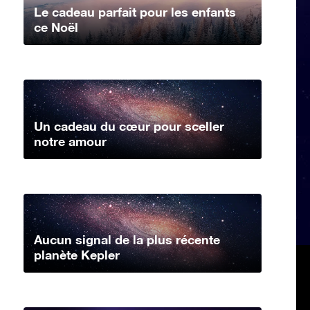
Le cadeau parfait pour les enfants
ce Noël
Un cadeau du cœur pour sceller
notre amour
Aucun signal de la plus récente
planète Kepler