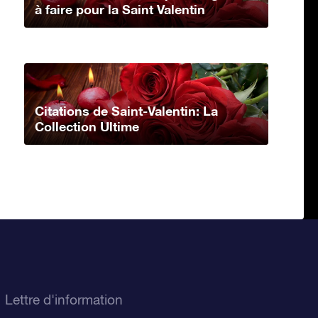
à faire pour la Saint Valentin
Citations de Saint-Valentin: La
Collection Ultime
Lettre d'information