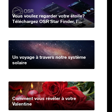
Vous voulez regarder votre étoile?
Téléchargez OSR Star Finder, l’...
Un voyage à travers notre système
solaire
Comment vous révéler à votre
Valentine