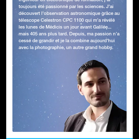
toujours été passionné par les sciences. J'ai
découvert l'observation astronomique grâce au
télescope Celestron CPC 1100 qui m'a révélé
les lunes de Médicis un jour avant Galilée...
mais 405 ans plus tard. Depuis, ma passion n'a
cessé de grandir et je la combine aujourd'hui
avec la photographie, un autre grand hobby.