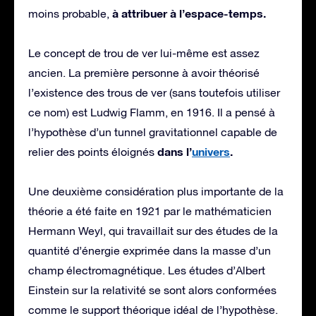
à attribuer à l’espace-temps.
moins probable,
Le concept de trou de ver lui-même est assez
ancien. La première personne à avoir théorisé
l’existence des trous de ver (sans toutefois utiliser
ce nom) est Ludwig Flamm, en 1916. Il a pensé à
l’hypothèse d’un tunnel gravitationnel capable de
dans l’
univers
.
relier des points éloignés
Une deuxième considération plus importante de la
théorie a été faite en 1921 par le mathématicien
Hermann Weyl, qui travaillait sur des études de la
quantité d’énergie exprimée dans la masse d’un
champ électromagnétique. Les études d’Albert
Einstein sur la relativité se sont alors conformées
comme le support théorique idéal de l’hypothèse.