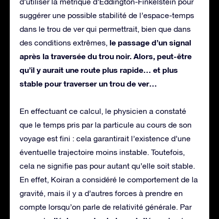
d’utiliser la métrique d’Eddington-Finkelstein pour
suggérer une possible stabilité de l’espace-temps
dans le trou de ver qui permettrait, bien que dans
le passage d’un signal
des conditions extrêmes,
après la traversée du trou noir. Alors, peut-être
qu’il y aurait une route plus rapide… et plus
stable pour traverser un trou de ver…
En effectuant ce calcul, le physicien a constaté
que le temps pris par la particule au cours de son
voyage est fini : cela garantirait l’existence d’une
éventuelle trajectoire moins instable. Toutefois,
cela ne signifie pas pour autant qu’elle soit stable.
En effet, Koiran a considéré le comportement de la
gravité, mais il y a d’autres forces à prendre en
compte lorsqu’on parle de relativité générale. Par