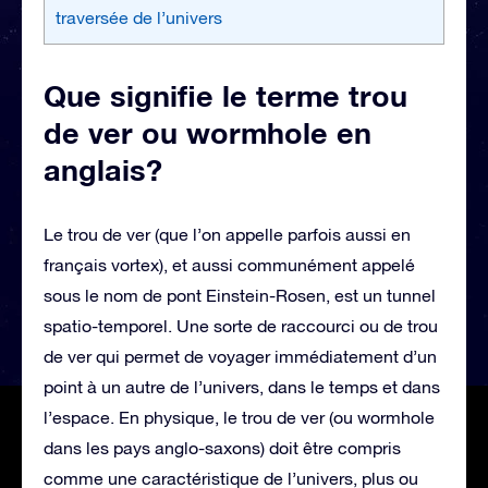
traversée de l’univers
Que signifie le terme trou
de ver ou wormhole en
anglais?
Le trou de ver (que l’on appelle parfois aussi en
français vortex), et aussi communément appelé
sous le nom de pont Einstein-Rosen, est un tunnel
spatio-temporel. Une sorte de raccourci ou de trou
de ver qui permet de voyager immédiatement d’un
point à un autre de l’univers, dans le temps et dans
l’espace. En physique, le trou de ver (ou wormhole
dans les pays anglo-saxons) doit être compris
comme une caractéristique de l’univers, plus ou