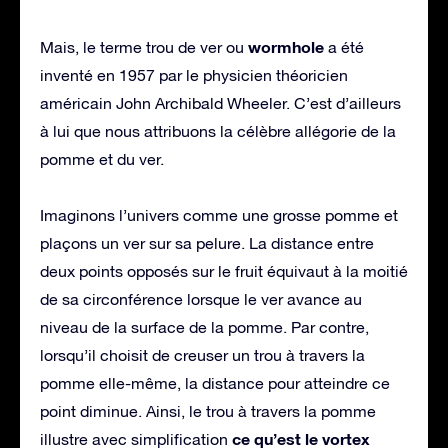
wormhole
Mais, le terme trou de ver ou
a été
inventé en 1957 par le physicien théoricien
américain John Archibald Wheeler. C’est d’ailleurs
à lui que nous attribuons la célèbre allégorie de la
pomme et du ver.
Imaginons l’univers comme une grosse pomme et
plaçons un ver sur sa pelure. La distance entre
deux points opposés sur le fruit équivaut à la moitié
de sa circonférence lorsque le ver avance au
niveau de la surface de la pomme. Par contre,
lorsqu’il choisit de creuser un trou à travers la
pomme elle-même, la distance pour atteindre ce
point diminue. Ainsi, le trou à travers la pomme
ce qu’est le vortex
illustre avec simplification