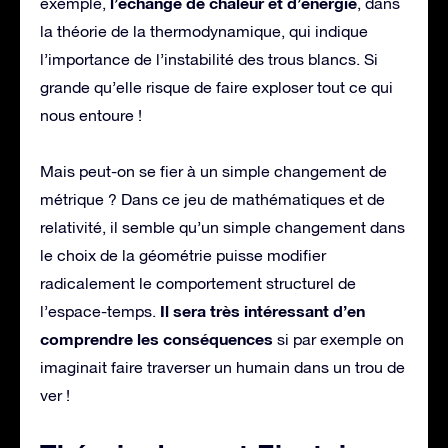
l’échange de chaleur et d’énergie
exemple,
, dans
la théorie de la thermodynamique, qui indique
l’importance de l’instabilité des trous blancs. Si
grande qu’elle risque de faire exploser tout ce qui
nous entoure !
Mais peut-on se fier à un simple changement de
métrique ? Dans ce jeu de mathématiques et de
relativité, il semble qu’un simple changement dans
le choix de la géométrie puisse modifier
radicalement le comportement structurel de
Il sera très intéressant d’en
l’espace-temps.
comprendre les conséquences
si par exemple on
imaginait faire traverser un humain dans un trou de
ver !