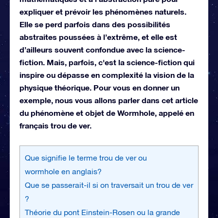
expliquer et prévoir les phénomènes naturels.
Elle se perd parfois dans des possibilités
abstraites poussées à l’extrême, et elle est
d’ailleurs souvent confondue avec la science-
fiction. Mais, parfois, c'est la science-fiction qui
inspire ou dépasse en complexité la vision de la
physique théorique. Pour vous en donner un
exemple, nous vous allons parler dans cet article
du phénomène et objet de Wormhole, appelé en
français trou de ver.
Que signifie le terme trou de ver ou
wormhole en anglais?
Que se passerait-il si on traversait un trou de ver
?
Théorie du pont Einstein-Rosen ou la grande