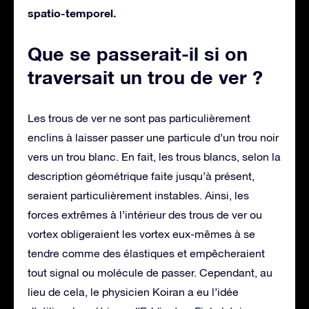
spatio-temporel.
Que se passerait-il si on
traversait un trou de ver ?
Les trous de ver ne sont pas particulièrement
enclins à laisser passer une particule d’un trou noir
vers un trou blanc. En fait, les trous blancs, selon la
description géométrique faite jusqu’à présent,
seraient particulièrement instables. Ainsi, les
forces extrêmes à l’intérieur des trous de ver ou
vortex obligeraient les vortex eux-mêmes à se
tendre comme des élastiques et empêcheraient
tout signal ou molécule de passer. Cependant, au
lieu de cela, le physicien Koiran a eu l’idée