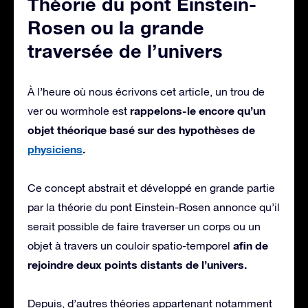
Théorie du pont Einstein-
Rosen ou la grande
traversée de l’univers
À l’heure où nous écrivons cet article, un trou de
rappelons-le encore qu’un
ver ou wormhole est
objet théorique basé sur des hypothèses de
physiciens
.
Ce concept abstrait et développé en grande partie
par la théorie du pont Einstein-Rosen annonce qu’il
serait possible de faire traverser un corps ou un
afin de
objet à travers un couloir spatio-temporel
rejoindre deux points distants de l’univers.
Depuis, d’autres théories appartenant notamment