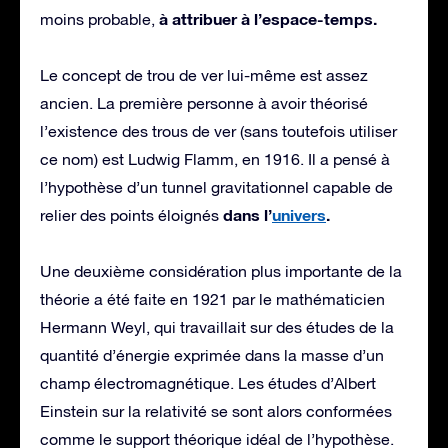
à attribuer à l’espace-temps.
moins probable,
Le concept de trou de ver lui-même est assez
ancien. La première personne à avoir théorisé
l’existence des trous de ver (sans toutefois utiliser
ce nom) est Ludwig Flamm, en 1916. Il a pensé à
l’hypothèse d’un tunnel gravitationnel capable de
dans l’
univers
.
relier des points éloignés
Une deuxième considération plus importante de la
théorie a été faite en 1921 par le mathématicien
Hermann Weyl, qui travaillait sur des études de la
quantité d’énergie exprimée dans la masse d’un
champ électromagnétique. Les études d’Albert
Einstein sur la relativité se sont alors conformées
comme le support théorique idéal de l’hypothèse.