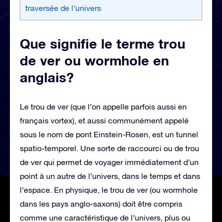
traversée de l’univers
Que signifie le terme trou
de ver ou wormhole en
anglais?
Le trou de ver (que l’on appelle parfois aussi en
français vortex), et aussi communément appelé
sous le nom de pont Einstein-Rosen, est un tunnel
spatio-temporel. Une sorte de raccourci ou de trou
de ver qui permet de voyager immédiatement d’un
point à un autre de l’univers, dans le temps et dans
l’espace. En physique, le trou de ver (ou wormhole
dans les pays anglo-saxons) doit être compris
comme une caractéristique de l’univers, plus ou