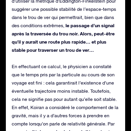
d’utiliser la métrique d’Eddington-Finkelstein pour
suggérer une possible stabilité de l’espace-temps
dans le trou de ver qui permettrait, bien que dans
le passage d’un signal
des conditions extrêmes,
après la traversée du trou noir. Alors, peut-être
qu’il y aurait une route plus rapide… et plus
stable pour traverser un trou de ver…
En effectuant ce calcul, le physicien a constaté
que le temps pris par la particule au cours de son
voyage est fini : cela garantirait l’existence d’une
éventuelle trajectoire moins instable. Toutefois,
cela ne signifie pas pour autant qu’elle soit stable.
En effet, Koiran a considéré le comportement de la
gravité, mais il y a d’autres forces à prendre en
compte lorsqu’on parle de relativité générale. Par