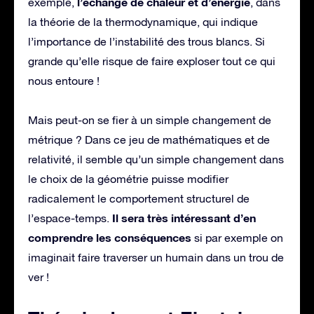
l’échange de chaleur et d’énergie
exemple,
, dans
la théorie de la thermodynamique, qui indique
l’importance de l’instabilité des trous blancs. Si
grande qu’elle risque de faire exploser tout ce qui
nous entoure !
Mais peut-on se fier à un simple changement de
métrique ? Dans ce jeu de mathématiques et de
relativité, il semble qu’un simple changement dans
le choix de la géométrie puisse modifier
radicalement le comportement structurel de
Il sera très intéressant d’en
l’espace-temps.
comprendre les conséquences
si par exemple on
imaginait faire traverser un humain dans un trou de
ver !