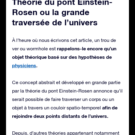
Théorie du pont Einstein-
Rosen ou la grande
traversée de l’univers
À l’heure où nous écrivons cet article, un trou de
rappelons-le encore qu’un
ver ou wormhole est
objet théorique basé sur des hypothèses de
physiciens
.
Ce concept abstrait et développé en grande partie
par la théorie du pont Einstein-Rosen annonce qu’il
serait possible de faire traverser un corps ou un
afin de
objet à travers un couloir spatio-temporel
rejoindre deux points distants de l’univers.
Depuis, d’autres théories appartenant notamment