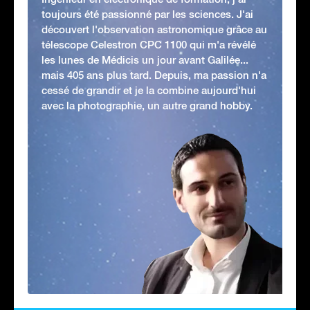
toujours été passionné par les sciences. J'ai
découvert l'observation astronomique grâce au
télescope Celestron CPC 1100 qui m'a révélé
les lunes de Médicis un jour avant Galilée...
mais 405 ans plus tard. Depuis, ma passion n'a
cessé de grandir et je la combine aujourd'hui
avec la photographie, un autre grand hobby.