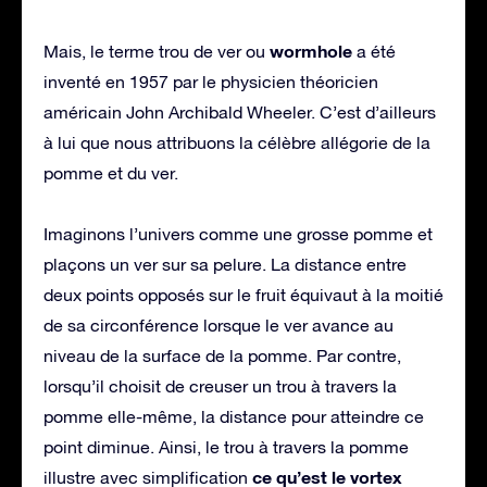
wormhole
Mais, le terme trou de ver ou
a été
inventé en 1957 par le physicien théoricien
américain John Archibald Wheeler. C’est d’ailleurs
à lui que nous attribuons la célèbre allégorie de la
pomme et du ver.
Imaginons l’univers comme une grosse pomme et
plaçons un ver sur sa pelure. La distance entre
deux points opposés sur le fruit équivaut à la moitié
de sa circonférence lorsque le ver avance au
niveau de la surface de la pomme. Par contre,
lorsqu’il choisit de creuser un trou à travers la
pomme elle-même, la distance pour atteindre ce
point diminue. Ainsi, le trou à travers la pomme
ce qu’est le vortex
illustre avec simplification