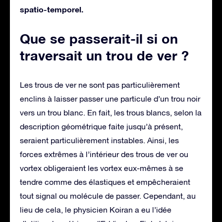
spatio-temporel.
Que se passerait-il si on
traversait un trou de ver ?
Les trous de ver ne sont pas particulièrement
enclins à laisser passer une particule d’un trou noir
vers un trou blanc. En fait, les trous blancs, selon la
description géométrique faite jusqu’à présent,
seraient particulièrement instables. Ainsi, les
forces extrêmes à l’intérieur des trous de ver ou
vortex obligeraient les vortex eux-mêmes à se
tendre comme des élastiques et empêcheraient
tout signal ou molécule de passer. Cependant, au
lieu de cela, le physicien Koiran a eu l’idée