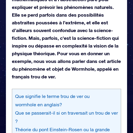
expliquer et prévoir les phénomènes naturels.
Elle se perd parfois dans des possibilités
abstraites poussées à l’extrême, et elle est
d’ailleurs souvent confondue avec la science-
fiction. Mais, parfois, c'est la science-fiction qui
inspire ou dépasse en complexité la vision de la
physique théorique. Pour vous en donner un
exemple, nous vous allons parler dans cet article
du phénomène et objet de Wormhole, appelé en
français trou de ver.
Que signifie le terme trou de ver ou
wormhole en anglais?
Que se passerait-il si on traversait un trou de ver
?
Théorie du pont Einstein-Rosen ou la grande