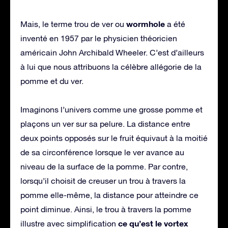
wormhole
Mais, le terme trou de ver ou
a été
inventé en 1957 par le physicien théoricien
américain John Archibald Wheeler. C’est d’ailleurs
à lui que nous attribuons la célèbre allégorie de la
pomme et du ver.
Imaginons l’univers comme une grosse pomme et
plaçons un ver sur sa pelure. La distance entre
deux points opposés sur le fruit équivaut à la moitié
de sa circonférence lorsque le ver avance au
niveau de la surface de la pomme. Par contre,
lorsqu’il choisit de creuser un trou à travers la
pomme elle-même, la distance pour atteindre ce
point diminue. Ainsi, le trou à travers la pomme
ce qu’est le vortex
illustre avec simplification