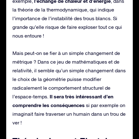
l’échange de chaleur et d’énergie
exemple,
, dans
la théorie de la thermodynamique, qui indique
l’importance de l’instabilité des trous blancs. Si
grande qu’elle risque de faire exploser tout ce qui
nous entoure !
Mais peut-on se fier à un simple changement de
métrique ? Dans ce jeu de mathématiques et de
relativité, il semble qu’un simple changement dans
le choix de la géométrie puisse modifier
radicalement le comportement structurel de
Il sera très intéressant d’en
l’espace-temps.
comprendre les conséquences
si par exemple on
imaginait faire traverser un humain dans un trou de
ver !