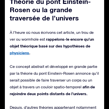
Théorie du pont Einstein-
Rosen ou la grande
traversée de l’univers
À l’heure où nous écrivons cet article, un trou de
rappelons-le encore qu’un
ver ou wormhole est
objet théorique basé sur des hypothèses de
physiciens
.
Ce concept abstrait et développé en grande partie
par la théorie du pont Einstein-Rosen annonce qu’il
serait possible de faire traverser un corps ou un
afin de
objet à travers un couloir spatio-temporel
rejoindre deux points distants de l’univers.
Depuis, d’autres théories appartenant notamment