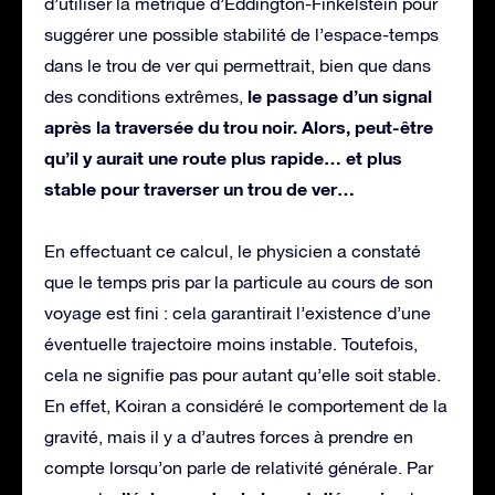
d’utiliser la métrique d’Eddington-Finkelstein pour
suggérer une possible stabilité de l’espace-temps
dans le trou de ver qui permettrait, bien que dans
le passage d’un signal
des conditions extrêmes,
après la traversée du trou noir. Alors, peut-être
qu’il y aurait une route plus rapide… et plus
stable pour traverser un trou de ver…
En effectuant ce calcul, le physicien a constaté
que le temps pris par la particule au cours de son
voyage est fini : cela garantirait l’existence d’une
éventuelle trajectoire moins instable. Toutefois,
cela ne signifie pas pour autant qu’elle soit stable.
En effet, Koiran a considéré le comportement de la
gravité, mais il y a d’autres forces à prendre en
compte lorsqu’on parle de relativité générale. Par