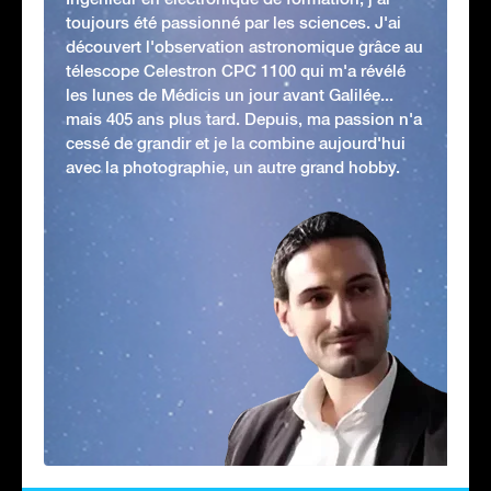
toujours été passionné par les sciences. J'ai
découvert l'observation astronomique grâce au
télescope Celestron CPC 1100 qui m'a révélé
les lunes de Médicis un jour avant Galilée...
mais 405 ans plus tard. Depuis, ma passion n'a
cessé de grandir et je la combine aujourd'hui
avec la photographie, un autre grand hobby.