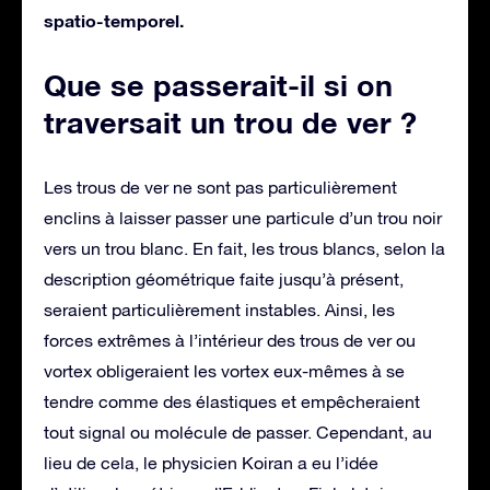
spatio-temporel.
Que se passerait-il si on
traversait un trou de ver ?
Les trous de ver ne sont pas particulièrement
enclins à laisser passer une particule d’un trou noir
vers un trou blanc. En fait, les trous blancs, selon la
description géométrique faite jusqu’à présent,
seraient particulièrement instables. Ainsi, les
forces extrêmes à l’intérieur des trous de ver ou
vortex obligeraient les vortex eux-mêmes à se
tendre comme des élastiques et empêcheraient
tout signal ou molécule de passer. Cependant, au
lieu de cela, le physicien Koiran a eu l’idée