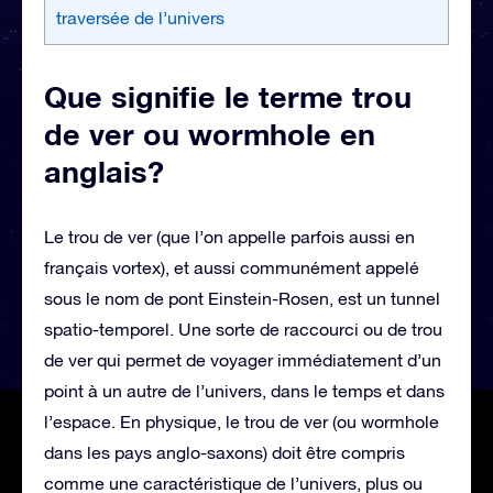
traversée de l’univers
Que signifie le terme trou
de ver ou wormhole en
anglais?
Le trou de ver (que l’on appelle parfois aussi en
français vortex), et aussi communément appelé
sous le nom de pont Einstein-Rosen, est un tunnel
spatio-temporel. Une sorte de raccourci ou de trou
de ver qui permet de voyager immédiatement d’un
point à un autre de l’univers, dans le temps et dans
l’espace. En physique, le trou de ver (ou wormhole
dans les pays anglo-saxons) doit être compris
comme une caractéristique de l’univers, plus ou