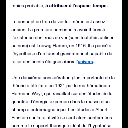
à attribuer à l’espace-temps.
moins probable,
Le concept de trou de ver lui-même est assez
ancien. La première personne à avoir théorisé
l’existence des trous de ver (sans toutefois utiliser
ce nom) est Ludwig Flamm, en 1916. Il a pensé à
l’hypothèse d’un tunnel gravitationnel capable de
dans l’
univers
.
relier des points éloignés
Une deuxième considération plus importante de la
théorie a été faite en 1921 par le mathématicien
Hermann Weyl, qui travaillait sur des études de la
quantité d’énergie exprimée dans la masse d’un
champ électromagnétique. Les études d’Albert
Einstein sur la relativité se sont alors conformées
comme le support théorique idéal de l’hypothèse.