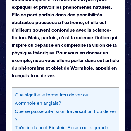
expliquer et prévoir les phénomènes naturels.
Elle se perd parfois dans des possibilités
abstraites poussées à l’extrême, et elle est
d’ailleurs souvent confondue avec la science-
fiction. Mais, parfois, c'est la science-fiction qui
inspire ou dépasse en complexité la vision de la
physique théorique. Pour vous en donner un
exemple, nous vous allons parler dans cet article
du phénomène et objet de Wormhole, appelé en
français trou de ver.
Que signifie le terme trou de ver ou
wormhole en anglais?
Que se passerait-il si on traversait un trou de ver
?
Théorie du pont Einstein-Rosen ou la grande