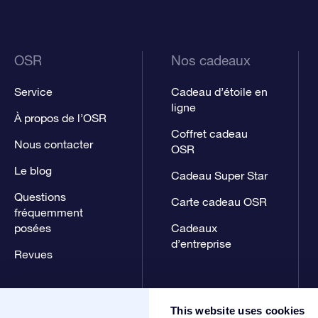
OSR
Nos cadeaux
Service
Cadeau d’étoile en
ligne
À propos de l’OSR
Coffret cadeau
Nous contacter
OSR
Le blog
Cadeau Super Star
Questions
Carte cadeau OSR
fréquemment
posées
Cadeaux
d’entreprise
Revues
This website uses cookies