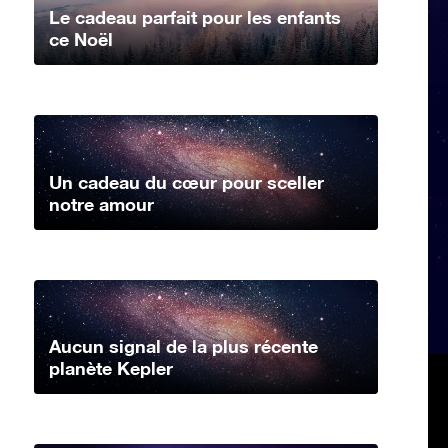
Le cadeau parfait pour les enfants
ce Noël
Un cadeau du cœur pour sceller
notre amour
Aucun signal de la plus récente
planète Kepler