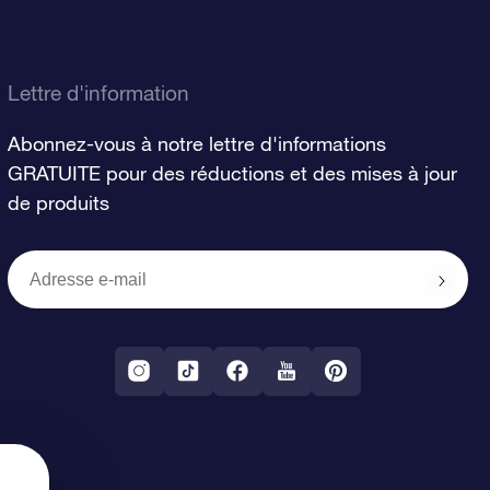
Lettre d'information
Abonnez-vous à notre lettre d'informations
GRATUITE pour des réductions et des mises à jour
de produits