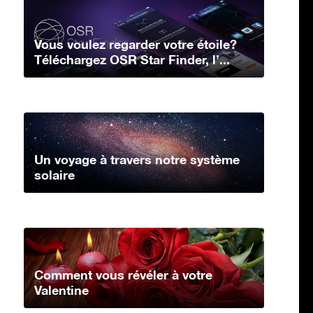
Vous voulez regarder votre étoile?
Téléchargez OSR Star Finder, l’...
Un voyage à travers notre système
solaire
Comment vous révéler à votre
Valentine