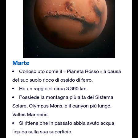
Marte
Conosciuto come il « Pianeta Rosso » a causa
del suo suolo ricco di ossido di ferro.
Ha un raggio di circa 3.390 km.
Possiede la montagna più alta del Sistema
Solare, Olympus Mons, e il canyon più lungo,
Valles Marineris.
Si ritiene che in passato abbia avuto acqua
liquida sulla sua superficie.