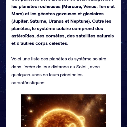
les planètes rocheuses (Mercure, Vénus, Terre et
Mars) et les géantes gazeuses et glaciaires
(Jupiter, Saturne, Uranus et Neptune). Outre les
planètes, le système solaire comprend des
astéroïdes, des comètes, des satellites naturels
et d'autres corps célestes.
Voici une liste des planètes du système solaire
dans l’ordre de leur distance au Soleil, avec
quelques-unes de leurs principales
caractéristiques:
.