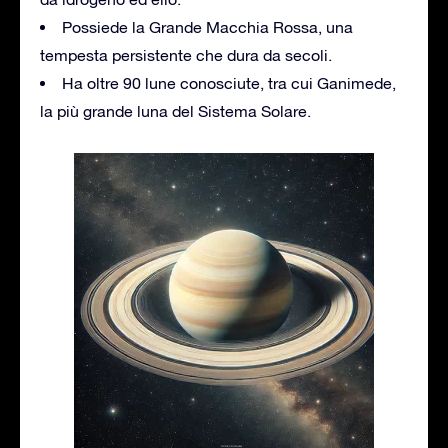
Possiede la Grande Macchia Rossa, una
tempesta persistente che dura da secoli.
Ha oltre 90 lune conosciute, tra cui Ganimede,
la più grande luna del Sistema Solare.