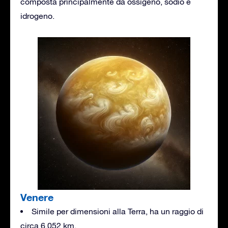
composta principalmente da ossigeno, sodio e
idrogeno.
Venere
Simile per dimensioni alla Terra, ha un raggio di
circa 6.052 km.