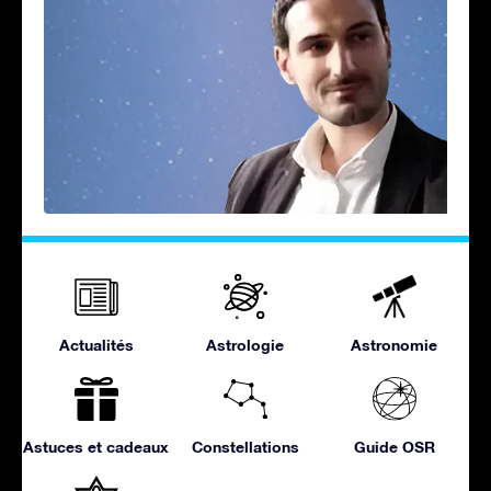
Actualités
Astrologie
Astronomie
Astuces et cadeaux
Constellations
Guide OSR