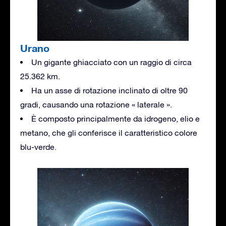
Urano
Un gigante ghiacciato con un raggio di circa
25.362 km.
Ha un asse di rotazione inclinato di oltre 90
gradi, causando una rotazione « laterale ».
È composto principalmente da idrogeno, elio e
metano, che gli conferisce il caratteristico colore
blu-verde.