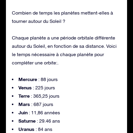
Combien de temps les planètes mettent-elles à
tourner autour du Soleil ?
Chaque planète a une période orbitale différente
autour du Soleil, en fonction de sa distance. Voici
le temps nécessaire à chaque planète pour
compléter une orbite:
.
Mercure
: 88 jours
Venus
: 225 jours
Terre
: 365,25 jours
Mars
: 687 jours
Juin
: 11,86 années
Saturne
: 29.46 ans
Uranus
: 84 ans