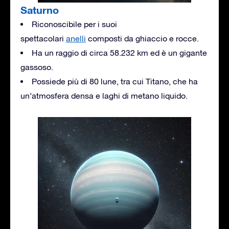
Saturno
Riconoscibile per i suoi
spettacolari
anelli
composti da ghiaccio e rocce.
Ha un raggio di circa 58.232 km ed è un gigante
gassoso.
Possiede più di 80 lune, tra cui Titano, che ha
un’atmosfera densa e laghi di metano liquido.