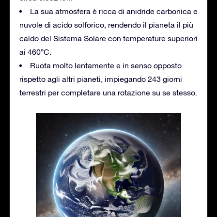
La sua atmosfera è ricca di anidride carbonica e
nuvole di acido solforico, rendendo il pianeta il più
caldo del Sistema Solare con temperature superiori
ai 460°C.
Ruota molto lentamente e in senso opposto
rispetto agli altri pianeti, impiegando 243 giorni
terrestri per completare una rotazione su se stesso.