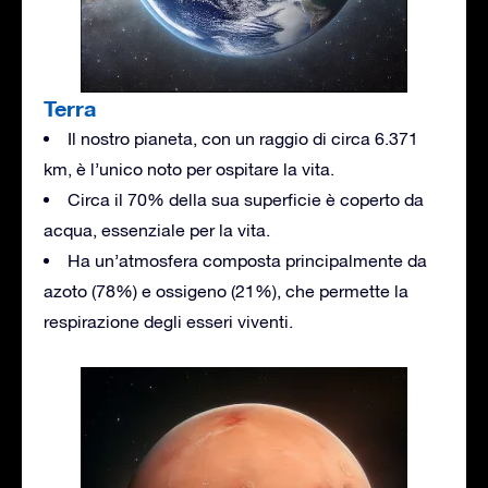
Terra
Il nostro pianeta, con un raggio di circa 6.371
km, è l’unico noto per ospitare la vita.
Circa il 70% della sua superficie è coperto da
acqua, essenziale per la vita.
Ha un’atmosfera composta principalmente da
azoto (78%) e ossigeno (21%), che permette la
respirazione degli esseri viventi.