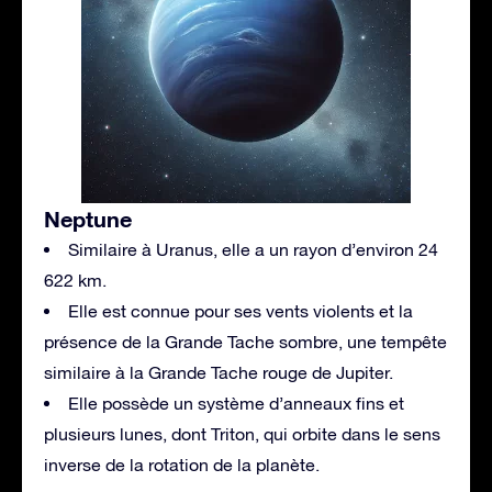
Neptune
Similaire à Uranus, elle a un rayon d’environ 24
622 km.
Elle est connue pour ses vents violents et la
présence de la Grande Tache sombre, une tempête
similaire à la Grande Tache rouge de Jupiter.
Elle possède un système d’anneaux fins et
plusieurs lunes, dont Triton, qui orbite dans le sens
inverse de la rotation de la planète.