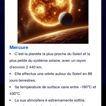
Mercure
C’est la planète la plus proche du Soleil et la
plus petite du système solaire, avec un rayon
d’environ 2 440 km.
Elle effectue une orbite autour du Soleil en 88
jours terrestres.
Sa température de surface varie entre -180°C et
430°C.
La sua atmosfera è estremamente sottile,