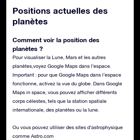
Positions actuelles des
planètes
Comment voir la position des
planètes
?
Pour visualiser la Lune, Mars et les autres
planètes,
voyez Google Maps dans l’espace
.
Important : pour que Google Maps dans l’espace
fonctionne, activez la vue du globe. Dans Google
Maps in space, vous pouvez afficher différents
corps célestes, tels que la station spatiale
internationale, des planètes ou la lune.
Ou vous pouvez utiliser des sites d’astrophysique
comme Astro.com