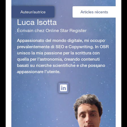
Auteur/autrice
Articles récents
Luca Isotta
Écrivain chez Online Star Register
Appassionato del mondo digitale, mi occupo
prevalentemente di SEO e Copywriting. In OSR
unisco la mia passione per la scrittura con
quella per l'astronomia, creando contenuti
basati su ricerche scientifiche e che possano
appassionare l'utente.