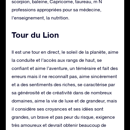
scorpion, baleine, Capricorne, taureau, m N
professions appropriées pour sa médecine,
l’enseignement, la nutrition.
Tour du Lion
Il est une tour en direct, le soleil de la planète, aime
la conduite et l’accès aux rangs de haut, se
confiant et aime l’aventure, un téméraire et fait des
erreurs mais il ne reconnaît pas, aime sincèrement
et a des sentiments des riches, se caractérise par
sa générosité et de créativité dans de nombreux
domaines, aime la vie de luxe et de grandeur, mais
il considère ses croyances et ses idées sont
grandes, un brave et pas peur du risque, exigence
très amoureux et devrait obtenir beaucoup de