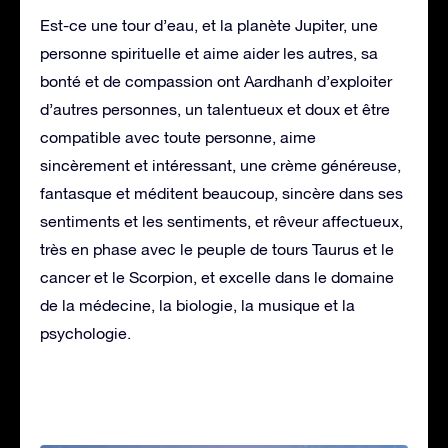
Est-ce une tour d’eau, et la planète Jupiter, une
personne spirituelle et aime aider les autres, sa
bonté et de compassion ont Aardhanh d’exploiter
d’autres personnes, un talentueux et doux et être
compatible avec toute personne, aime
sincèrement et intéressant, une crème généreuse,
fantasque et méditent beaucoup, sincère dans ses
sentiments et les sentiments, et rêveur affectueux,
très en phase avec le peuple de tours Taurus et le
cancer et le Scorpion, et excelle dans le domaine
de la médecine, la biologie, la musique et la
psychologie.