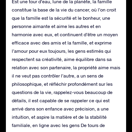
Est une tour d’eau, lune de la planète, la famille
constitue la base de la vie du cancer, où l’on croit
que la famille est la sécurité et le bonheur, une
personne aimante et aime les autres et en
harmonie avec eux, et continuent d’être un moyen
efficace avec des amis et la famille, et exprime
l’amour pour eux toujours, les gens estimés qui
respectent sa créativité, aime équilibre dans sa
relation avec son partenaire, la propriété aime mais
il ne veut pas contrôler l’autre, a un sens de
philosophique, et réfléchir profondément sur les
questions de la vie, rappelez-vous beaucoup de
détails, il est capable de se rappeler ce qui est
arrivé dans son enfance avec précision, a une
intuition, et aspire la matière et de la stabilité
familiale, en ligne avec les gens De tours de