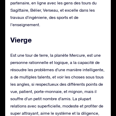
partenaire, en ligne avec les gens des tours du
Sagittaire, Bélier, Verseau, et excelle dans les
travaux d’ingénierie, des sports et de
l’enseignement.
Vierge
Est une tour de terre, la planète Mercure, est une
personne rationnelle et logique, a la capacité de
résoudre les problèmes d’une manière intelligente,
a de multiples talents, et voir les choses sous tous
les angles, si respectueux des différents points de
vue, patient, porte-monnaie, et mignon, mais il
souffre d’un petit nombre d’amis. La plupart
relations avec superficielle, modeste et profiter de
super attrayant, aime le système et la diligence,