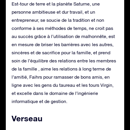
Est-tour de terre et la planète Saturne, une
personne ambitieuse et dur travail, et un
entrepreneur, se soucie de la tradition et non
conforme à ses méthodes de temps, ne croit pas
au succès grâce à l’utilisation de malhonnête, est
en mesure de briser les barrières avec les autres,
sincères et de sacrifice pour la famille, et prend
soin de l’équilibre des relations entre les membres
de la famille , aime les relations à long terme de
l’amitié, Faihrs pour ramasser de bons amis, en
ligne avec les gens du taureau et les tours Virgin,
et excelle dans le domaine de l’ingénierie
informatique et de gestion.
Verseau