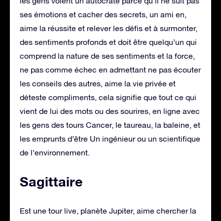
les gens voient un autocrate parce qu’il ne suit pas
ses émotions et cacher des secrets, un ami en,
aime la réussite et relever les défis et à surmonter,
des sentiments profonds et doit être quelqu’un qui
comprend la nature de ses sentiments et la force,
ne pas comme échec en admettant ne pas écouter
les conseils des autres, aime la vie privée et
déteste compliments, cela signifie que tout ce qui
vient de lui des mots ou des sourires, en ligne avec
les gens des tours Cancer, le taureau, la baleine, et
les emprunts d’être Un ingénieur ou un scientifique
de l’environnement.
Sagittaire
Est une tour live, planète Jupiter, aime chercher la