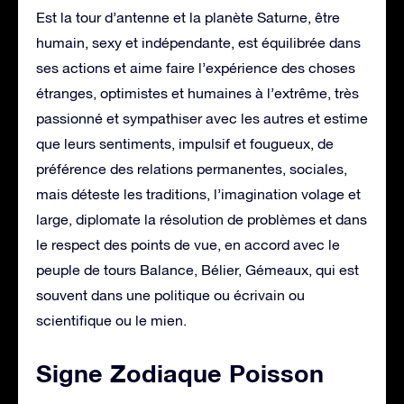
Est la tour d’antenne et la planète Saturne, être
humain, sexy et indépendante, est équilibrée dans
ses actions et aime faire l’expérience des choses
étranges, optimistes et humaines à l’extrême, très
passionné et sympathiser avec les autres et estime
que leurs sentiments, impulsif et fougueux, de
préférence des relations permanentes, sociales,
mais déteste les traditions, l’imagination volage et
large, diplomate la résolution de problèmes et dans
le respect des points de vue, en accord avec le
peuple de tours Balance, Bélier, Gémeaux, qui est
souvent dans une politique ou écrivain ou
scientifique ou le mien.
Signe Zodiaque Poisson