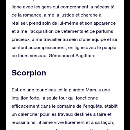
ligne avec les gens qui comprennent la nécessité
de la romance, aime la justice et cherche à
réaliser, prend soin de lui-même et son apparence
et aime l’acquisition de vêtements et de parfums
précieux, aime travailler au sein d’une équipe et se
sentent accomplissement, en ligne avec le peuple
de tours Verseau, Gémeaux et Sagittaire
Scorpion
Est-ce une tour d’eau, et la planète Mars, a une
intuition forte, la seule tour qui fonctionne
efficacement dans le domaine de l’enquête, établit
un calendrier pour les travaux destinés à faire et
réussir ainsi, il aime vivre librement et à sa façon,