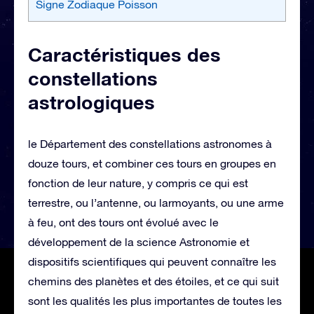
Signe Zodiaque Poisson
Caractéristiques des
constellations
astrologiques
le Département des constellations astronomes à
douze tours, et combiner ces tours en groupes en
fonction de leur nature, y compris ce qui est
terrestre, ou l’antenne, ou larmoyants, ou une arme
à feu, ont des tours ont évolué avec le
développement de la science Astronomie et
dispositifs scientifiques qui peuvent connaître les
chemins des planètes et des étoiles, et ce qui suit
sont les qualités les plus importantes de toutes les