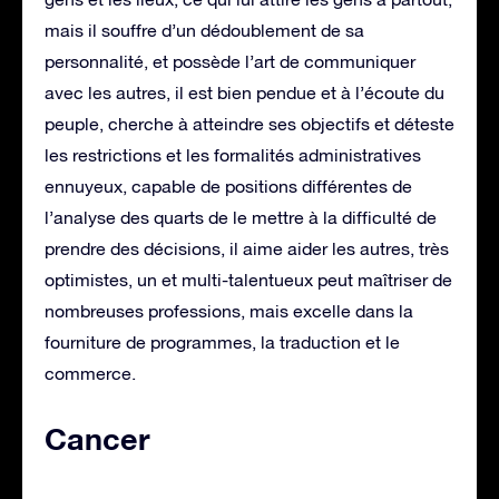
mais il souffre d’un dédoublement de sa
personnalité, et possède l’art de communiquer
avec les autres, il est bien pendue et à l’écoute du
peuple, cherche à atteindre ses objectifs et déteste
les restrictions et les formalités administratives
ennuyeux, capable de positions différentes de
l’analyse des quarts de le mettre à la difficulté de
prendre des décisions, il aime aider les autres, très
optimistes, un et multi-talentueux peut maîtriser de
nombreuses professions, mais excelle dans la
fourniture de programmes, la traduction et le
commerce.
Cancer