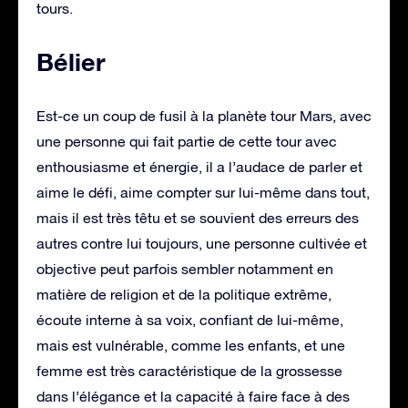
tours.
Bélier
Est-ce un coup de fusil à la planète tour Mars, avec
une personne qui fait partie de cette tour avec
enthousiasme et énergie, il a l’audace de parler et
aime le défi, aime compter sur lui-même dans tout,
mais il est très têtu et se souvient des erreurs des
autres contre lui toujours, une personne cultivée et
objective peut parfois sembler notamment en
matière de religion et de la politique extrême,
écoute interne à sa voix, confiant de lui-même,
mais est vulnérable, comme les enfants, et une
femme est très caractéristique de la grossesse
dans l’élégance et la capacité à faire face à des