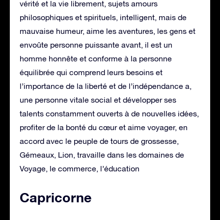
vérité et la vie librement, sujets amours
philosophiques et spirituels, intelligent, mais de
mauvaise humeur, aime les aventures, les gens et
envoûte personne puissante avant, il est un
homme honnête et conforme à la personne
équilibrée qui comprend leurs besoins et
l’importance de la liberté et de l’indépendance a,
une personne vitale social et développer ses
talents constamment ouverts à de nouvelles idées,
profiter de la bonté du cœur et aime voyager, en
accord avec le peuple de tours de grossesse,
Gémeaux, Lion, travaille dans les domaines de
Voyage, le commerce, l’éducation
Capricorne