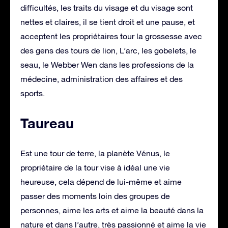
difficultés, les traits du visage et du visage sont
nettes et claires, il se tient droit et une pause, et
acceptent les propriétaires tour la grossesse avec
des gens des tours de lion, L’arc, les gobelets, le
seau, le Webber Wen dans les professions de la
médecine, administration des affaires et des
sports.
Taureau
Est une tour de terre, la planète Vénus, le
propriétaire de la tour vise à idéal une vie
heureuse, cela dépend de lui-même et aime
passer des moments loin des groupes de
personnes, aime les arts et aime la beauté dans la
nature et dans l’autre, très passionné et aime la vie