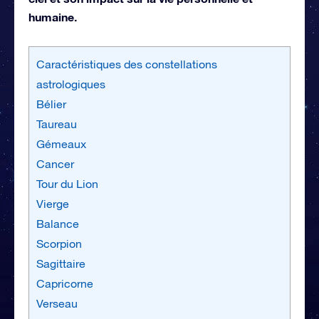
humaine.
Caractéristiques des constellations
astrologiques
Bélier
Taureau
Gémeaux
Cancer
Tour du Lion
Vierge
Balance
Scorpion
Sagittaire
Capricorne
Verseau