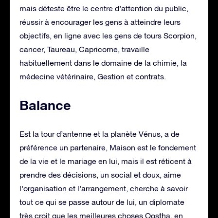
mais déteste être le centre d’attention du public,
réussir à encourager les gens à atteindre leurs
objectifs, en ligne avec les gens de tours Scorpion,
cancer, Taureau, Capricorne, travaille
habituellement dans le domaine de la chimie, la
médecine vétérinaire, Gestion et contrats.
Balance
Est la tour d’antenne et la planète Vénus, a de
préférence un partenaire, Maison est le fondement
de la vie et le mariage en lui, mais il est réticent à
prendre des décisions, un social et doux, aime
l’organisation et l’arrangement, cherche à savoir
tout ce qui se passe autour de lui, un diplomate
très croit que les meilleures choses Oostha, en