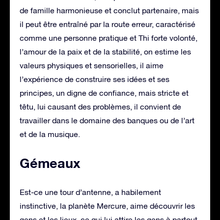
de famille harmonieuse et conclut partenaire, mais
il peut être entraîné par la route erreur, caractérisé
comme une personne pratique et Thi forte volonté,
l’amour de la paix et de la stabilité, on estime les
valeurs physiques et sensorielles, il aime
l’expérience de construire ses idées et ses
principes, un digne de confiance, mais stricte et
têtu, lui causant des problèmes, il convient de
travailler dans le domaine des banques ou de l’art
et de la musique.
Gémeaux
Est-ce une tour d’antenne, a habilement
instinctive, la planète Mercure, aime découvrir les
gens et les lieux, ce qui lui attire les gens à partout,