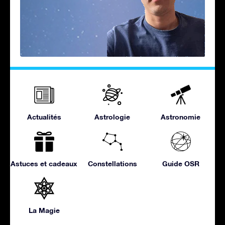
Actualités
Astrologie
Astronomie
Astuces et cadeaux
Constellations
Guide OSR
La Magie