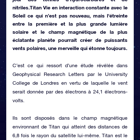
nitriles.Titan Vie en interaction constante avec le
Soleil ce qui n’est pas nouveau, mais l'étreinte
entre la première et la plus grande lumière
solaire et le champ magnétique de la plus
éclatante planète pourrait créer de puissants
vents polaires, une merveille qui étonne toujours.
C’est ce qui ressort d’une étude révélée dans
Geophysical Research Letters par le University
College de Londres en vertu de laquelle le vent
serait donnée par des électrons à 24,1 électrons-
volts.
Ils sont disposés dans le champ magnétique
environnant de Titan qui atteint des distances de
6,8 fois le rayon du satellite lui-même. Titan est le