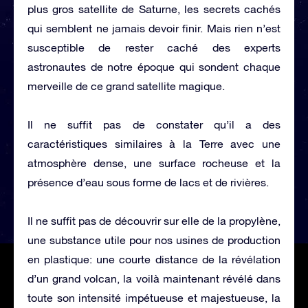
plus gros satellite de Saturne, les secrets cachés
qui semblent ne jamais devoir finir. Mais rien n’est
susceptible de rester caché des experts
astronautes de notre époque qui sondent chaque
merveille de ce grand satellite magique.
Il ne suffit pas de constater qu’il a des
caractéristiques similaires à la Terre avec une
atmosphère dense, une surface rocheuse et la
présence d’eau sous forme de lacs et de rivières.
Il ne suffit pas de découvrir sur elle de la propylène,
une substance utile pour nos usines de production
en plastique: une courte distance de la révélation
d’un grand volcan, la voilà maintenant révélé dans
toute son intensité impétueuse et majestueuse, la