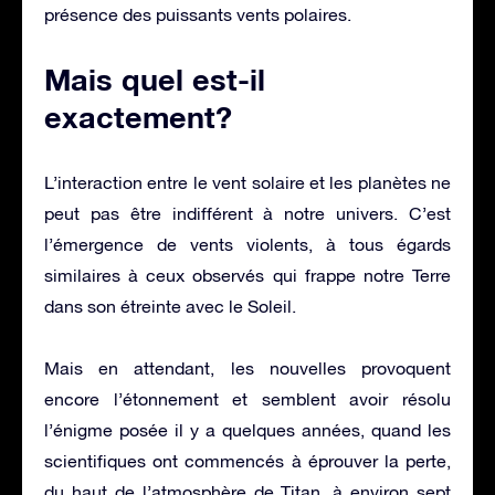
présence des puissants vents polaires.
Mais quel est-il
exactement?
L’interaction entre le vent solaire et les planètes ne
peut pas être indifférent à notre univers. C’est
l’émergence de vents violents, à tous égards
similaires à ceux observés qui frappe notre Terre
dans son étreinte avec le Soleil.
Mais en attendant, les nouvelles provoquent
encore l’étonnement et semblent avoir résolu
l’énigme posée il y a quelques années, quand les
scientifiques ont commencés à éprouver la perte,
du haut de l’atmosphère de Titan, à environ sept