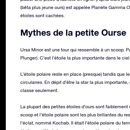
(bêta plus jeune ours) est appelée Planète Gamma Our
étoiles sont cachées.
Mythes de la petite Ourse
Ursa Minor est une tour qui ressemble à un scoop. Par
Plunger). C’est l’étoile la plus importante dans le ciel.
L’étoile polaire reste en place (presque) tandis que le
circulaires. En dépit d’être la star la plus importante,
classe seulement.
La plupart des petites étoiles d’ours sont faiblement
scoop et l’étoile polaire sont les plus brillantes du res
l’éclat, nommé Kochab. Il était l’étoile polaire du 