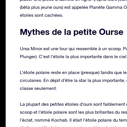
(bêta plus jeune ours) est appelée Planète Gamma Our
étoiles sont cachées.
Mythes de la petite Ourse
Ursa Minor est une tour qui ressemble à un scoop. Par
Plunger). C’est l’étoile la plus importante dans le ciel.
L’étoile polaire reste en place (presque) tandis que le
circulaires. En dépit d’être la star la plus importante,
classe seulement.
La plupart des petites étoiles d’ours sont faiblement
scoop et l’étoile polaire sont les plus brillantes du res
l’éclat, nommé Kochab. Il était l’étoile polaire du 