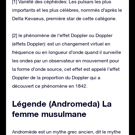
[1] Variété des céphéides: Les pulsars les plus
importants et les plus célèbres, nommés d’après le
Delta Kevaeus, première star de cette catégorie.
[2] le phénomène de l’effet Doppler ou Doppler
(effets Doppler): est un changement virtuel en
fréquence ou en longueur d’onde quand il surveille
les ondes par un observateur en mouvement pour
la forme d’onde source, cet effet est appelé l’effet
Doppler de la proportion du Doppler qui a
découvert ce phénomène en 1842.
Légende (Andromeda) La
femme musulmane
Andromède est un mythe grec ancien, dit le mythe