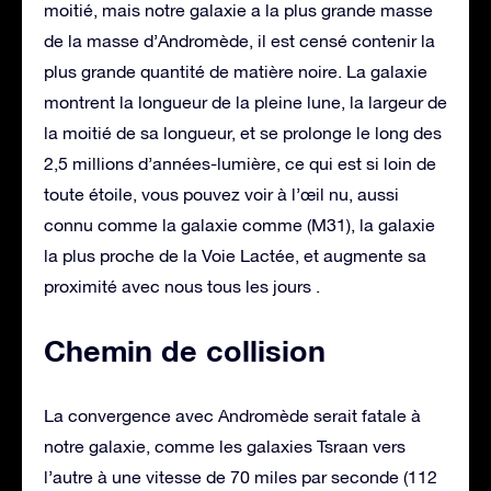
moitié, mais notre galaxie a la plus grande masse
de la masse d’Andromède, il est censé contenir la
plus grande quantité de matière noire. La galaxie
montrent la longueur de la pleine lune, la largeur de
la moitié de sa longueur, et se prolonge le long des
2,5 millions d’années-lumière, ce qui est si loin de
toute étoile, vous pouvez voir à l’œil nu, aussi
connu comme la galaxie comme (M31), la galaxie
la plus proche de la Voie Lactée, et augmente sa
proximité avec nous tous les jours .
Chemin de collision
La convergence avec Andromède serait fatale à
notre galaxie, comme les galaxies Tsraan vers
l’autre à une vitesse de 70 miles par seconde (112