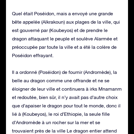
Quel était Poséidon, mais a envoyé une grande
bête appelée (Alkrakoun) aux plages de la ville, qui
est gouverné par (Koubeyos) et de prendre le
dragon attaquant le peuple et soulève Alarmée et
préoccupée par toute la ville et a été la colère de
Poséidon effrayant.
Il a ordonné (Poséidon) de fournir (Andromède), la
belle au dragon comme une offrande et ne se
éloigner de leur ville et continuera à irks Mnamanm
et redoutée, bien sûr, il n’y avait pas d’autre choix
que d’apaiser le dragon pour tout le monde, donc il
lié à (Koubeyos), le roi d’Ethiopie, la seule fille
d’Andromède à un rocher sur la mer et se
trouvaient près de la ville Le dragon entier attend