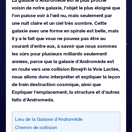
voisin de notre galaxie, l'objet le plus éloigné que
l'on puisse voir à l'œil nu, mais seulement par
une nuit claire et un ciel très sombre. Cette
galaxie avec une forme en spirale est belle, mais
il y a le fait que vous ne pouvez pas être au
courant d'entre eux, à savoir que nous sommes
les sûrs pour plusieurs milliards seulement
années, parce que la galaxie d'Andromède est
en route vers une collision Bmejrh la Voie Lactée,
nous allons donc interpréter et expliquer la leçon
de train destruction cosmique, ainsi que
Expliquer l'emplacement, la structure et d'autres
faits d'Andromeda.
Lieu de la Galaxie d’Andromède
Chemin de collision