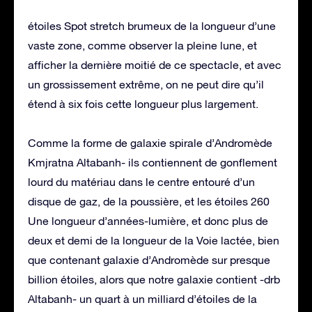
étoiles Spot stretch brumeux de la longueur d’une
vaste zone, comme observer la pleine lune, et
afficher la dernière moitié de ce spectacle, et avec
un grossissement extrême, on ne peut dire qu’il
étend à six fois cette longueur plus largement.
Comme la forme de galaxie spirale d’Andromède
Kmjratna Altabanh- ils contiennent de gonflement
lourd du matériau dans le centre entouré d’un
disque de gaz, de la poussière, et les étoiles 260
Une longueur d’années-lumière, et donc plus de
deux et demi de la longueur de la Voie lactée, bien
que contenant galaxie d’Andromède sur presque
billion étoiles, alors que notre galaxie contient -drb
Altabanh- un quart à un milliard d’étoiles de la