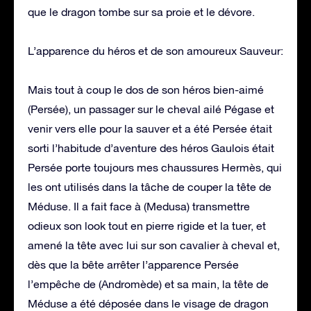
que le dragon tombe sur sa proie et le dévore.
L’apparence du héros et de son amoureux Sauveur:
Mais tout à coup le dos de son héros bien-aimé
(Persée), un passager sur le cheval ailé Pégase et
venir vers elle pour la sauver et a été Persée était
sorti l’habitude d’aventure des héros Gaulois était
Persée porte toujours mes chaussures Hermès, qui
les ont utilisés dans la tâche de couper la tête de
Méduse. Il a fait face à (Medusa) transmettre
odieux son look tout en pierre rigide et la tuer, et
amené la tête avec lui sur son cavalier à cheval et,
dès que la bête arrêter l’apparence Persée
l’empêche de (Andromède) et sa main, la tête de
Méduse a été déposée dans le visage de dragon