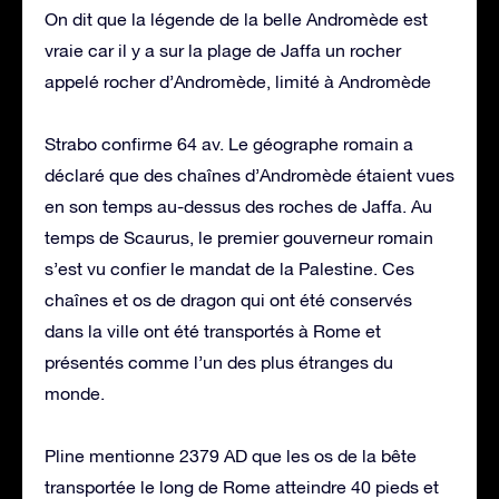
On dit que la légende de la belle Andromède est
vraie car il y a sur la plage de Jaffa un rocher
appelé rocher d’Andromède, limité à Andromède
Strabo confirme 64 av. Le géographe romain a
déclaré que des chaînes d’Andromède étaient vues
en son temps au-dessus des roches de Jaffa. Au
temps de Scaurus, le premier gouverneur romain
s’est vu confier le mandat de la Palestine. Ces
chaînes et os de dragon qui ont été conservés
dans la ville ont été transportés à Rome et
présentés comme l’un des plus étranges du
monde.
Pline mentionne 2379 AD que les os de la bête
transportée le long de Rome atteindre 40 pieds et