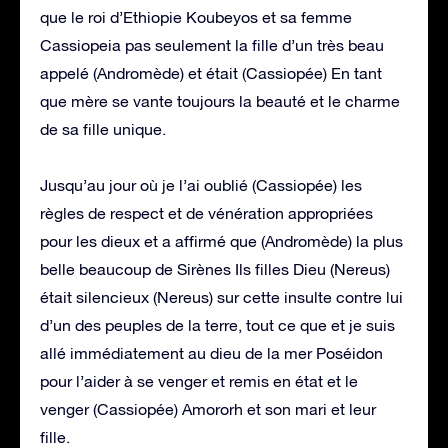
que le roi d’Ethiopie Koubeyos et sa femme
Cassiopeia pas seulement la fille d’un très beau
appelé (Andromède) et était (Cassiopée) En tant
que mère se vante toujours la beauté et le charme
de sa fille unique.
Jusqu’au jour où je l’ai oublié (Cassiopée) les
règles de respect et de vénération appropriées
pour les dieux et a affirmé que (Andromède) la plus
belle beaucoup de Sirènes Ils filles Dieu (Nereus)
était silencieux (Nereus) sur cette insulte contre lui
d’un des peuples de la terre, tout ce que et je suis
allé immédiatement au dieu de la mer Poséidon
pour l’aider à se venger et remis en état et le
venger (Cassiopée) Amororh et son mari et leur
fille.