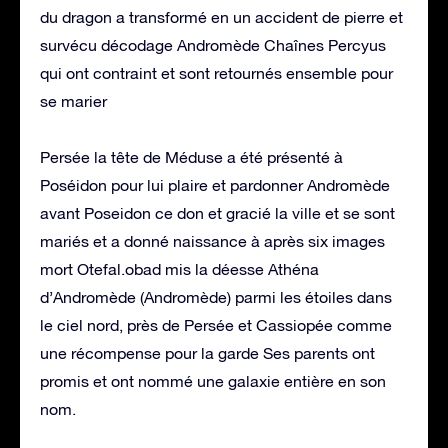
du dragon a transformé en un accident de pierre et
survécu décodage Andromède Chaînes Percyus
qui ont contraint et sont retournés ensemble pour
se marier
Persée la tête de Méduse a été présenté à
Poséidon pour lui plaire et pardonner Andromède
avant Poseidon ce don et gracié la ville et se sont
mariés et a donné naissance à après six images
mort Otefal.obad mis la déesse Athéna
d’Andromède (Andromède) parmi les étoiles dans
le ciel nord, près de Persée et Cassiopée comme
une récompense pour la garde Ses parents ont
promis et ont nommé une galaxie entière en son
nom.