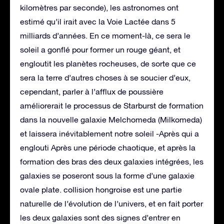
kilomètres par seconde), les astronomes ont
estimé qu’il irait avec la Voie Lactée dans 5
milliards d’années. En ce moment-là, ce sera le
soleil a gonflé pour former un rouge géant, et
engloutit les planètes rocheuses, de sorte que ce
sera la terre d’autres choses à se soucier d’eux,
cependant, parler à l’afflux de poussière
améliorerait le processus de Starburst de formation
dans la nouvelle galaxie Melchomeda (Milkomeda)
et laissera inévitablement notre soleil -Après qui a
englouti Après une période chaotique, et après la
formation des bras des deux galaxies intégrées, les
galaxies se poseront sous la forme d’une galaxie
ovale plate. collision hongroise est une partie
naturelle de l’évolution de l’univers, et en fait porter
les deux galaxies sont des signes d’entrer en