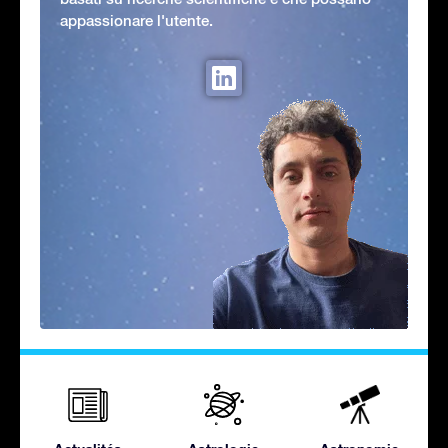
appassionare l'utente.