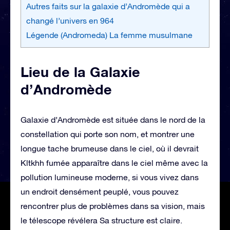
Autres faits sur la galaxie d’Andromède qui a
changé l’univers en 964
Légende (Andromeda) La femme musulmane
Lieu de la Galaxie
d’Andromède
Galaxie d’Andromède est située dans le nord de la
constellation qui porte son nom, et montrer une
longue tache brumeuse dans le ciel, où il devrait
Kltkhh fumée apparaître dans le ciel même avec la
pollution lumineuse moderne, si vous vivez dans
un endroit densément peuplé, vous pouvez
rencontrer plus de problèmes dans sa vision, mais
le télescope révélera Sa structure est claire.