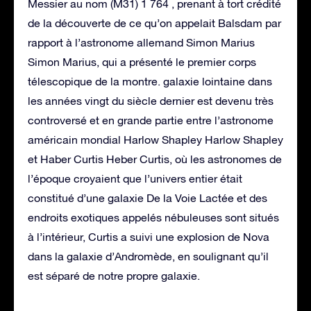
Messier au nom (M31) 1 764 , prenant à tort crédité
de la découverte de ce qu’on appelait Balsdam par
rapport à l’astronome allemand Simon Marius
Simon Marius, qui a présenté le premier corps
télescopique de la montre. galaxie lointaine dans
les années vingt du siècle dernier est devenu très
controversé et en grande partie entre l’astronome
américain mondial Harlow Shapley Harlow Shapley
et Haber Curtis Heber Curtis, où les astronomes de
l’époque croyaient que l’univers entier était
constitué d’une galaxie De la Voie Lactée et des
endroits exotiques appelés nébuleuses sont situés
à l’intérieur, Curtis a suivi une explosion de Nova
dans la galaxie d’Andromède, en soulignant qu’il
est séparé de notre propre galaxie.