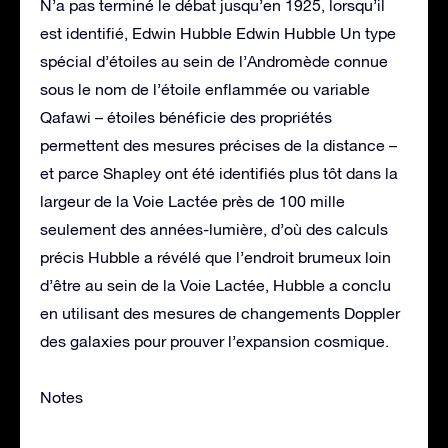
N’a pas terminé le débat jusqu’en 1925, lorsqu’il
est identifié, Edwin Hubble Edwin Hubble Un type
spécial d’étoiles au sein de l’Andromède connue
sous le nom de l’étoile enflammée ou variable
Qafawi – étoiles bénéficie des propriétés
permettent des mesures précises de la distance –
et parce Shapley ont été identifiés plus tôt dans la
largeur de la Voie Lactée près de 100 mille
seulement des années-lumière, d’où des calculs
précis Hubble a révélé que l’endroit brumeux loin
d’être au sein de la Voie Lactée, Hubble a conclu
en utilisant des mesures de changements Doppler
des galaxies pour prouver l’expansion cosmique.
Notes