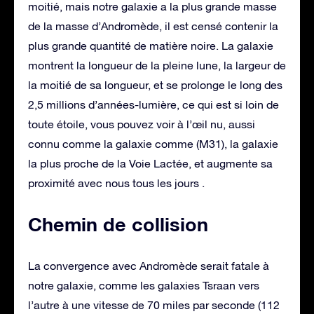
moitié, mais notre galaxie a la plus grande masse
de la masse d’Andromède, il est censé contenir la
plus grande quantité de matière noire. La galaxie
montrent la longueur de la pleine lune, la largeur de
la moitié de sa longueur, et se prolonge le long des
2,5 millions d’années-lumière, ce qui est si loin de
toute étoile, vous pouvez voir à l’œil nu, aussi
connu comme la galaxie comme (M31), la galaxie
la plus proche de la Voie Lactée, et augmente sa
proximité avec nous tous les jours .
Chemin de collision
La convergence avec Andromède serait fatale à
notre galaxie, comme les galaxies Tsraan vers
l’autre à une vitesse de 70 miles par seconde (112