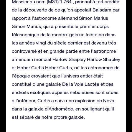
Messier au nom (M31) 1 764 , prenant à tort crédité
de la découverte de ce qu’on appelait Balsdam par
rapport à l’astronome allemand Simon Marius
Simon Marius, qui a présenté le premier corps
télescopique de la montre. galaxie lointaine dans
les années vingt du siècle dernier est devenu très
controversé et en grande partie entre l’astronome
américain mondial Harlow Shapley Harlow Shapley
et Haber Curtis Heber Curtis, où les astronomes de
l’époque croyaient que l’univers entier était
constitué d’une galaxie De la Voie Lactée et des
endroits exotiques appelés nébuleuses sont situés
à l’intérieur, Curtis a suivi une explosion de Nova
dans la galaxie d’Andromède, en soulignant qu’il
est séparé de notre propre galaxie.