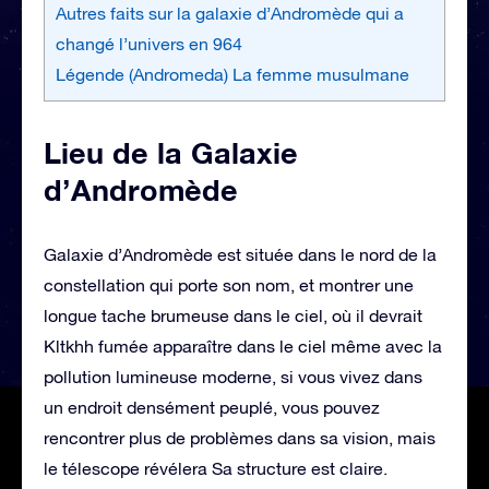
Autres faits sur la galaxie d’Andromède qui a
changé l’univers en 964
Légende (Andromeda) La femme musulmane
Lieu de la Galaxie
d’Andromède
Galaxie d’Andromède est située dans le nord de la
constellation qui porte son nom, et montrer une
longue tache brumeuse dans le ciel, où il devrait
Kltkhh fumée apparaître dans le ciel même avec la
pollution lumineuse moderne, si vous vivez dans
un endroit densément peuplé, vous pouvez
rencontrer plus de problèmes dans sa vision, mais
le télescope révélera Sa structure est claire.