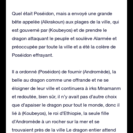
Quel était Poséidon, mais a envoyé une grande
bête appelée (Alkrakoun) aux plages de la ville, qui
est gouverné par (Koubeyos) et de prendre le
dragon attaquant le peuple et soulève Alarmée et
préoccupée par toute la ville et a été la colère de
Poséidon effrayant.
Il a ordonné (Poséidon) de fournir (Andromède), la
belle au dragon comme une offrande et ne se
éloigner de leur ville et continuera à irks Mnamanm
et redoutée, bien sûr, il n’y avait pas d’autre choix
que d’apaiser le dragon pour tout le monde, donc il
lié à (Koubeyos), le roi d’Ethiopie, la seule fille
d’Andromède à un rocher sur la mer et se
trouvaient près de la ville Le dragon entier attend