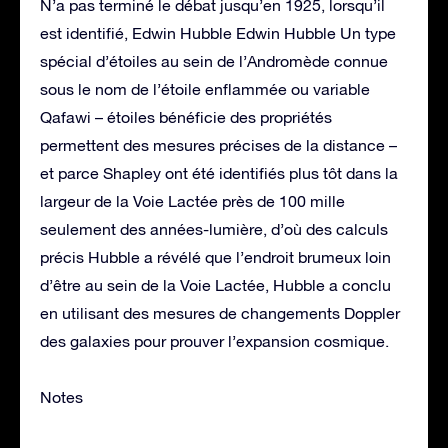
N’a pas terminé le débat jusqu’en 1925, lorsqu’il
est identifié, Edwin Hubble Edwin Hubble Un type
spécial d’étoiles au sein de l’Andromède connue
sous le nom de l’étoile enflammée ou variable
Qafawi – étoiles bénéficie des propriétés
permettent des mesures précises de la distance –
et parce Shapley ont été identifiés plus tôt dans la
largeur de la Voie Lactée près de 100 mille
seulement des années-lumière, d’où des calculs
précis Hubble a révélé que l’endroit brumeux loin
d’être au sein de la Voie Lactée, Hubble a conclu
en utilisant des mesures de changements Doppler
des galaxies pour prouver l’expansion cosmique.
Notes