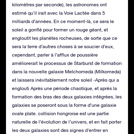
kilomètres par seconde), les astronomes ont
estimé qu’il irait avec la Voie Lactée dans 5
milliards d’années. En ce moment-là, ce sera le
soleil a gonflé pour former un rouge géant, et
engloutit les planètes rocheuses, de sorte que ce
sera la terre d’autres choses à se soucier d’eux,
cependant, parler à l’afflux de poussière
améliorerait le processus de Starburst de formation
dans la nouvelle galaxie Melchomeda (Milkomeda)
et laissera inévitablement notre soleil -Après qui a
englouti Après une période chaotique, et après la
formation des bras des deux galaxies intégrées, les
galaxies se poseront sous la forme d’une galaxie
ovale plate. collision hongroise est une partie
naturelle de l’évolution de l’univers, et en fait porter
les deux galaxies sont des signes d’entrer en