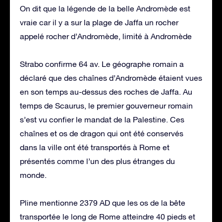
On dit que la légende de la belle Andromède est
vraie car il y a sur la plage de Jaffa un rocher
appelé rocher d’Andromède, limité à Andromède
Strabo confirme 64 av. Le géographe romain a
déclaré que des chaînes d’Andromède étaient vues
en son temps au-dessus des roches de Jaffa. Au
temps de Scaurus, le premier gouverneur romain
s’est vu confier le mandat de la Palestine. Ces
chaînes et os de dragon qui ont été conservés
dans la ville ont été transportés à Rome et
présentés comme l’un des plus étranges du
monde.
Pline mentionne 2379 AD que les os de la bête
transportée le long de Rome atteindre 40 pieds et