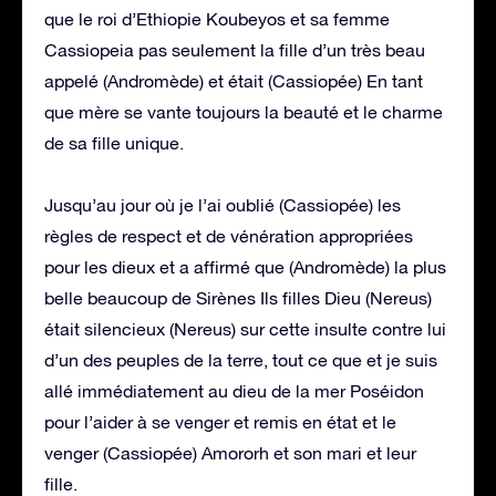
que le roi d’Ethiopie Koubeyos et sa femme
Cassiopeia pas seulement la fille d’un très beau
appelé (Andromède) et était (Cassiopée) En tant
que mère se vante toujours la beauté et le charme
de sa fille unique.
Jusqu’au jour où je l’ai oublié (Cassiopée) les
règles de respect et de vénération appropriées
pour les dieux et a affirmé que (Andromède) la plus
belle beaucoup de Sirènes Ils filles Dieu (Nereus)
était silencieux (Nereus) sur cette insulte contre lui
d’un des peuples de la terre, tout ce que et je suis
allé immédiatement au dieu de la mer Poséidon
pour l’aider à se venger et remis en état et le
venger (Cassiopée) Amororh et son mari et leur
fille.