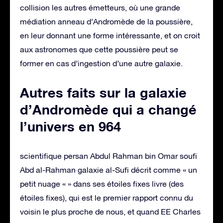
collision les autres émetteurs, où une grande
médiation anneau d’Andromède de la poussière,
en leur donnant une forme intéressante, et on croit
aux astronomes que cette poussière peut se
former en cas d’ingestion d’une autre galaxie.
Autres faits sur la galaxie
d’Andromède qui a changé
l’univers en 964
scientifique persan Abdul Rahman bin Omar soufi
Abd al-Rahman galaxie al-Sufi décrit comme « un
petit nuage « » dans ses étoiles fixes livre (des
étoiles fixes), qui est le premier rapport connu du
voisin le plus proche de nous, et quand EE Charles