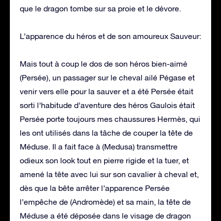
que le dragon tombe sur sa proie et le dévore.
L’apparence du héros et de son amoureux Sauveur:
Mais tout à coup le dos de son héros bien-aimé
(Persée), un passager sur le cheval ailé Pégase et
venir vers elle pour la sauver et a été Persée était
sorti l’habitude d’aventure des héros Gaulois était
Persée porte toujours mes chaussures Hermès, qui
les ont utilisés dans la tâche de couper la tête de
Méduse. Il a fait face à (Medusa) transmettre
odieux son look tout en pierre rigide et la tuer, et
amené la tête avec lui sur son cavalier à cheval et,
dès que la bête arrêter l’apparence Persée
l’empêche de (Andromède) et sa main, la tête de
Méduse a été déposée dans le visage de dragon