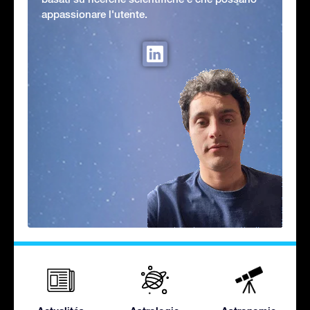
appassionare l'utente.