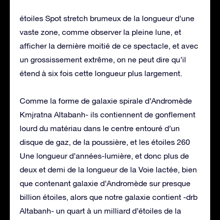
étoiles Spot stretch brumeux de la longueur d’une
vaste zone, comme observer la pleine lune, et
afficher la dernière moitié de ce spectacle, et avec
un grossissement extrême, on ne peut dire qu’il
étend à six fois cette longueur plus largement.
Comme la forme de galaxie spirale d’Andromède
Kmjratna Altabanh- ils contiennent de gonflement
lourd du matériau dans le centre entouré d’un
disque de gaz, de la poussière, et les étoiles 260
Une longueur d’années-lumière, et donc plus de
deux et demi de la longueur de la Voie lactée, bien
que contenant galaxie d’Andromède sur presque
billion étoiles, alors que notre galaxie contient -drb
Altabanh- un quart à un milliard d’étoiles de la