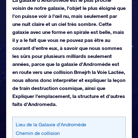
voisin de notre galaxie, l'objet le plus éloigné que
l'on puisse voir à l'œil nu, mais seulement par
une nuit claire et un ciel très sombre. Cette
galaxie avec une forme en spirale est belle, mais
il y a le fait que vous ne pouvez pas être au
courant d'entre eux, à savoir que nous sommes
les sûrs pour plusieurs milliards seulement
années, parce que la galaxie d'Andromède est
en route vers une collision Bmejrh la Voie Lactée,
nous allons donc interpréter et expliquer la leçon
de train destruction cosmique, ainsi que
Expliquer l'emplacement, la structure et d'autres
faits d'Andromeda.
Lieu de la Galaxie d’Andromède
Chemin de collision