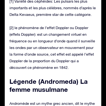
[1] Variété des céphéides: Les pulsars les plus
importants et les plus célèbres, nommés d’après le
Delta Kevaeus, première star de cette catégorie.
[2] le phénomène de l’effet Doppler ou Doppler
(effets Doppler): est un changement virtuel en
fréquence ou en longueur d’onde quand il surveille
les ondes par un observateur en mouvement pour
la forme d’onde source, cet effet est appelé l’effet
Doppler de la proportion du Doppler qui a
découvert ce phénomène en 1842.
Légende (Andromeda) La
femme musulmane
Andromède est un mythe grec ancien, dit le mythe