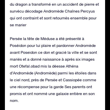
du dragon a transformé en un accident de pierre et
survécu décodage Andromède Chaînes Percyus
qui ont contraint et sont retournés ensemble pour
se marier
Persée la tête de Méduse a été présenté à
Poséidon pour lui plaire et pardonner Andromède
avant Poseidon ce don et gracié la ville et se sont
mariés et a donné naissance à après six images
mort Otefal.obad mis la déesse Athéna
d’Andromède (Andromède) parmi les étoiles dans
le ciel nord, près de Persée et Cassiopée comme
une récompense pour la garde Ses parents ont
promis et ont nommé une galaxie entière en son
nom.