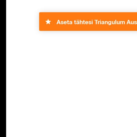
Aseta tähtesi Triangulum Aus