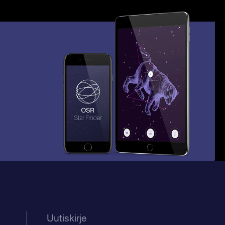
Uutiskirje