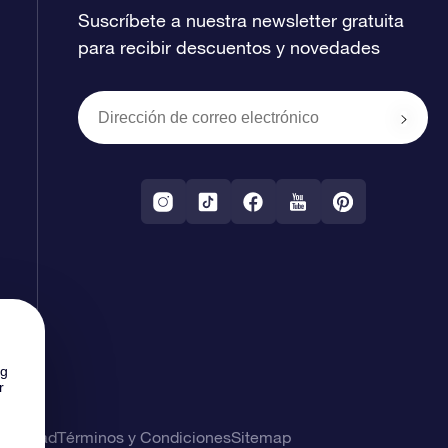
Suscríbete a nuestra newsletter gratuita
para recibir descuentos y novedades
ng
r
rivacidad
Términos y Condiciones
Sitemap