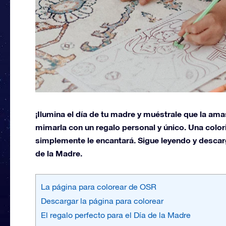
¡Ilumina el día de tu madre y muéstrale que la ama
mimarla con un regalo personal y único. Una color
simplemente le encantará. Sigue leyendo y descarga
de la Madre.
La página para colorear de OSR
Descargar la página para colorear
El regalo perfecto para el Día de la Madre