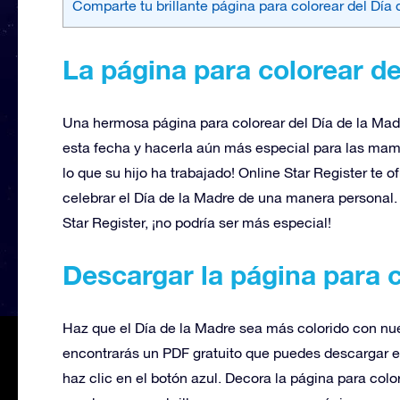
Comparte tu brillante página para colorear del Día
La página para colorear d
Una hermosa página para colorear del Día de la Mad
esta fecha y hacerla aún más especial para las mam
lo que su hijo ha trabajado! Online Star Register te o
celebrar el Día de la Madre de una manera personal. 
Star Register, ¡no podría ser más especial!
Descargar la página para 
Haz que el Día de la Madre sea más colorido con nue
encontrarás un PDF gratuito que puedes descargar e
haz clic en el botón azul. Decora la página para colo