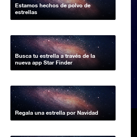
Estamos hechos de polvo de
estrellas
Busca tu estrella a través de la
nueva app Star Finder
Regala una estrella por Navidad