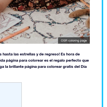
OSR coloring page
s hasta las estrellas y de regreso! Es hora de
ida página para colorear es el regalo perfecto que
 la brillante página para colorear gratis del Día