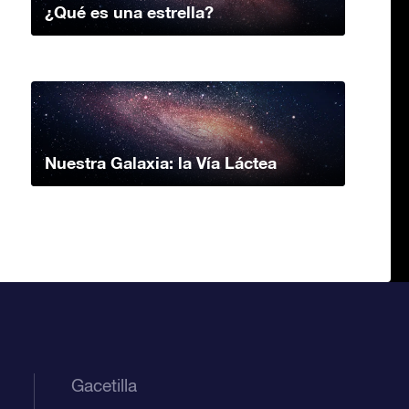
¿Qué es una estrella?
Nuestra Galaxia: la Vía Láctea
Gacetilla