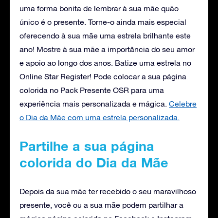
uma forma bonita de lembrar à sua mãe quão
único é o presente. Torne-o ainda mais especial
oferecendo à sua mãe uma estrela brilhante este
ano! Mostre à sua mãe a importância do seu amor
e apoio ao longo dos anos. Batize uma estrela no
Online Star Register! Pode colocar a sua página
colorida no Pack Presente OSR para uma
experiência mais personalizada e mágica.
Celebre
o Dia da Mãe com uma estrela personalizada.
Partilhe a sua página
colorida do Dia da Mãe
Depois da sua mãe ter recebido o seu maravilhoso
presente, você ou a sua mãe podem partilhar a