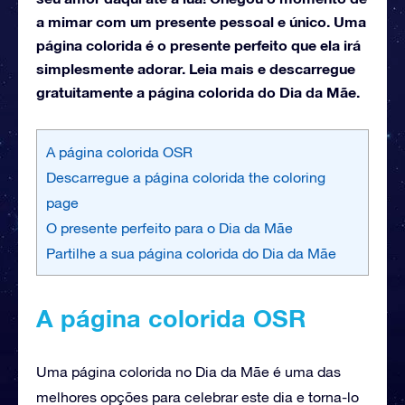
a mimar com um presente pessoal e único. Uma
página colorida é o presente perfeito que ela irá
simplesmente adorar. Leia mais e descarregue
gratuitamente a página colorida do Dia da Mãe.
A página colorida OSR
Descarregue a página colorida the coloring
page
O presente perfeito para o Dia da Mãe
Partilhe a sua página colorida do Dia da Mãe
A página colorida OSR
Uma página colorida no Dia da Mãe é uma das
melhores opções para celebrar este dia e torna-lo