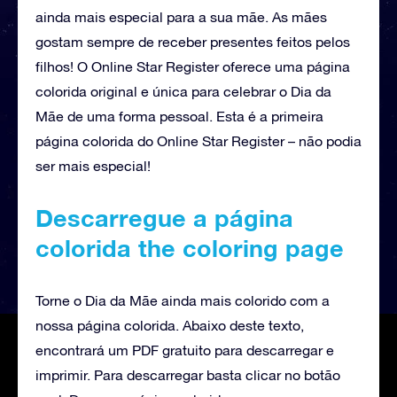
ainda mais especial para a sua mãe. As mães
gostam sempre de receber presentes feitos pelos
filhos! O Online Star Register oferece uma página
colorida original e única para celebrar o Dia da
Mãe de uma forma pessoal. Esta é a primeira
página colorida do Online Star Register – não podia
ser mais especial!
Descarregue a página
colorida the coloring page
Torne o Dia da Mãe ainda mais colorido com a
nossa página colorida. Abaixo deste texto,
encontrará um PDF gratuito para descarregar e
imprimir. Para descarregar basta clicar no botão