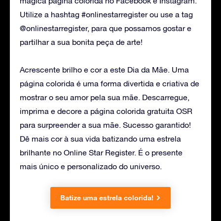
mágica página colorida no Facebook e Instagram.
Utilize a hashtag #onlinestarregister ou use a tag
@onlinestarregister, para que possamos gostar e
partilhar a sua bonita peça de arte!
Acrescente brilho e cor a este Dia da Mãe. Uma
página colorida é uma forma divertida e criativa de
mostrar o seu amor pela sua mãe. Descarregue,
imprima e decore a página colorida gratuita OSR
para surpreender a sua mãe. Sucesso garantido!
Dê mais cor à sua vida batizando uma estrela
brilhante no Online Star Register. É o presente
mais único e personalizado do universo.
Batize uma estrela colorida!