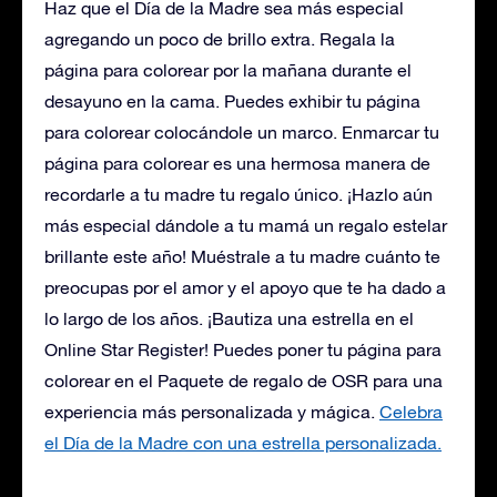
Haz que el Día de la Madre sea más especial
agregando un poco de brillo extra. Regala la
página para colorear por la mañana durante el
desayuno en la cama. Puedes exhibir tu página
para colorear colocándole un marco. Enmarcar tu
página para colorear es una hermosa manera de
recordarle a tu madre tu regalo único. ¡Hazlo aún
más especial dándole a tu mamá un regalo estelar
brillante este año! Muéstrale a tu madre cuánto te
preocupas por el amor y el apoyo que te ha dado a
lo largo de los años. ¡Bautiza una estrella en el
Online Star Register! Puedes poner tu página para
colorear en el Paquete de regalo de OSR para una
experiencia más personalizada y mágica.
Celebra
el Día de la Madre con una estrella personalizada.