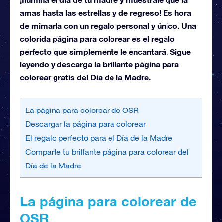
amas hasta las estrellas y de regreso! Es hora
de mimarla con un regalo personal y único. Una
colorida página para colorear es el regalo
perfecto que simplemente le encantará. Sigue
leyendo y descarga la brillante página para
colorear gratis del Día de la Madre.
La página para colorear de OSR
Descargar la página para colorear
El regalo perfecto para el Día de la Madre
Comparte tu brillante página para colorear del
Día de la Madre
La página para colorear de
OSR