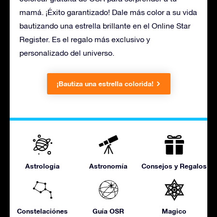
mamá. ¡Éxito garantizado! Dale más color a su vida
bautizando una estrella brillante en el Online Star
Register. Es el regalo más exclusivo y
personalizado del universo.
¡Bautiza una estrella colorida!
Astrologia
Astronomía
Consejos y Regalos
Constelaciónes
Guía OSR
Magico