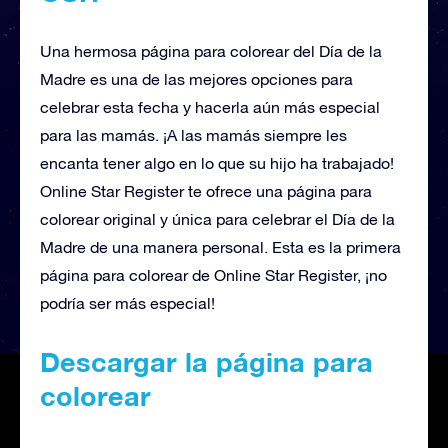
Una hermosa página para colorear del Día de la
Madre es una de las mejores opciones para
celebrar esta fecha y hacerla aún más especial
para las mamás. ¡A las mamás siempre les
encanta tener algo en lo que su hijo ha trabajado!
Online Star Register te ofrece una página para
colorear original y única para celebrar el Día de la
Madre de una manera personal. Esta es la primera
página para colorear de Online Star Register, ¡no
podría ser más especial!
Descargar la página para
colorear