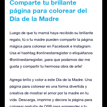
Comparte tu brillante
página para colorear del
Día de la Madre
Luego de que tu mamá haya recibido su brillante
regalo, tú o tu madre pueden compartir la página
mágica para colorear en Facebook e Instagram.
Usa el hashtag #onlinestarregister o etiquétanos
@onlinestarregister, ¡para que podamos dar me
gusta y compartir tu hermosa obra de arte!
Agrega brillo y color a este Día de la Madre. Una
página para colorear es una forma divertida y
creativa de mostrar el amor por la madre en tu
vida. Descarga, imprime y decora la página para
colorear gratuita de OSR para sorprender a tu