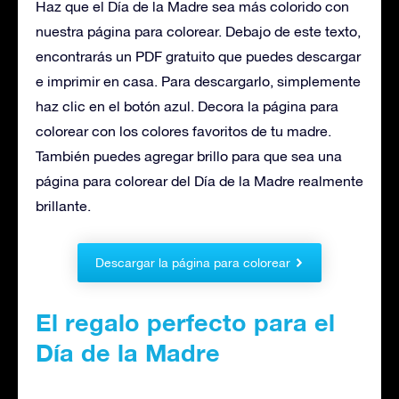
Haz que el Día de la Madre sea más colorido con
nuestra página para colorear. Debajo de este texto,
encontrarás un PDF gratuito que puedes descargar
e imprimir en casa. Para descargarlo, simplemente
haz clic en el botón azul. Decora la página para
colorear con los colores favoritos de tu madre.
También puedes agregar brillo para que sea una
página para colorear del Día de la Madre realmente
brillante.
Descargar la página para colorear
El regalo perfecto para el
Día de la Madre