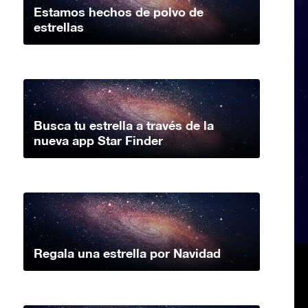
Estamos hechos de polvo de
estrellas
Busca tu estrella a través de la
nueva app Star Finder
Regala una estrella por Navidad