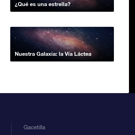
¿Qué es una estrella?
Nuestra Galaxia: la Vía Láctea
Gacetilla