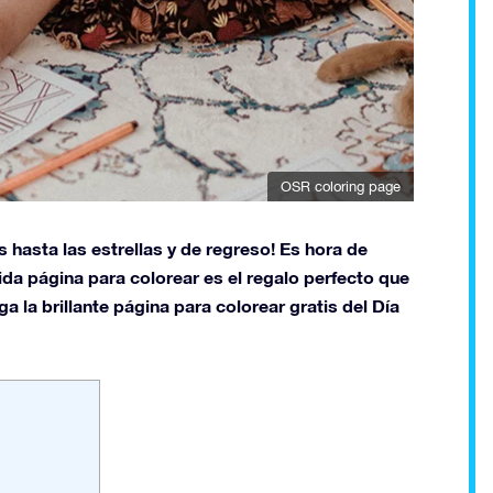
OSR coloring page
s hasta las estrellas y de regreso! Es hora de
ida página para colorear es el regalo perfecto que
 la brillante página para colorear gratis del Día