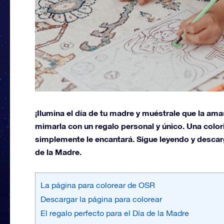
¡Ilumina el día de tu madre y muéstrale que la ama
mimarla con un regalo personal y único. Una color
simplemente le encantará. Sigue leyendo y descarga
de la Madre.
La página para colorear de OSR
Descargar la página para colorear
El regalo perfecto para el Día de la Madre