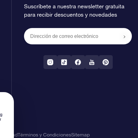
Suscríbete a nuestra newsletter gratuita
para recibir descuentos y novedades
ng
r
rivacidad
Términos y Condiciones
Sitemap