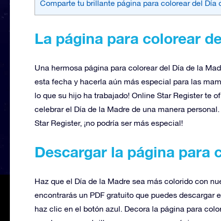
Comparte tu brillante página para colorear del Día
La página para colorear d
Una hermosa página para colorear del Día de la Mad
esta fecha y hacerla aún más especial para las mam
lo que su hijo ha trabajado! Online Star Register te o
celebrar el Día de la Madre de una manera personal. 
Star Register, ¡no podría ser más especial!
Descargar la página para 
Haz que el Día de la Madre sea más colorido con nue
encontrarás un PDF gratuito que puedes descargar e
haz clic en el botón azul. Decora la página para colo