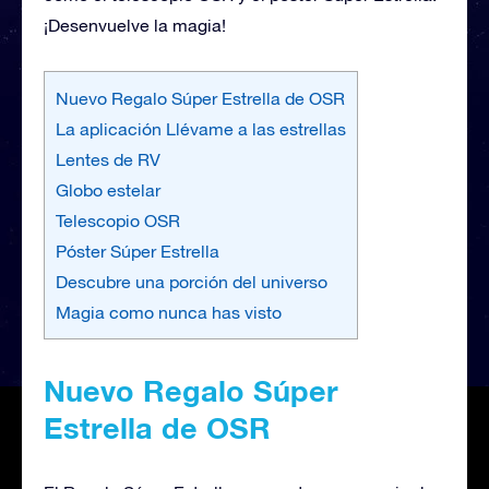
¡Desenvuelve la magia!
Nuevo Regalo Súper Estrella de OSR
La aplicación Llévame a las estrellas
Lentes de RV
Globo estelar
Telescopio OSR
Póster Súper Estrella
Descubre una porción del universo
Magia como nunca has visto
Nuevo Regalo Súper
Estrella de OSR