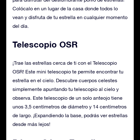
Colócalo en un lugar de la casa donde todos lo
vean y disfruta de tu estrella en cualquier momento
del día.
Telescopio OSR
¡Trae las estrellas cerca de ti con el Telescopio
OSR! Este mini telescopio te permite encontrar tu
estrella en el cielo. Descubre cuerpos celestes
simplemente apuntando tu telescopio al cielo y
observa. Este telescopio de un solo anteojo tiene
unos 3,5 centímetros de diámetro y 14 centímetros
de largo. ¡Expandiendo la base, podrás ver estrellas
desde más lejos!