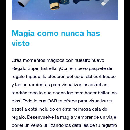
Magia como nunca has
visto
Crea momentos mágicos con nuestro nuevo
Regalo Súper Estrella. ¡Con el nuevo paquete de
regalo tríptico, la elección del color del certificado
y las herramientas para visualizar las estrellas,
tendrás todo lo que necesitas para hacer brillar los
ojos! Todo lo que OSR te ofrece para visualizar tu
estrella está incluido en esta hermosa caja de
regalo. Desenvuelve la magia y emprende un viaje
por el universo utilizando los detalles de tu registro