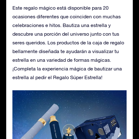
Este regalo mágico está disponible para 20
ocasiones diferentes que coinciden con muchas
celebraciones e hitos. Bautiza una estrella y
descubre una porción del universo junto con tus
seres queridos. Los productos de la caja de regalo
bellamente diseñada te ayudarán a visualizar tu
estrella en una variedad de formas mágicas.
¡Completa la experiencia mágica de bautizar una
estrella al pedir el Regalo Súper Estrella!