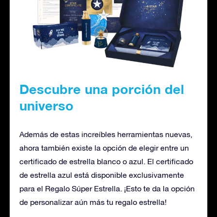
Descubre una porción del
universo
Además de estas increíbles herramientas nuevas,
ahora también existe la opción de elegir entre un
certificado de estrella blanco o azul. El certificado
de estrella azul está disponible exclusivamente
para el Regalo Súper Estrella. ¡Esto te da la opción
de personalizar aún más tu regalo estrella!