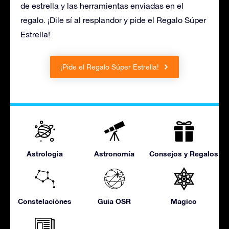
de estrella y las herramientas enviadas en el
regalo. ¡Dile sí al resplandor y pide el Regalo Súper
Estrella!
¡Pide el Regalo Súper Estrella!
Astrologia
Astronomía
Consejos y Regalos
Constelaciónes
Guía OSR
Magico