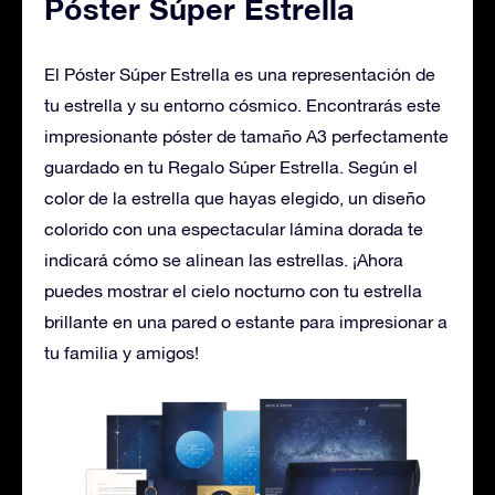
Póster Súper Estrella
El Póster Súper Estrella es una representación de
tu estrella y su entorno cósmico. Encontrarás este
impresionante póster de tamaño A3 perfectamente
guardado en tu Regalo Súper Estrella. Según el
color de la estrella que hayas elegido, un diseño
colorido con una espectacular lámina dorada te
indicará cómo se alinean las estrellas. ¡Ahora
puedes mostrar el cielo nocturno con tu estrella
brillante en una pared o estante para impresionar a
tu familia y amigos!