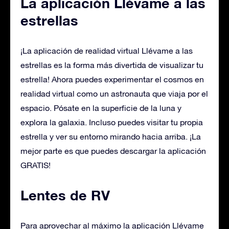
La aplicación Llévame a las
estrellas
¡La aplicación de realidad virtual Llévame a las
estrellas es la forma más divertida de visualizar tu
estrella! Ahora puedes experimentar el cosmos en
realidad virtual como un astronauta que viaja por el
espacio. Pósate en la superficie de la luna y
explora la galaxia. Incluso puedes visitar tu propia
estrella y ver su entorno mirando hacia arriba. ¡La
mejor parte es que puedes descargar la aplicación
GRATIS!
Lentes de RV
Para aprovechar al máximo la aplicación Llévame