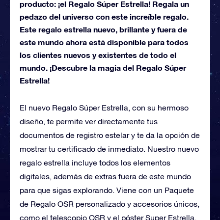
producto: ¡el Regalo Súper Estrella! Regala un
pedazo del universo con este increíble regalo.
Este regalo estrella nuevo, brillante y fuera de
este mundo ahora está disponible para todos
los clientes nuevos y existentes de todo el
mundo. ¡Descubre la magia del Regalo Súper
Estrella!
El nuevo Regalo Súper Estrella, con su hermoso
diseño, te permite ver directamente tus
documentos de registro estelar y te da la opción de
mostrar tu certificado de inmediato. Nuestro nuevo
regalo estrella incluye todos los elementos
digitales, además de extras fuera de este mundo
para que sigas explorando. Viene con un Paquete
de Regalo OSR personalizado y accesorios únicos,
como el telescopio OSR y el póster Super Estrella.