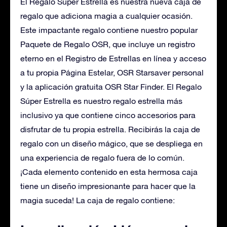
El Regalo Súper Estrella es nuestra nueva caja de
regalo que adiciona magia a cualquier ocasión.
Este impactante regalo contiene nuestro popular
Paquete de Regalo OSR, que incluye un registro
eterno en el Registro de Estrellas en línea y acceso
a tu propia Página Estelar, OSR Starsaver personal
y la aplicación gratuita OSR Star Finder. El Regalo
Súper Estrella es nuestro regalo estrella más
inclusivo ya que contiene cinco accesorios para
disfrutar de tu propia estrella. Recibirás la caja de
regalo con un diseño mágico, que se despliega en
una experiencia de regalo fuera de lo común.
¡Cada elemento contenido en esta hermosa caja
tiene un diseño impresionante para hacer que la
magia suceda! La caja de regalo contiene: