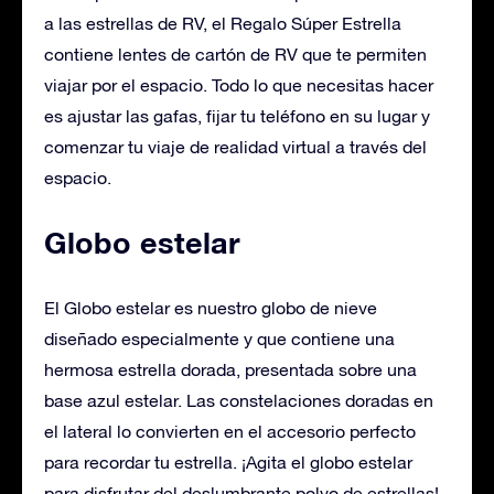
a las estrellas de RV, el Regalo Súper Estrella
contiene lentes de cartón de RV que te permiten
viajar por el espacio. Todo lo que necesitas hacer
es ajustar las gafas, fijar tu teléfono en su lugar y
comenzar tu viaje de realidad virtual a través del
espacio.
Globo estelar
El Globo estelar es nuestro globo de nieve
diseñado especialmente y que contiene una
hermosa estrella dorada, presentada sobre una
base azul estelar. Las constelaciones doradas en
el lateral lo convierten en el accesorio perfecto
para recordar tu estrella. ¡Agita el globo estelar
para disfrutar del deslumbrante polvo de estrellas!