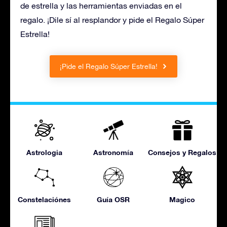
de estrella y las herramientas enviadas en el
regalo. ¡Dile sí al resplandor y pide el Regalo Súper
Estrella!
¡Pide el Regalo Súper Estrella!
Astrologia
Astronomía
Consejos y Regalos
Constelaciónes
Guía OSR
Magico