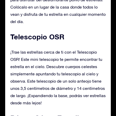
Colócalo en un lugar de la casa donde todos lo
vean y disfruta de tu estrella en cualquier momento
del día.
Telescopio OSR
¡Trae las estrellas cerca de ti con el Telescopio
OSR! Este mini telescopio te permite encontrar tu
estrella en el cielo. Descubre cuerpos celestes
simplemente apuntando tu telescopio al cielo y
observa. Este telescopio de un solo anteojo tiene
unos 3,5 centímetros de diámetro y 14 centímetros
de largo. ¡Expandiendo la base, podrás ver estrellas
desde más lejos!