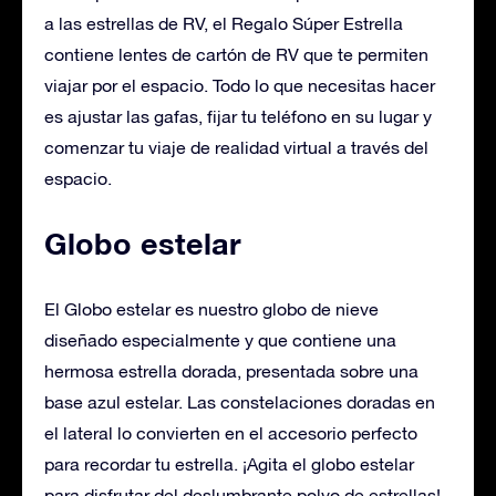
a las estrellas de RV, el Regalo Súper Estrella
contiene lentes de cartón de RV que te permiten
viajar por el espacio. Todo lo que necesitas hacer
es ajustar las gafas, fijar tu teléfono en su lugar y
comenzar tu viaje de realidad virtual a través del
espacio.
Globo estelar
El Globo estelar es nuestro globo de nieve
diseñado especialmente y que contiene una
hermosa estrella dorada, presentada sobre una
base azul estelar. Las constelaciones doradas en
el lateral lo convierten en el accesorio perfecto
para recordar tu estrella. ¡Agita el globo estelar
para disfrutar del deslumbrante polvo de estrellas!