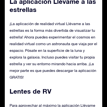
La aplicación Llévame a las
estrellas
¡La aplicación de realidad virtual Llévame a las
estrellas es la forma más divertida de visualizar tu
estrella! Ahora puedes experimentar el cosmos en
realidad virtual como un astronauta que viaja por el
espacio. Pósate en la superficie de la luna y
explora la galaxia. Incluso puedes visitar tu propia
estrella y ver su entorno mirando hacia arriba. ¡La
mejor parte es que puedes descargar la aplicación
GRATIS!
Lentes de RV
Para aprovechar al máximo la aplicación Llévame