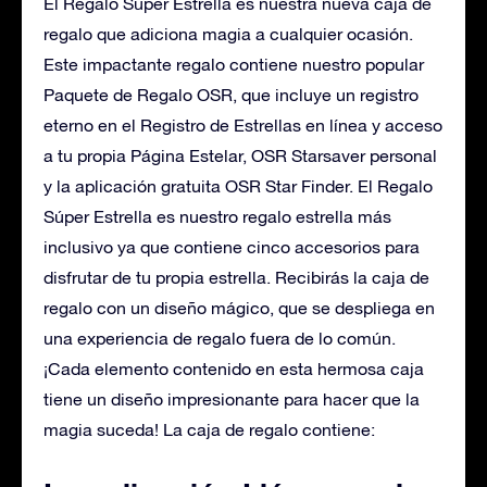
El Regalo Súper Estrella es nuestra nueva caja de
regalo que adiciona magia a cualquier ocasión.
Este impactante regalo contiene nuestro popular
Paquete de Regalo OSR, que incluye un registro
eterno en el Registro de Estrellas en línea y acceso
a tu propia Página Estelar, OSR Starsaver personal
y la aplicación gratuita OSR Star Finder. El Regalo
Súper Estrella es nuestro regalo estrella más
inclusivo ya que contiene cinco accesorios para
disfrutar de tu propia estrella. Recibirás la caja de
regalo con un diseño mágico, que se despliega en
una experiencia de regalo fuera de lo común.
¡Cada elemento contenido en esta hermosa caja
tiene un diseño impresionante para hacer que la
magia suceda! La caja de regalo contiene: