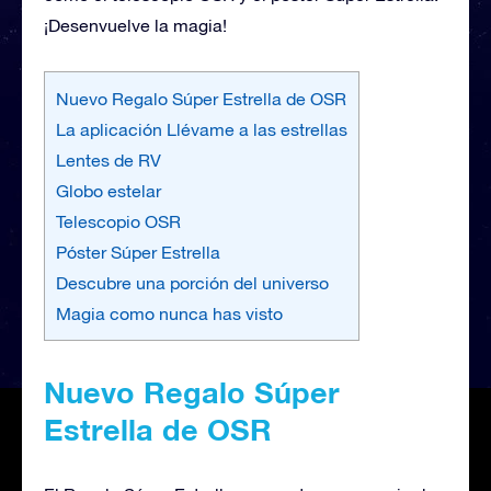
¡Desenvuelve la magia!
Nuevo Regalo Súper Estrella de OSR
La aplicación Llévame a las estrellas
Lentes de RV
Globo estelar
Telescopio OSR
Póster Súper Estrella
Descubre una porción del universo
Magia como nunca has visto
Nuevo Regalo Súper
Estrella de OSR