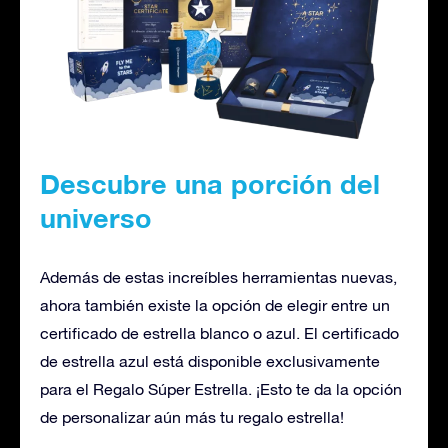
Descubre una porción del
universo
Además de estas increíbles herramientas nuevas,
ahora también existe la opción de elegir entre un
certificado de estrella blanco o azul. El certificado
de estrella azul está disponible exclusivamente
para el Regalo Súper Estrella. ¡Esto te da la opción
de personalizar aún más tu regalo estrella!