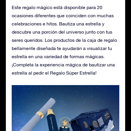
Este regalo mágico está disponible para 20
ocasiones diferentes que coinciden con muchas
celebraciones e hitos. Bautiza una estrella y
descubre una porción del universo junto con tus
seres queridos. Los productos de la caja de regalo
bellamente diseñada te ayudarán a visualizar tu
estrella en una variedad de formas mágicas.
¡Completa la experiencia mágica de bautizar una
estrella al pedir el Regalo Súper Estrella!