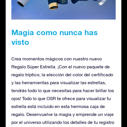
Magia como nunca has
visto
Crea momentos mágicos con nuestro nuevo
Regalo Súper Estrella. ¡Con el nuevo paquete de
regalo tríptico, la elección del color del certificado
y las herramientas para visualizar las estrellas,
tendrás todo lo que necesitas para hacer brillar los
ojos! Todo lo que OSR te ofrece para visualizar tu
estrella está incluido en esta hermosa caja de
regalo. Desenvuelve la magia y emprende un viaje
por el universo utilizando los detalles de tu registro