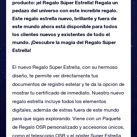
producto: ¡el Regalo Súper Estrella! Regala un
pedazo del universo con este increíble regalo.
Este regalo estrella nuevo, brillante y fuera de
este mundo ahora está disponible para todos
los clientes nuevos y existentes de todo el
mundo. ¡Descubre la magia del Regalo Súper
Estrella!
El nuevo Regalo Súper Estrella, con su hermoso
diseño, te permite ver directamente tus
documentos de registro estelar y te da la opción de
mostrar tu certificado de inmediato. Nuestro nuevo
regalo estrella incluye todos los elementos
digitales, además de extras fuera de este mundo
para que sigas explorando. Viene con un Paquete
de Regalo OSR personalizado y accesorios únicos,
como el telescopio OSR y el póster Super Estrella.