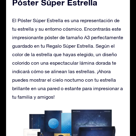
Póster Súper Estrella
El Póster Súper Estrella es una representación de
tu estrella y su entorno cósmico. Encontrarás este
impresionante póster de tamaño A3 perfectamente
guardado en tu Regalo Súper Estrella. Según el
color de la estrella que hayas elegido, un diseño
colorido con una espectacular lámina dorada te
indicará cómo se alinean las estrellas. ¡Ahora
puedes mostrar el cielo nocturno con tu estrella
brillante en una pared o estante para impresionar a
tu familia y amigos!