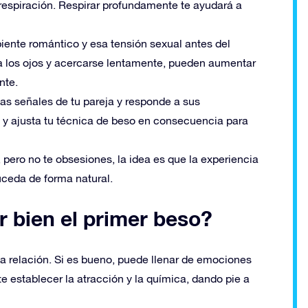
 respiración. Respirar profundamente te ayudará a
ente romántico y esa tensión sexual antes del
a los ojos y acercarse lentamente, pueden aumentar
nte.
las señales de tu pareja y responde a sus
 y ajusta tu técnica de beso en consecuencia para
 pero no te obsesiones, la idea es que la experiencia
suceda de forma natural.
r bien el primer beso?
 relación. Si es bueno, puede llenar de emociones
e establecer la atracción y la química, dando pie a