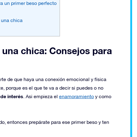
a un primer beso perfecto
 una chica
 una chica: Consejos para
rte de que haya una conexión emocional y física
te, porque es el que te va a decir si puedes o no
de interés
. Asi empieza el
enamoramiento
y como
, entonces prepárate para ese primer beso y ten