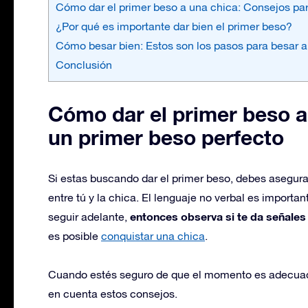
Cómo dar el primer beso a una chica: Consejos par
¿Por qué es importante dar bien el primer beso?
Cómo besar bien: Estos son los pasos para besar a
Conclusión
Cómo dar el primer beso a
un primer beso perfecto
Si estas buscando dar el primer beso, debes asegura
entre tú y la chica. El lenguaje no verbal es importan
entonces observa si te da señales 
seguir adelante,
es posible
conquistar una chica
.
Cuando estés seguro de que el momento es adecuado
en cuenta estos consejos.