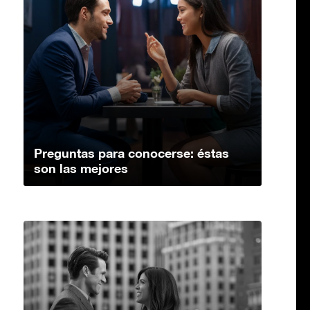
Preguntas para conocerse: éstas
son las mejores