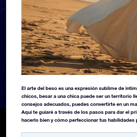
El arte del beso es una expresión sublime de inti
chicos, besar a una chica puede ser un territorio 
consejos adecuados, puedes convertirte en un ma
Aquí te guiaré a través de los pasos para dar el 
hacerlo bien y cómo perfeccionar tus habilidades 