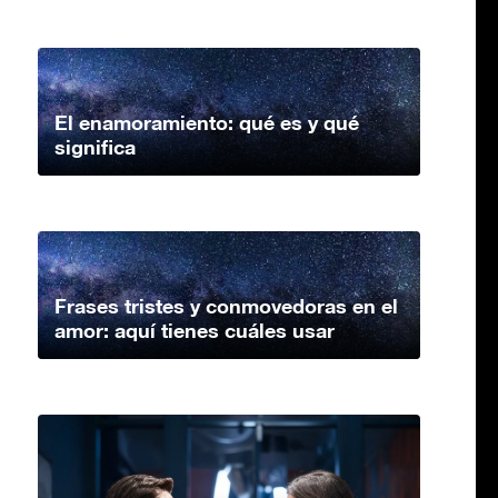
El enamoramiento: qué es y qué
significa
Frases tristes y conmovedoras en el
amor: aquí tienes cuáles usar