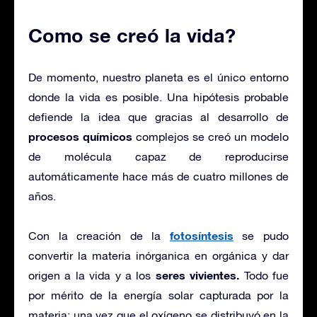
Como se creó la vida?
De momento, nuestro planeta es el único entorno
donde la vida es posible. Una hipótesis probable
defiende la idea que gracias al desarrollo de
procesos químicos
complejos se creó un modelo
de molécula capaz de reproducirse
automáticamente hace más de cuatro millones de
años.
fotosíntesis
Con la creación de la
se pudo
convertir la materia inórganica en orgánica y dar
seres vivientes.
origen a la vida y a los
Todo fue
por mérito de la energía solar capturada por la
materia; una vez que el oxígeno se distribuyó en la