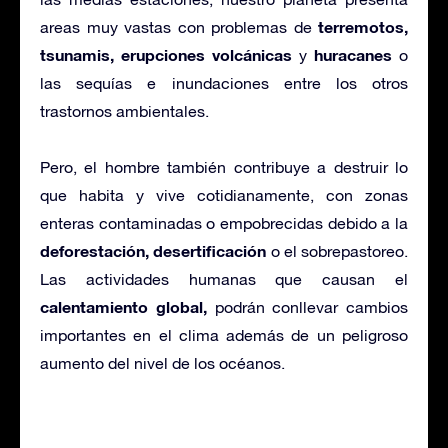
terremotos,
areas muy vastas con problemas de
tsunamis, erupciones volcánicas
huracanes
y
o
las sequías e inundaciones entre los otros
trastornos ambientales.
Pero, el hombre también contribuye a destruir lo
que habita y vive cotidianamente, con zonas
enteras contaminadas o empobrecidas debido a la
deforestación, desertificación
o el sobrepastoreo.
Las actividades humanas que causan el
calentamiento global,
podrán conllevar cambios
importantes en el clima además de un peligroso
aumento del nivel de los océanos.