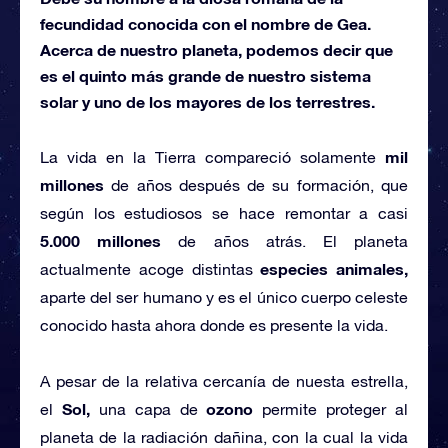
fecundidad conocida con el nombre de Gea.
Acerca de nuestro planeta, podemos decir que
es el quinto más grande de nuestro sistema
solar y uno de los mayores de los terrestres.
mil
La vida en la Tierra compareció solamente
millones
de años después de su formación, que
según los estudiosos se hace remontar a casi
5.000 millones
de años atrás. El planeta
especies animales,
actualmente acoge distintas
aparte del ser humano y es el único cuerpo celeste
conocido hasta ahora donde es presente la vida.
A pesar de la relativa cercanía de nuesta estrella,
Sol,
ozono
el
una capa de
permite proteger al
planeta de la radiación dañina, con la cual la vida