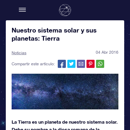
Nuestro sistema solar y sus
planetas: Tierra
04 Abr 2016
Noticias
Compartir este artículo:
La Tierra es un planeta de nuestro sistema solar.
Debe su nombre a la diosa romana de la