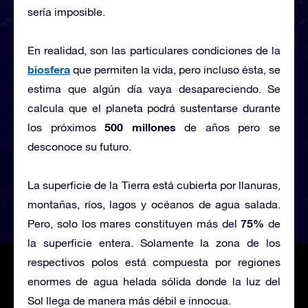
sería imposible.
En realidad, son las particulares condiciones de la
biosfera
que permiten la vida, pero incluso ésta, se
estima que algún día vaya desapareciendo. Se
calcula que el planeta podrá sustentarse durante
500 millones
los próximos
de años pero se
desconoce su futuro.
La superficie de la Tierra está cubierta por llanuras,
montañas, ríos, lagos y océanos de agua salada.
75%
Pero, solo los mares constituyen más del
de
la superficie entera. Solamente la zona de los
respectivos polos está compuesta por regiones
enormes de agua helada sólida donde la luz del
Sol llega de manera más débil e innocua.