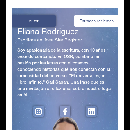
Autor
Entradas recientes
Eliana Rodriguez
Escritora en línea Star Register
Soy apasionada de la escritura, con 10 años
creando contenido. En OSR, combino mi
pasión por las letras con el cosmos,
conociendo historias que nos conectan con la
inmensidad del universo. "El universo es un
libro infinito." Carl Sagan. Una frase que es
una invitación a reflexionar sobre nuestro lugar
en él.