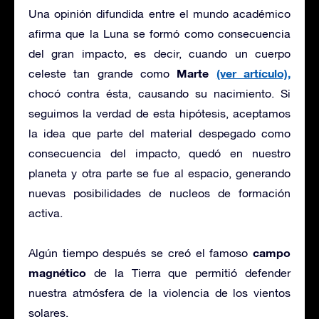
Una opinión difundida entre el mundo académico
afirma que la Luna se formó como consecuencia
del gran impacto, es decir, cuando un cuerpo
Marte
(ver artículo),
celeste tan grande como
chocó contra ésta, causando su nacimiento. Si
seguimos la verdad de esta hipótesis, aceptamos
la idea que parte del material despegado como
consecuencia del impacto, quedó en nuestro
planeta y otra parte se fue al espacio, generando
nuevas posibilidades de nucleos de formación
activa.
campo
Algún tiempo después se creó el famoso
magnético
de la Tierra que permitió defender
nuestra atmósfera de la violencia de los vientos
solares.