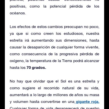
positivas, como la potencial pérdida de los
océanos.
Los efectos de estos cambios preocupan no poco,
ya que si como creen los estudiosos, nuestra
estrella irá aumentando sus dimensiones, hasta
causar la desaparición de cualquier forma vivente,
como consecuencia de la progresiva pérdida de
oxígeno, la temperatura de la Tierra podrá alcanzar
70 grados.
hasta los
No hay que olvidar que el Sol es una estrella y
como sugiere el recorrido natural de su vida,
aumentará a lo largo de millones de años su masa
gigante roja.
y volumen hasta convertirse en una
Cualquier forma de vida desaparecerá de nuestro