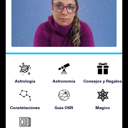
Astrologia
Astronomía
Consejos y Regalos
Constelaciónes
Guía OSR
Magico