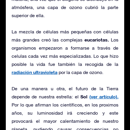
atmósfera, una capa de ozono cubrió la parte
superior de ella.
La mezcla de células más pequeñas con células
eucariotas.
más grandes creó las complejas
Los
organismos empezaron a formarse a través de
celulas cada vez más especializadas. Lo que hizo
posible la vida fue también la recogida de la
radiación ultravioleta
por la capa de ozono.
De una manera u otra, el futuro de la Tierra
Sol
(ver artículo).
depende de nuestra estrella: el
Por lo que afirman los científicos, en los proximos
años, su luminosidad irá creciendo y este
provocará el mayor calentamiento de nuestro
planeta, pudiendo causar consecuencias no