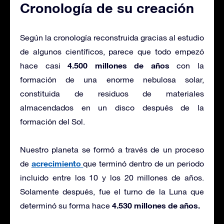
Cronología de su creación
Según la cronología reconstruida gracias al estudio
de algunos científicos, parece que todo empezó
4.500 millones de años
hace casi
con la
formación de una enorme nebulosa solar,
constituida de residuos de materiales
almacendados en un disco después de la
formación del Sol.
Nuestro planeta se formó a través de un proceso
acrecimiento
de
que terminó dentro de un periodo
incluido entre los 10 y los 20 millones de años.
Solamente después, fue el turno de la Luna que
4.530 millones de años.
determinó su forma hace