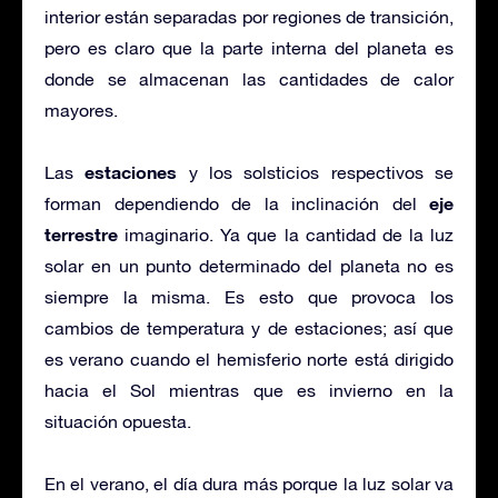
interior están separadas por regiones de transición,
pero es claro que la parte interna del planeta es
donde se almacenan las cantidades de calor
mayores.
estaciones
Las
y los solsticios respectivos se
eje
forman dependiendo de la inclinación del
terrestre
imaginario. Ya que la cantidad de la luz
solar en un punto determinado del planeta no es
siempre la misma. Es esto que provoca los
cambios de temperatura y de estaciones; así que
es verano cuando el hemisferio norte está dirigido
hacia el Sol mientras que es invierno en la
situación opuesta.
En el verano, el día dura más porque la luz solar va