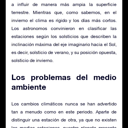
a influir de manera más ampia la superficie
terrestre. Mientras que, como sabemos, en el
invierno el clima es rígido y los días más cortos.
Los astronomos convinieron en clasificar las
estaciones según los solsticios que describen la
inclinación máxima del eje imaginario hacia el Sol,
es decir, solsticio de verano, y su posición opuesta,
solsticio de invierno.
Los problemas del medio
ambiente
Los cambios climáticos nunca se han advertido
tan a menudo como en este periodo. Aparte de
distinguir una estación de otra, ya que no existen
las medias estaciones, nuestro planeta presenta