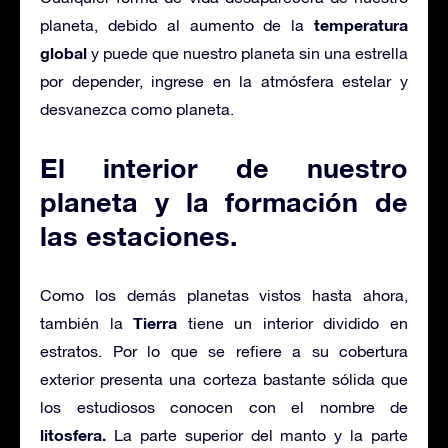
temperatura
planeta, debido al aumento de la
global
y puede que nuestro planeta sin una estrella
por depender, ingrese en la atmósfera estelar y
desvanezca como planeta.
El interior de nuestro
planeta y la formación de
las estaciones.
Como los demás planetas vistos hasta ahora,
Tierra
también la
tiene un interior dividido en
estratos. Por lo que se refiere a su cobertura
exterior presenta una corteza bastante sólida que
los estudiosos conocen con el nombre de
litosfera.
La parte superior del manto y la parte