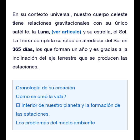
En su contexto universal, nuestro cuerpo celeste
tiene relaciones gravitacionales con su único
Luna,
(ver artículo)
satélite, la
y su estrella, el Sol.
La Tierra completa su rotación alrededor del Sol en
365 días,
los que forman un año y es gracias a la
inclinación del eje terrestre que se producen las
estaciones.
Cronología de su creación
Como se creó la vida?
El interior de nuestro planeta y la formación de
las estaciones.
Los problemas del medio ambiente