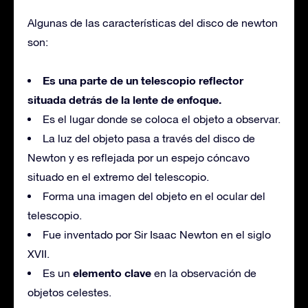
Algunas de las características del disco de newton
son:
Es una parte de un telescopio reflector
situada detrás de la lente de enfoque.
Es el lugar donde se coloca el objeto a observar.
La luz del objeto pasa a través del disco de
Newton y es reflejada por un espejo cóncavo
situado en el extremo del telescopio.
Forma una imagen del objeto en el ocular del
telescopio.
Fue inventado por Sir Isaac Newton en el siglo
XVII.
elemento clave
Es un
en la observación de
objetos celestes.