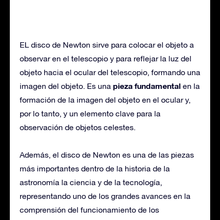
EL disco de Newton sirve para colocar el objeto a
observar en el telescopio y para reflejar la luz del
objeto hacia el ocular del telescopio, formando una
pieza fundamental
imagen del objeto. Es una
en la
formación de la imagen del objeto en el ocular y,
por lo tanto, y un elemento clave para la
observación de objetos celestes.
Además, el disco de Newton es una de las piezas
más importantes dentro de la historia de la
astronomía la ciencia y de la tecnología,
representando uno de los grandes avances en la
comprensión del funcionamiento de los