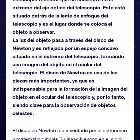
extremo del eje óptico del telescopio. Este está
situado detrás de la lente de enfoque del
telescopio y es el lugar donde se coloca el
objeto a observar.
La luz del objeto pasa a través del disco de
Newton y es reflejada por un espejo cóncavo
situado en el extremo del telescopio, formando
una imagen del objeto en el ocular del
telescopio. El disco de Newton es una de las
piezas más importantes, ya que es
indispensable para la formación de la imagen del
objeto en el ocular del telescopio y, por lo tanto,
siendo clave para la observación de objetos
celestes.
El disco de Newton fue inventado por el astrónomo
y matemático inglés Sir Isaac Newton en el siglo