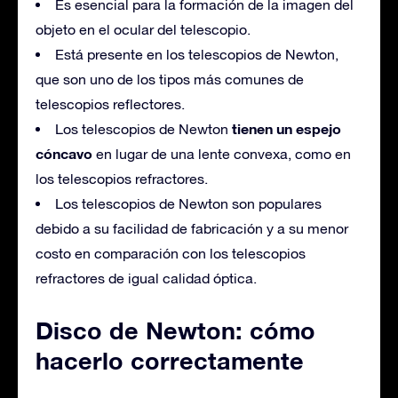
Es esencial para la formación de la imagen del
objeto en el ocular del telescopio.
Está presente en los telescopios de Newton,
que son uno de los tipos más comunes de
telescopios reflectores.
tienen un espejo
Los telescopios de Newton
cóncavo
en lugar de una lente convexa, como en
los telescopios refractores.
Los telescopios de Newton son populares
debido a su facilidad de fabricación y a su menor
costo en comparación con los telescopios
refractores de igual calidad óptica.
Disco de Newton: cómo
hacerlo correctamente