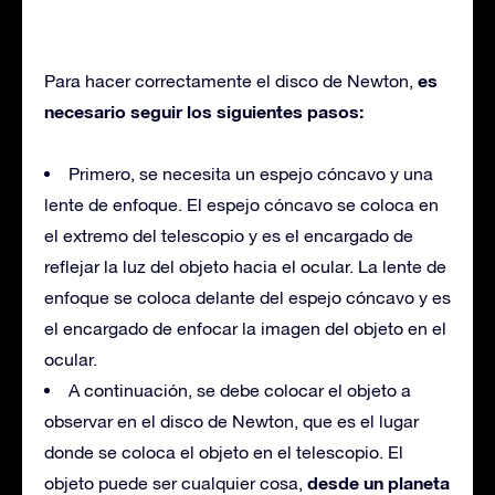
es
Para hacer correctamente el disco de Newton,
necesario seguir los siguientes pasos:
Primero, se necesita un espejo cóncavo y una
lente de enfoque. El espejo cóncavo se coloca en
el extremo del telescopio y es el encargado de
reflejar la luz del objeto hacia el ocular. La lente de
enfoque se coloca delante del espejo cóncavo y es
el encargado de enfocar la imagen del objeto en el
ocular.
A continuación, se debe colocar el objeto a
observar en el disco de Newton, que es el lugar
donde se coloca el objeto en el telescopio. El
desde un planeta
objeto puede ser cualquier cosa,