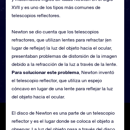
XVII y es uno de los tipos más comunes de
telescopios reflectores.
Newton se dio cuenta que los telescopios
refractores, que utilizan lentes para refractar (en
lugar de reflejar) la luz del objeto hacia el ocular,
presentaban problemas de distorsión de la imagen
debido a la refracción de la luz a través de la lente.
Para solucionar este problema
, Newton inventó
el telescopio reflector, que utiliza un espejo
cóncavo en lugar de una lente para reflejar la luz
del objeto hacia el ocular.
El disco de Newton es una parte de un telescopio
reflector y es el lugar donde se coloca el objeto a
observar. La luz del objeto pasa a través del disco