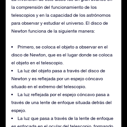
la comprensión del funcionamiento de los
telescopios y en la capacidad de los astrónomos
para observar y estudiar el universo. El disco de
Newton funciona de la siguiente manera:
Primero, se coloca el objeto a observar en el
disco de Newton, que es el lugar donde se coloca
el objeto en el telescopio.
La luz del objeto pasa a través del disco de
Newton y es reflejada por un espejo cóncavo
situado en el extremo del telescopio.
La luz reflejada por el espejo cóncavo pasa a
través de una lente de enfoque situada detrás del
espejo.
La luz que pasa a través de la lente de enfoque
es enfocada en el ocular del telescopio, formando