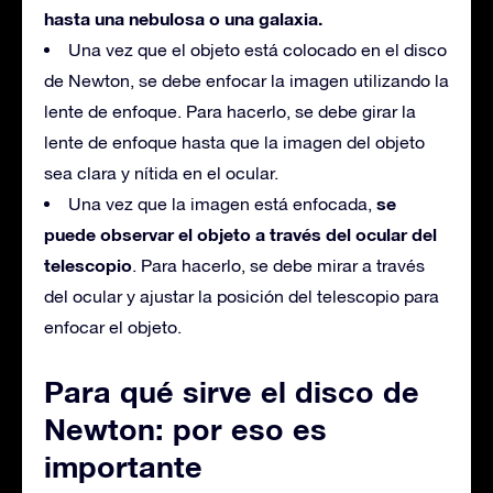
hasta una nebulosa o una galaxia.
Una vez que el objeto está colocado en el disco
de Newton, se debe enfocar la imagen utilizando la
lente de enfoque. Para hacerlo, se debe girar la
lente de enfoque hasta que la imagen del objeto
sea clara y nítida en el ocular.
se
Una vez que la imagen está enfocada,
puede observar el objeto a través del ocular del
telescopio
. Para hacerlo, se debe mirar a través
del ocular y ajustar la posición del telescopio para
enfocar el objeto.
Para qué sirve el disco de
Newton: por eso es
importante