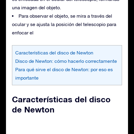
una imagen del objeto.
Para observar el objeto, se mira a través del
ocular y se ajusta la posición del telescopio para
enfocar el
Características del disco de Newton
Disco de Newton: cómo hacerlo correctamente
Para qué sirve el disco de Newton: por eso es
importante
Características del disco
de Newton