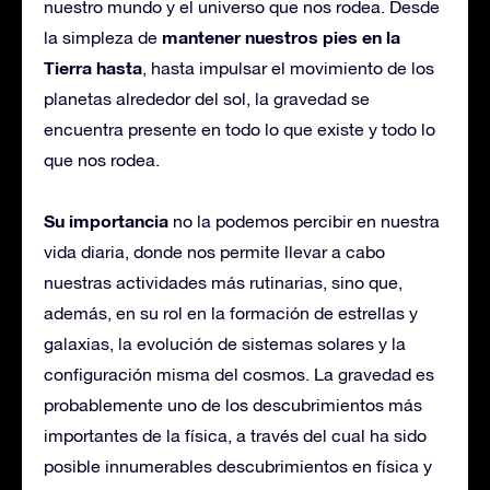
nuestro mundo y el universo que nos rodea. Desde
mantener nuestros pies en la
la simpleza de
Tierra hasta
, hasta impulsar el movimiento de los
planetas alrededor del sol, la gravedad se
encuentra presente en todo lo que existe y todo lo
que nos rodea.
Su importancia
no la podemos percibir en nuestra
vida diaria, donde nos permite llevar a cabo
nuestras actividades más rutinarias, sino que,
además, en su rol en la formación de estrellas y
galaxias, la evolución de sistemas solares y la
configuración misma del cosmos. La gravedad es
probablemente uno de los descubrimientos más
importantes de la física, a través del cual ha sido
posible innumerables descubrimientos en física y