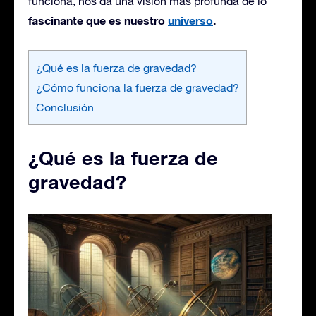
funciona, nos da una visión más profunda de lo
fascinante que es nuestro
universo
.
¿Qué es la fuerza de gravedad?
¿Cómo funciona la fuerza de gravedad?
Conclusión
¿Qué es la fuerza de
gravedad?