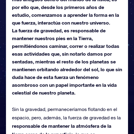
por ello que, desde los primeros años de
estudio, comenzamos a aprender la forma en la
que fuerza, interactúa con nuestro universo.
La fuerza de gravedad, es responsable de
mantener nuestros pies en la Tierra,
permitiéndonos caminar, correr o realizar todas
esas actividades que, sin notarlo damos por
sentadas, mientras el resto de los planetas se
mantienen orbitando alrededor del sol, lo que sin
duda hace de esta fuerza un fenómeno
asombroso con un papel importante en la vida
celestial de nuestro planeta.
Sin la gravedad, permaneceríamos flotando en el
espacio, pero, además, la fuerza de gravedad es la
responsable de mantener la atmósfera de la