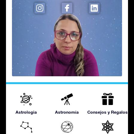
Astrologia
Astronomía
Consejos y Regalos