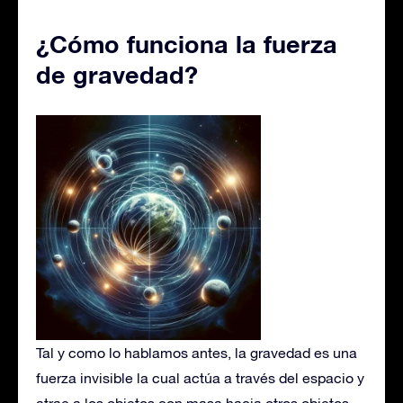
¿Cómo funciona la fuerza
de gravedad?
Tal y como lo hablamos antes, la gravedad es una
fuerza invisible la cual actúa a través del espacio y
atrae a los objetos con masa hacia otros objetos