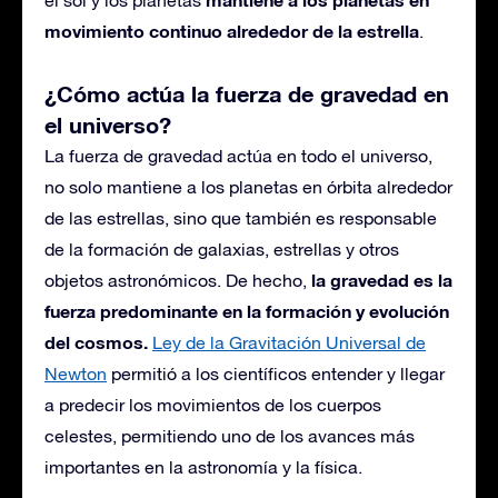
movimiento continuo alrededor de la estrella
.
¿Cómo actúa la fuerza de gravedad en
el universo?
La fuerza de gravedad actúa en todo el universo,
no solo mantiene a los planetas en órbita alrededor
de las estrellas, sino que también es responsable
de la formación de galaxias, estrellas y otros
la gravedad es la
objetos astronómicos. De hecho,
fuerza predominante en la formación y evolución
del cosmos.
Ley de la Gravitación Universal de
Newton
permitió a los científicos entender y llegar
a predecir los movimientos de los cuerpos
celestes, permitiendo uno de los avances más
importantes en la astronomía y la física.