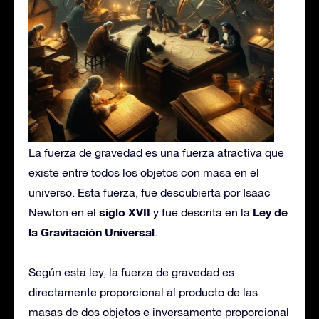
La fuerza de gravedad es una fuerza atractiva que
existe entre todos los objetos con masa en el
universo. Esta fuerza, fue descubierta por Isaac
siglo
XVII
Ley de
Newton en el
y fue descrita en la
la Gravitación Universal
.
Según esta ley, la fuerza de gravedad es
directamente proporcional al producto de las
masas de dos objetos e inversamente proporcional