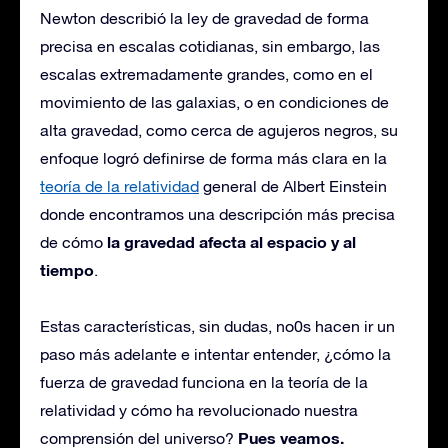
Newton describió la ley de gravedad de forma
precisa en escalas cotidianas, sin embargo, las
escalas extremadamente grandes, como en el
movimiento de las galaxias, o en condiciones de
alta gravedad, como cerca de agujeros negros, su
enfoque logró definirse de forma más clara en la
teoría de la relatividad
general de Albert Einstein
donde encontramos una descripción más precisa
la gravedad afecta al espacio y al
de cómo
tiempo
.
Estas características, sin dudas, no0s hacen ir un
paso más adelante e intentar entender, ¿cómo la
fuerza de gravedad funciona en la teoría de la
relatividad y cómo ha revolucionado nuestra
Pues veamos.
comprensión del universo?