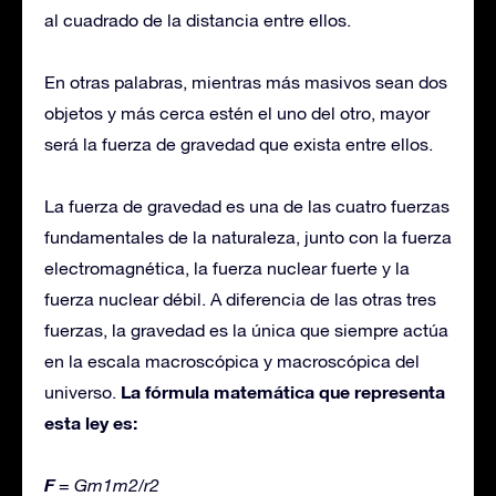
al cuadrado de la distancia entre ellos.
En otras palabras, mientras más masivos sean dos
objetos y más cerca estén el uno del otro, mayor
será la fuerza de gravedad que exista entre ellos.
La fuerza de gravedad es una de las cuatro fuerzas
fundamentales de la naturaleza, junto con la fuerza
electromagnética, la fuerza nuclear fuerte y la
fuerza nuclear débil. A diferencia de las otras tres
fuerzas, la gravedad es la única que siempre actúa
en la escala macroscópica y macroscópica del
La fórmula matemática que representa
universo.
esta ley es:
F
= Gm1m2/r2