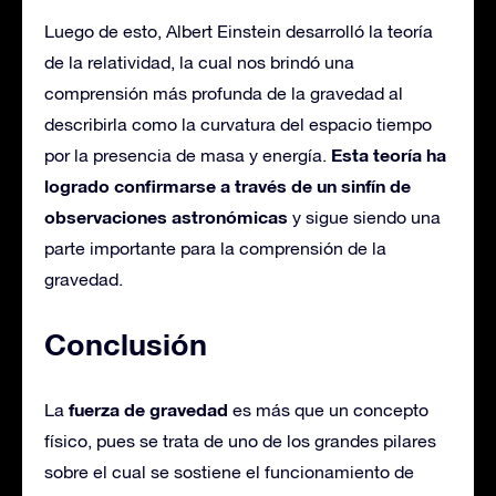
Luego de esto, Albert Einstein desarrolló la teoría
de la relatividad, la cual nos brindó una
comprensión más profunda de la gravedad al
describirla como la curvatura del espacio tiempo
Esta teoría ha
por la presencia de masa y energía.
logrado confirmarse a través de un sinfín de
observaciones astronómicas
y sigue siendo una
parte importante para la comprensión de la
gravedad.
Conclusión
fuerza de gravedad
La
es más que un concepto
físico, pues se trata de uno de los grandes pilares
sobre el cual se sostiene el funcionamiento de