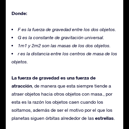
Donde:
F es la fuerza de gravedad entre los dos objetos.
G es la constante de gravitación universal.
1m1​ y 2m2​ son las masas de los dos objetos.
r es la distancia entre los centros de masa de los
objetos.
La fuerza de gravedad es una fuerza de
atracción
, de manera que esta siempre tiende a
atraer objetos hacia otros objetos con masa., por
esta es la razón los objetos caen cuando los
soltamos, además de ser el motivo por el que los
estrellas
planetas siguen órbitas alrededor de las
.