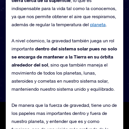
tierra cerca de la superficie
, lo que es
indispensable para la vida tal como la conocemos,
ya que nos permite obtener el aire que respiramos,
además de regular la temperatura del
planeta
.
A nivel cósmico, la gravedad también juega un rol
dentro del sistema solar pues no solo
importante
se encarga de mantener a la Tierra en su órbita
alrededor del sol
, sino que también maneja el
movimiento de todos los planetas, lunas,
asteroides y cometas en nuestro sistema solar,
manteniendo nuestro sistema unido y equilibrado.
De manera que la fuerza de gravedad, tiene uno de
los papeles mas importantes dentro y fuera de
nuestro planeta, y entender que es y como