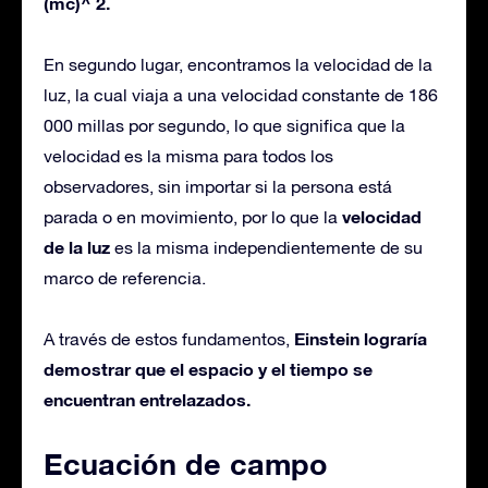
(mc)^ 2.
En segundo lugar, encontramos la velocidad de la
luz, la cual viaja a una velocidad constante de 186
000 millas por segundo, lo que significa que la
velocidad es la misma para todos los
observadores, sin importar si la persona está
velocidad
parada o en movimiento, por lo que la
de la luz
es la misma independientemente de su
marco de referencia.
Einstein lograría
A través de estos fundamentos,
demostrar que el espacio y el tiempo se
encuentran entrelazados.
Ecuación de campo