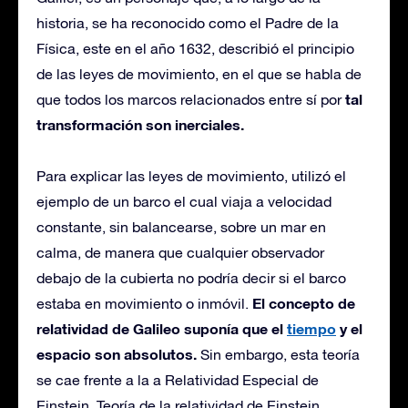
historia, se ha reconocido como el Padre de la
Física, este en el año 1632, describió el principio
de las leyes de movimiento, en el que se habla de
tal
que todos los marcos relacionados entre sí por
transformación son inerciales.
Para explicar las leyes de movimiento, utilizó el
ejemplo de un barco el cual viaja a velocidad
constante, sin balancearse, sobre un mar en
calma, de manera que cualquier observador
debajo de la cubierta no podría decir si el barco
El concepto de
estaba en movimiento o inmóvil.
relatividad de Galileo suponía que el
tiempo
y el
espacio son absolutos.
Sin embargo, esta teoría
se cae frente a la a Relatividad Especial de
Einstein. Teoría de la relatividad de Einstein.