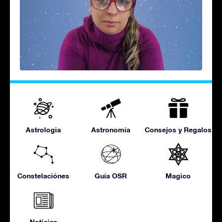
Astrologia
Astronomía
Consejos y Regalos
Constelaciónes
Guía OSR
Magico
Noticias