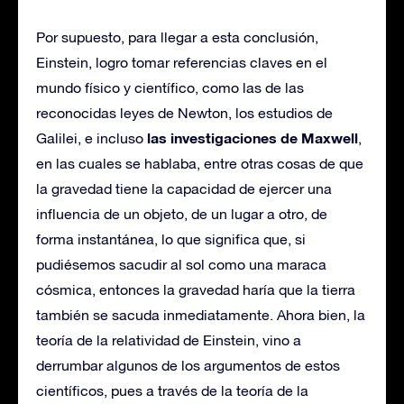
Por supuesto, para llegar a esta conclusión,
Einstein, logro tomar referencias claves en el
mundo físico y científico, como las de las
reconocidas leyes de Newton, los estudios de
las investigaciones de Maxwell
Galilei, e incluso
,
en las cuales se hablaba, entre otras cosas de que
la gravedad tiene la capacidad de ejercer una
influencia de un objeto, de un lugar a otro, de
forma instantánea, lo que significa que, si
pudiésemos sacudir al sol como una maraca
cósmica, entonces la gravedad haría que la tierra
también se sacuda inmediatamente. Ahora bien, la
teoría de la relatividad de Einstein, vino a
derrumbar algunos de los argumentos de estos
científicos, pues a través de la teoría de la