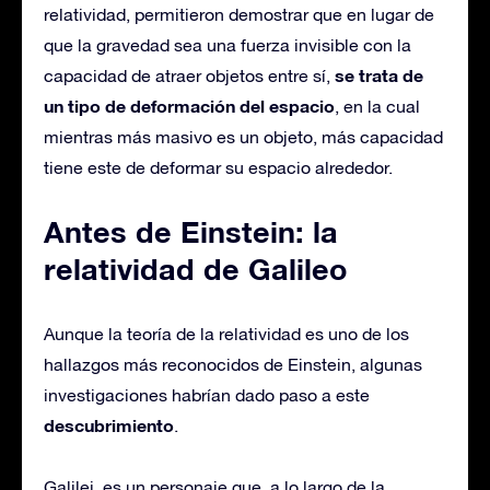
relatividad, permitieron demostrar que en lugar de
que la gravedad sea una fuerza invisible con la
se trata de
capacidad de atraer objetos entre sí,
un tipo de deformación del espacio
, en la cual
mientras más masivo es un objeto, más capacidad
tiene este de deformar su espacio alrededor.
Antes de Einstein: la
relatividad de Galileo
Aunque la teoría de la relatividad es uno de los
hallazgos más reconocidos de Einstein, algunas
investigaciones habrían dado paso a este
descubrimiento
.
Galilei, es un personaje que, a lo largo de la