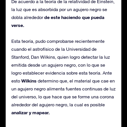
De acuerdo a la teoría de la relatividad de Einstein,
la luz que es absorbida por un agujero negro se
de este haciendo que pueda
dobla alrededor
verse.
Esta teoría, pudo comprobarse recientemente
cuando el astrofísico de la Universidad de
Stanford, Dan Wilkins, quien logro detectar la luz
emitida desde un agujero negro, con lo que se
logro establecer evidencia sobre esta teoría. Ante
Wilkins
esto
determino que, el material que cae en
un agujero negro alimenta fuentes continuas de luz
del universo, lo que hace que se forme una corona
alrededor del agujero negro, la cual es posible
analizar y mapear.