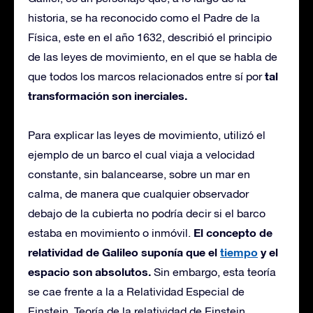
historia, se ha reconocido como el Padre de la
Física, este en el año 1632, describió el principio
de las leyes de movimiento, en el que se habla de
tal
que todos los marcos relacionados entre sí por
transformación son inerciales.
Para explicar las leyes de movimiento, utilizó el
ejemplo de un barco el cual viaja a velocidad
constante, sin balancearse, sobre un mar en
calma, de manera que cualquier observador
debajo de la cubierta no podría decir si el barco
El concepto de
estaba en movimiento o inmóvil.
relatividad de Galileo suponía que el
tiempo
y el
espacio son absolutos.
Sin embargo, esta teoría
se cae frente a la a Relatividad Especial de
Einstein. Teoría de la relatividad de Einstein.