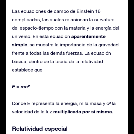
Las ecuaciones de campo de Einstein 16
complicadas, las cuales relacionan la curvatura
del espacio-tiempo con la materia y la energía del
aparentemente
universo. En esta ecuación
simple
, se muestra la importancia de la gravedad
frente a todas las demás fuerzas. La ecuación
básica, dentro de la teoría de la relatividad
establece que
E = mc²
Donde E representa la energía, m la masa y c² la
multiplicada por sí misma.
velocidad de la luz
Relatividad especial