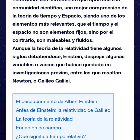
comunidad científica, una mejor comprensión de
la teoría de tiempo y Espacio, siendo uno de los
elementos más relevantes, que el tiempo y el
espacio no son elementos fijos, sino por el
contrario, son maleables y fluidos.
Aunque la teoría de la relatividad tiene algunos
siglos debatiéndose, Einstein, despejar algunas
variables o vacíos que habían quedado en
investigaciones previas, entre las que resaltan
Newton, o Galileo Galilei.
El descubrimiento de Albert Einstein
Antes de Einstein: la relatividad de Galileo
La teoría de la relatividad
Ecuación de campo
¿Qué significa tiempo relativo?