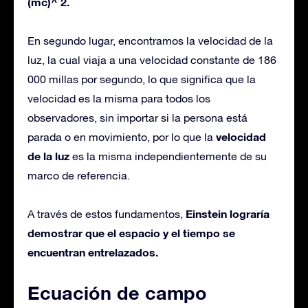
(mc)^ 2.
En segundo lugar, encontramos la velocidad de la
luz, la cual viaja a una velocidad constante de 186
000 millas por segundo, lo que significa que la
velocidad es la misma para todos los
observadores, sin importar si la persona está
velocidad
parada o en movimiento, por lo que la
de la luz
es la misma independientemente de su
marco de referencia.
Einstein lograría
A través de estos fundamentos,
demostrar que el espacio y el tiempo se
encuentran entrelazados.
Ecuación de campo