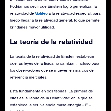
Podríamos decir que Einstein logró generalizar la
relatividad de
Galileo
a la relatividad especial, para
luego llegar a la relatividad general, lo que permite
brindarles mayor utilidad.
La teoría de la relatividad
La teoría de la relatividad de Einstein establece
que las leyes de la física no cambian, incluso para
los observadores que se mueven en marcos de
referencia inerciales.
Esta fundamenta en dos teorías: La primera de
ellas es la Teoría de la Relatividad en la que se
E =
establece la equivalencia masa-energía –