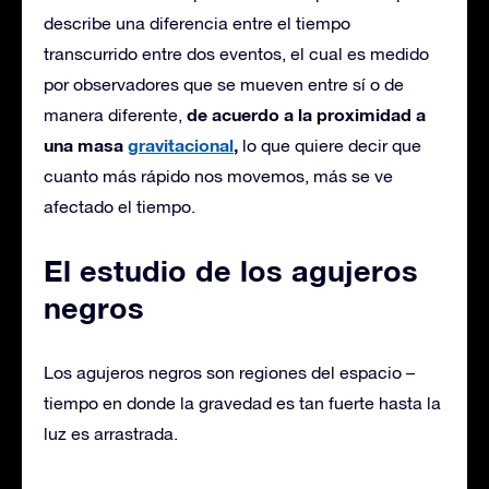
describe una diferencia entre el tiempo
transcurrido entre dos eventos, el cual es medido
por observadores que se mueven entre sí o de
de acuerdo a la proximidad a
manera diferente,
una masa
gravitacional
,
lo que quiere decir que
cuanto más rápido nos movemos, más se ve
afectado el tiempo.
El estudio de los agujeros
negros
Los agujeros negros son regiones del espacio –
tiempo en donde la gravedad es tan fuerte hasta la
luz es arrastrada.