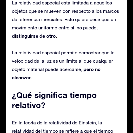
La relatividad especial esta limitada a aquellos
objetos que se mueven con respecto a los marcos
de referencia inerciales. Esto quiere decir que un
movimiento uniforme entre sí, no puede,
distinguirse de otro.
La relatividad especial permite demostrar que la
velocidad de la luz es un límite al que cualquier
pero no
objeto material puede acercarse,
alcanzar.
¿Qué significa tiempo
relativo?
En la teoría de la relatividad de Einstein, la
relatividad del tiempo se refiere a que el tiempo