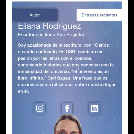
Autor
Entradas recientes
Eliana Rodriguez
Escritora en línea Star Register
Soy apasionada de la escritura, con 10 años
creando contenido. En OSR, combino mi
pasión por las letras con el cosmos,
conociendo historias que nos conectan con la
inmensidad del universo. "El universo es un
libro infinito." Carl Sagan. Una frase que es
una invitación a reflexionar sobre nuestro lugar
en él.