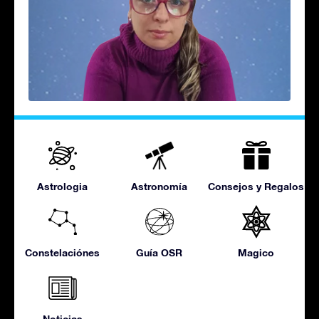
Astrologia
Astronomía
Consejos y Regalos
Constelaciónes
Guía OSR
Magico
Noticias