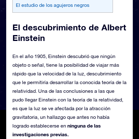
El estudio de los agujeros negros
El descubrimiento de Albert
Einstein
En el año 1905, Einstein descubrió que ningún
objeto o señal, tiene la posibilidad de viajar más
rápido que la velocidad de la luz, descubrimiento
que le permitiría desarrollar la conocida teoría de la
relatividad. Una de las conclusiones a las que
pudo llegar Einstein con la teoría de la relatividad,
es que la luz se ve afectada por la atracción
gravitatoria, un hallazgo que antes no había
ninguna de las
logrado establecerse en
investigaciones previas.