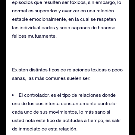
episodios que resulten ser tóxicos, sin embargo, lo
normal es superarlos y avanzar en una relación
estable emocionalmente, en la cual se respeten
las individualidades y sean capaces de hacerse
felices mutuamente.
Existen distintos tipos de relaciones toxicas o poco
sanas, las más comunes suelen ser:
El controlador, es el tipo de relaciones donde
uno de los dos intenta constantemente controlar
cada uno de sus movimientos, lo más sano si
usted nota este tipo de actitudes a tiempo, es salir
de inmediato de esta relación.