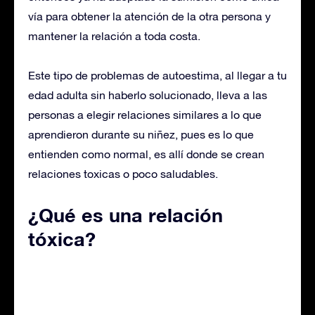
vía para obtener la atención de la otra persona y
mantener la relación a toda costa.
Este tipo de problemas de autoestima, al llegar a tu
edad adulta sin haberlo solucionado, lleva a las
personas a elegir relaciones similares a lo que
aprendieron durante su niñez, pues es lo que
entienden como normal, es allí donde se crean
relaciones toxicas o poco saludables.
¿Qué es una relación
tóxica?