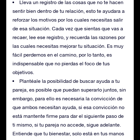
Lleva un registro de las cosas que no te hacen
sentir bien dentro de tu relación, esto te ayudara a
reforzar los motivos por los cuales necesitas salir
de esa situación. Cada vez que sientas que vas a
recaer, lee ese registro, y recuerda las razones por
las cuales necesitas mejorar tu situación. Es muy
fácil perdernos en el camino, por lo tanto, es
indispensable que no pierdas el foco de tus
objetivos.
Plantéale la posibilidad de buscar ayuda a tu
pareja, es posible que puedan superarlo juntos, sin
embargo, para ello es necesaria la convicción de
que ambos necesitan ayuda, si esa convicción no
está mantente firme para dar el siguiente paso de
ti mismo, si tu pareja no accede, sigue adelante.
Entiende que tu bienestar, solo está en tus manos