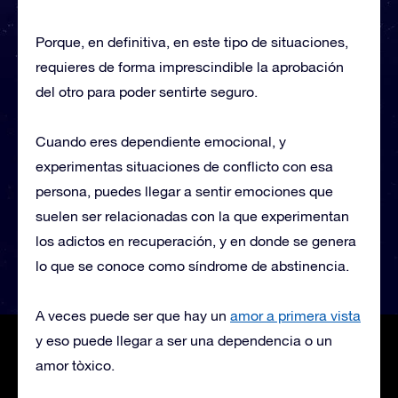
Porque, en definitiva, en este tipo de situaciones,
requieres de forma imprescindible la aprobación
del otro para poder sentirte seguro.
Cuando eres dependiente emocional, y
experimentas situaciones de conflicto con esa
persona, puedes llegar a sentir emociones que
suelen ser relacionadas con la que experimentan
los adictos en recuperación, y en donde se genera
lo que se conoce como síndrome de abstinencia.
A veces puede ser que hay un
amor a primera vista
y eso puede llegar a ser una dependencia o un
amor tòxico.