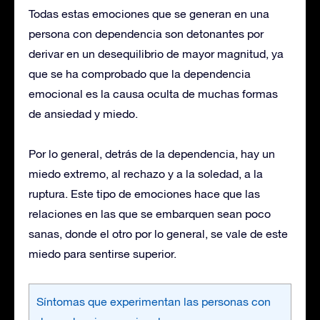
Todas estas emociones que se generan en una
persona con dependencia son detonantes por
derivar en un desequilibrio de mayor magnitud, ya
que se ha comprobado que la dependencia
emocional es la causa oculta de muchas formas
de ansiedad y miedo.
Por lo general, detrás de la dependencia, hay un
miedo extremo, al rechazo y a la soledad, a la
ruptura. Este tipo de emociones hace que las
relaciones en las que se embarquen sean poco
sanas, donde el otro por lo general, se vale de este
miedo para sentirse superior.
Síntomas que experimentan las personas con