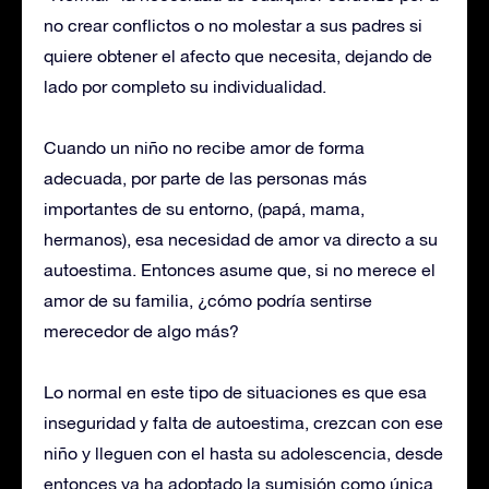
no crear conflictos o no molestar a sus padres si
quiere obtener el afecto que necesita, dejando de
lado por completo su individualidad.
Cuando un niño no recibe amor de forma
adecuada, por parte de las personas más
importantes de su entorno, (papá, mama,
hermanos), esa necesidad de amor va directo a su
autoestima. Entonces asume que, si no merece el
amor de su familia, ¿cómo podría sentirse
merecedor de algo más?
Lo normal en este tipo de situaciones es que esa
inseguridad y falta de autoestima, crezcan con ese
niño y lleguen con el hasta su adolescencia, desde
entonces ya ha adoptado la sumisión como única