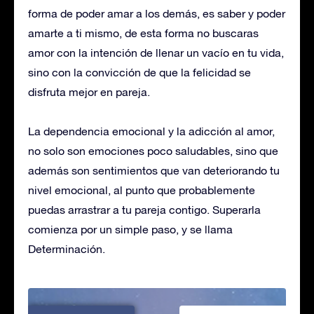
forma de poder amar a los demás, es saber y poder
amarte a ti mismo, de esta forma no buscaras
amor con la intención de llenar un vacío en tu vida,
sino con la convicción de que la felicidad se
disfruta mejor en pareja.
La dependencia emocional y la adicción al amor,
no solo son emociones poco saludables, sino que
además son sentimientos que van deteriorando tu
nivel emocional, al punto que probablemente
puedas arrastrar a tu pareja contigo. Superarla
comienza por un simple paso, y se llama
Determinación.