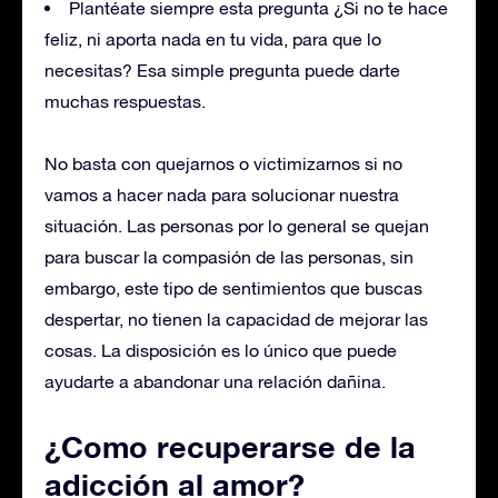
Plantéate siempre esta pregunta ¿Si no te hace
feliz, ni aporta nada en tu vida, para que lo
necesitas? Esa simple pregunta puede darte
muchas respuestas.
No basta con quejarnos o victimizarnos si no
vamos a hacer nada para solucionar nuestra
situación. Las personas por lo general se quejan
para buscar la compasión de las personas, sin
embargo, este tipo de sentimientos que buscas
despertar, no tienen la capacidad de mejorar las
cosas. La disposición es lo único que puede
ayudarte a abandonar una relación dañina.
¿Como recuperarse de la
adicción al amor?