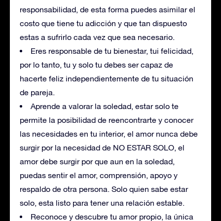
responsabilidad, de esta forma puedes asimilar el
costo que tiene tu adicción y que tan dispuesto
estas a sufrirlo cada vez que sea necesario.
Eres responsable de tu bienestar, tui felicidad,
por lo tanto, tu y solo tu debes ser capaz de
hacerte feliz independientemente de tu situación
de pareja.
Aprende a valorar la soledad, estar solo te
permite la posibilidad de reencontrarte y conocer
las necesidades en tu interior, el amor nunca debe
surgir por la necesidad de NO ESTAR SOLO, el
amor debe surgir por que aun en la soledad,
puedas sentir el amor, comprensión, apoyo y
respaldo de otra persona. Solo quien sabe estar
solo, esta listo para tener una relación estable.
Reconoce y descubre tu amor propio, la única