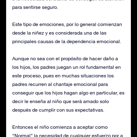
para sentirse seguro.
Este tipo de emociones, por lo general comienzan
desde la niñez y es considerada una de las
principales causas de la dependencia emocional.
Aunque no sea con el propósito de hacer daño a
los hijos, los padres juegan un rol fundamental en
este proceso, pues en muchas situaciones los
padres recurren al chantaje emocional para
conseguir que los hijos hagan algo en particular, es
decir le enseña al niño que será amado solo
después de cumplir con sus expectativas.
Entonces el niño comienza a aceptar como
“Normal” la necesidad de cualquier esfuerzo por a