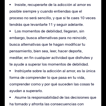
Insiste, recuperarte de la adicción al amor es
posible siempre y cuando entiendas que el
proceso no será sencillo, y que si te caes 10 veces
tendrás que levantarte 11 y seguir adelante.
Los momentos de debilidad, llegaran, sin
embargo, busca alternativas para no reincidir,
busca alternativas que te hagan modificar tu
pensamiento, bien sea, leer, hacer deporte,
meditar, en fin cualquier actividad que disfrutes y
te ayude a superar los momentos de debilidad.
Instrúyete sobre la adicción al amor, es la única
forma de comprender lo que pasa en tu vida,
comprender como y por qué suceden las cosas te
ayudan a superarlo.
Asume la responsabilidad de las decisiones que
ha tomado y afronta las consecuencias con