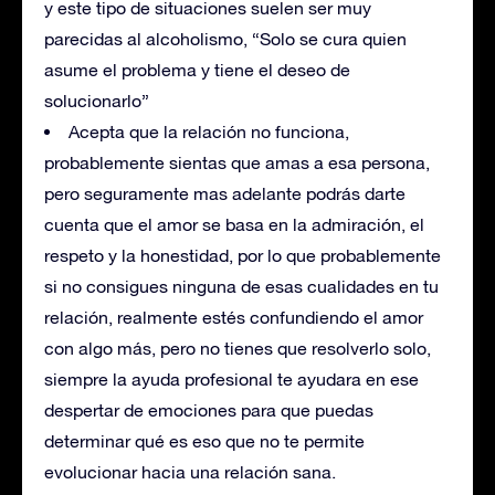
y este tipo de situaciones suelen ser muy
parecidas al alcoholismo, “Solo se cura quien
asume el problema y tiene el deseo de
solucionarlo”
Acepta que la relación no funciona,
probablemente sientas que amas a esa persona,
pero seguramente mas adelante podrás darte
cuenta que el amor se basa en la admiración, el
respeto y la honestidad, por lo que probablemente
si no consigues ninguna de esas cualidades en tu
relación, realmente estés confundiendo el amor
con algo más, pero no tienes que resolverlo solo,
siempre la ayuda profesional te ayudara en ese
despertar de emociones para que puedas
determinar qué es eso que no te permite
evolucionar hacia una relación sana.