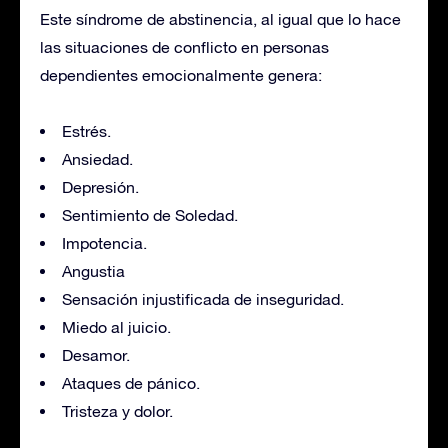
Este síndrome de abstinencia, al igual que lo hace
las situaciones de conflicto en personas
dependientes emocionalmente genera:
Estrés.
Ansiedad.
Depresión.
Sentimiento de Soledad.
Impotencia.
Angustia
Sensación injustificada de inseguridad.
Miedo al juicio.
Desamor.
Ataques de pánico.
Tristeza y dolor.