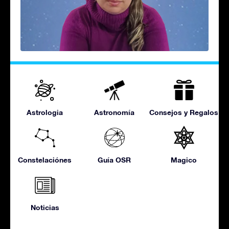
Astrologia
Astronomía
Consejos y Regalos
Constelaciónes
Guía OSR
Magico
Noticias