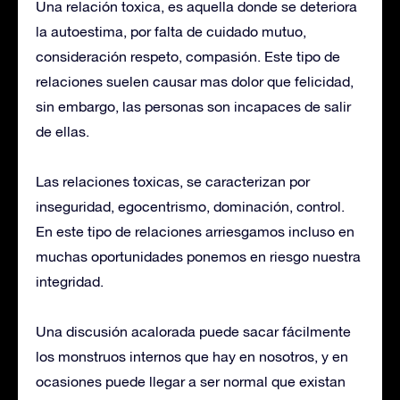
Una relación toxica, es aquella donde se deteriora
la autoestima, por falta de cuidado mutuo,
consideración respeto, compasión. Este tipo de
relaciones suelen causar mas dolor que felicidad,
sin embargo, las personas son incapaces de salir
de ellas.
Las relaciones toxicas, se caracterizan por
inseguridad, egocentrismo, dominación, control.
En este tipo de relaciones arriesgamos incluso en
muchas oportunidades ponemos en riesgo nuestra
integridad.
Una discusión acalorada puede sacar fácilmente
los monstruos internos que hay en nosotros, y en
ocasiones puede llegar a ser normal que existan