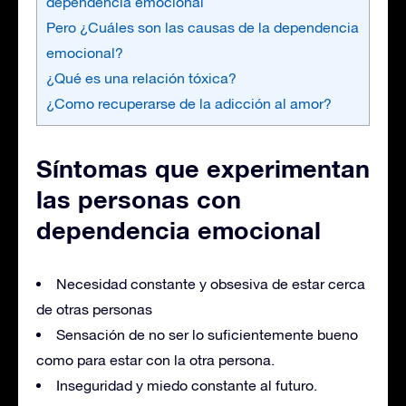
dependencia emocional
Pero ¿Cuáles son las causas de la dependencia
emocional?
¿Qué es una relación tóxica?
¿Como recuperarse de la adicción al amor?
Síntomas que experimentan
las personas con
dependencia emocional
Necesidad constante y obsesiva de estar cerca
de otras personas
Sensación de no ser lo suficientemente bueno
como para estar con la otra persona.
Inseguridad y miedo constante al futuro.