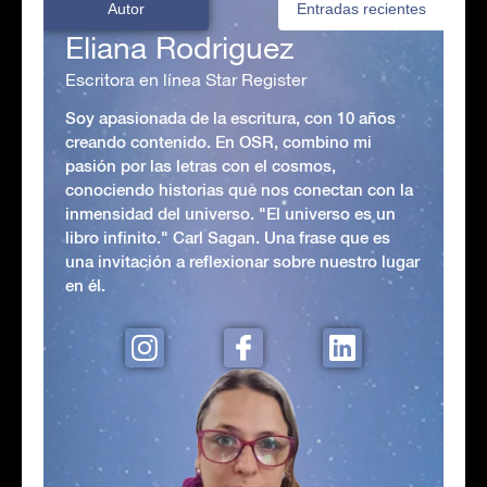
Autor
Entradas recientes
Eliana Rodriguez
Escritora en línea Star Register
Soy apasionada de la escritura, con 10 años
creando contenido. En OSR, combino mi
pasión por las letras con el cosmos,
conociendo historias que nos conectan con la
inmensidad del universo. "El universo es un
libro infinito." Carl Sagan. Una frase que es
una invitación a reflexionar sobre nuestro lugar
en él.