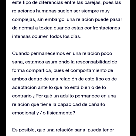
este tipo de diferencias entre las parejas, pues las
relaciones humanas suelen ser siempre muy
complejas, sin embargo, una relación puede pasar
de normal a toxica cuando estas confrontaciones
intensas ocurren todos los días.
Cuando permanecemos en una relación poco
sana, estamos asumiendo la responsabilidad de
forma compartida, pues el comportamiento de
ambos dentro de una relación de este tipo es de
aceptación ante lo que no está bien o de lo
contrario ¿Por qué un adulto permanece en una
relación que tiene la capacidad de dañarlo
emocional y / o físicamente?
Es posible, que una relación sana, pueda tener