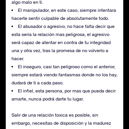
algo malo en ti.
El manipulador, en este caso, siempre intentara
hacerte sentir culpable de absolutamente todo.
El abusador o agresivo, no hace falta decir que
esta seria la relación mas peligrosa, el agresivo
será capaz de atentar en contra de tu integridad
una y otra vez, tras la promesa de no volverlo a
hacer.
El inseguro, casi tan peligroso como el anterior,
siempre estará viendo fantasmas donde no los hay,
dudará de ti a cada paso.
El infiel, esta persona, por mas que pueda decir
amarte, nunca podrá darte tu lugar.
Salir de una relación toxica es posible, sin
embargo, necesitas de disposición y la madurez