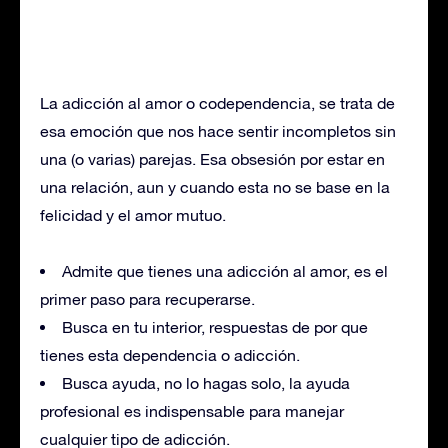
La adicción al amor o codependencia, se trata de
esa emoción que nos hace sentir incompletos sin
una (o varias) parejas. Esa obsesión por estar en
una relación, aun y cuando esta no se base en la
felicidad y el amor mutuo.
Admite que tienes una adicción al amor, es el
primer paso para recuperarse.
Busca en tu interior, respuestas de por que
tienes esta dependencia o adicción.
Busca ayuda, no lo hagas solo, la ayuda
profesional es indispensable para manejar
cualquier tipo de adicción.