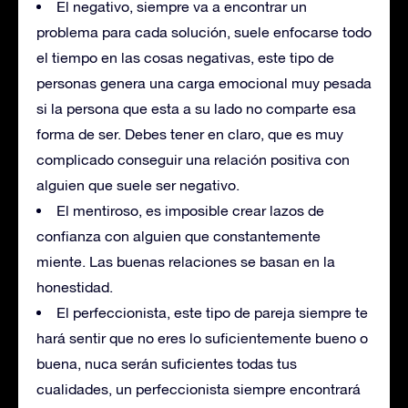
El negativo, siempre va a encontrar un
problema para cada solución, suele enfocarse todo
el tiempo en las cosas negativas, este tipo de
personas genera una carga emocional muy pesada
si la persona que esta a su lado no comparte esa
forma de ser. Debes tener en claro, que es muy
complicado conseguir una relación positiva con
alguien que suele ser negativo.
El mentiroso, es imposible crear lazos de
confianza con alguien que constantemente
miente. Las buenas relaciones se basan en la
honestidad.
El perfeccionista, este tipo de pareja siempre te
hará sentir que no eres lo suficientemente bueno o
buena, nuca serán suficientes todas tus
cualidades, un perfeccionista siempre encontrará