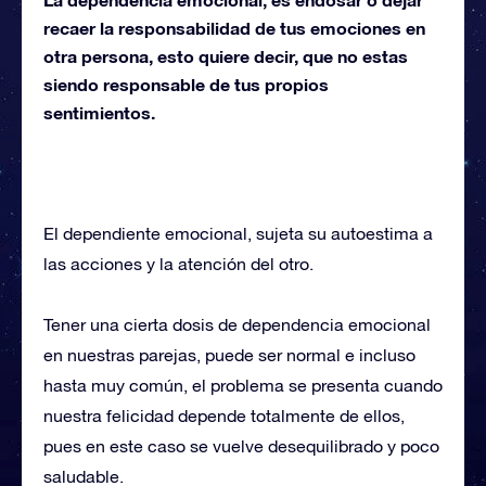
recaer la responsabilidad de tus emociones en
otra persona, esto quiere decir, que no estas
siendo responsable de tus propios
sentimientos.
El dependiente emocional, sujeta su autoestima a
las acciones y la atención del otro.
Tener una cierta dosis de dependencia emocional
en nuestras parejas, puede ser normal e incluso
hasta muy común, el problema se presenta cuando
nuestra felicidad depende totalmente de ellos,
pues en este caso se vuelve desequilibrado y poco
saludable.