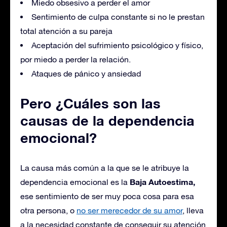
Miedo obsesivo a perder el amor
Sentimiento de culpa constante si no le prestan
total atención a su pareja
Aceptación del sufrimiento psicológico y físico,
por miedo a perder la relación.
Ataques de pánico y ansiedad
Pero ¿Cuáles son las
causas de la dependencia
emocional?
La causa más común a la que se le atribuye la
Baja Autoestima,
dependencia emocional es la
ese sentimiento de ser muy poca cosa para esa
otra persona, o
no ser merecedor de su amor
, lleva
a la necesidad constante de conseguir su atención