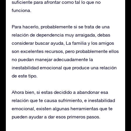
suficiente para afrontar como tal lo que no
funciona.
Para hacerlo, probablemente si se trata de una
relación de dependencia muy arraigada, debas
considerar buscar ayuda, La familia y los amigos
son excelentes recursos, pero probablemente ellos
no puedan manejar adecuadamente la
inestabilidad emocional que produce una relación
de este tipo.
Ahora bien, si estas decidido a abandonar esa
relación que te causa sufrimiento, e inestabilidad
emocional, existen algunas herramientas que te
pueden ayudar a dar esos primeros pasos.