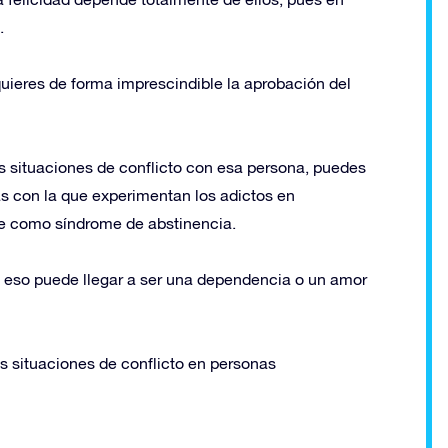
.
equieres de forma imprescindible la aprobación del
 situaciones de conflicto con esa persona, puedes
as con la que experimentan los adictos en
ce como síndrome de abstinencia.
 eso puede llegar a ser una dependencia o un amor
as situaciones de conflicto en personas