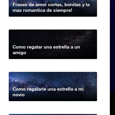
Frases de amor cortas, bonitas y la
mas romantica de siempre!
Como regalar una estrella a un
amigo
Como regalarle una estrella a mi
novio