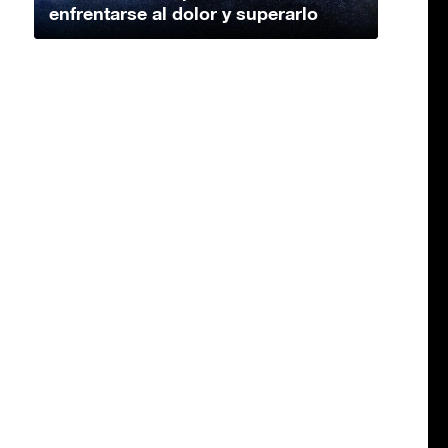
enfrentarse al dolor y superarlo