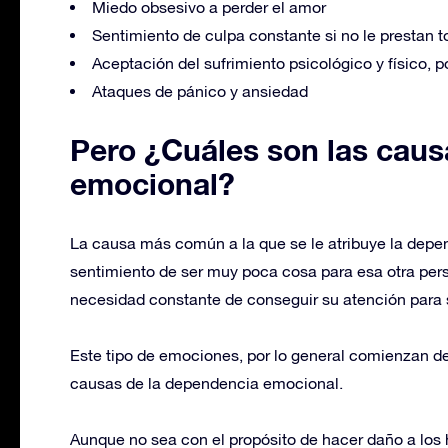
Miedo obsesivo a perder el amor
Sentimiento de culpa constante si no le prestan t
Aceptación del sufrimiento psicológico y físico, p
Ataques de pánico y ansiedad
Pero ¿Cuáles son las caus
emocional?
La causa más común a la que se le atribuye la dep
sentimiento de ser muy poca cosa para esa otra per
necesidad constante de conseguir su atención para 
Este tipo de emociones, por lo general comienzan de
causas de la dependencia emocional.
Aunque no sea con el propósito de hacer daño a los h