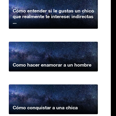
Cómo entender si le gustas un chico
que realmente te interese: indirectas
...
Como hacer enamorar a un hombre
Cómo conquistar a una chica