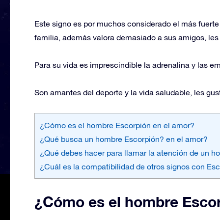
Este signo es por muchos considerado el más fuerte
familia, además valora demasiado a sus amigos, les i
Para su vida es imprescindible la adrenalina y las emo
Son amantes del deporte y la vida saludable, les gust
¿Cómo es el hombre Escorpión en el amor?
¿Qué busca un hombre Escorpión? en el amor?
¿Qué debes hacer para llamar la atención de un h
¿Cuál es la compatibilidad de otros signos con Es
¿Cómo es el hombre Escor