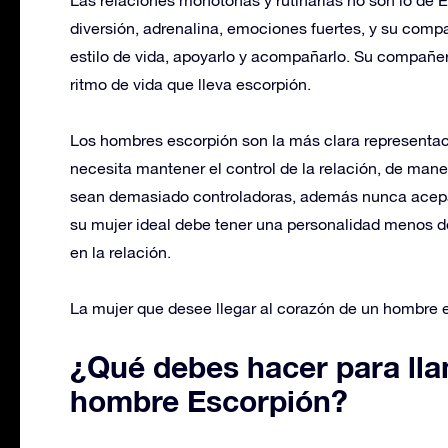
diversión, adrenalina, emociones fuertes, y su comp
estilo de vida, apoyarlo y acompañarlo. Su compañe
ritmo de vida que lleva escorpión.
Los hombres escorpión son la más clara representaci
necesita mantener el control de la relación, de mane
sean demasiado controladoras, además nunca acepar
su mujer ideal debe tener una personalidad menos do
en la relación.
La mujer que desee llegar al corazón de un hombre 
¿Qué debes hacer para lla
hombre Escorpión?