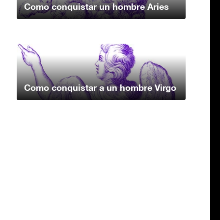
Como conquistar un hombre Aries
Como conquistar a un hombre Virgo