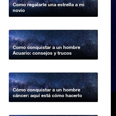
Como regalarle una estrella a mi
novio
Como conquistar a un hombre
Acuario: consejos y trucos
Cómo conquistar a un hombre
cáncer: aquí está cómo hacerlo