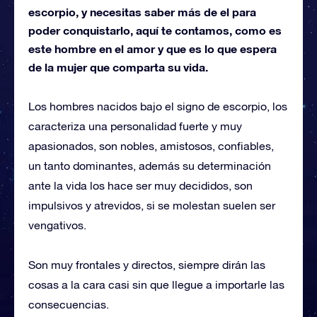
escorpio, y necesitas saber más de el para
poder conquistarlo, aquí te contamos, como es
este hombre en el amor y que es lo que espera
de la mujer que comparta su vida.
Los hombres nacidos bajo el signo de escorpio, los
caracteriza una personalidad fuerte y muy
apasionados, son nobles, amistosos, confiables,
un tanto dominantes, además su determinación
ante la vida los hace ser muy decididos, son
impulsivos y atrevidos, si se molestan suelen ser
vengativos.
Son muy frontales y directos, siempre dirán las
cosas a la cara casi sin que llegue a importarle las
consecuencias.