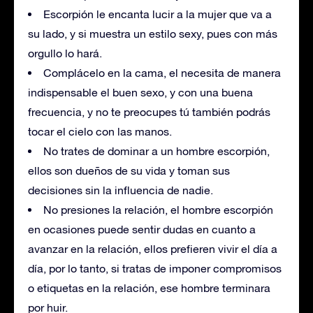
Escorpión le encanta lucir a la mujer que va a
su lado, y si muestra un estilo sexy, pues con más
orgullo lo hará.
Complácelo en la cama, el necesita de manera
indispensable el buen sexo, y con una buena
frecuencia, y no te preocupes tú también podrás
tocar el cielo con las manos.
No trates de dominar a un hombre escorpión,
ellos son dueños de su vida y toman sus
decisiones sin la influencia de nadie.
No presiones la relación, el hombre escorpión
en ocasiones puede sentir dudas en cuanto a
avanzar en la relación, ellos prefieren vivir el día a
día, por lo tanto, si tratas de imponer compromisos
o etiquetas en la relación, ese hombre terminara
por huir.