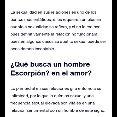
La sexualidad en sus relaciones es uno de los
puntos más enfáticos, ellos requieren un plus en
cuanto a sexualidad se refiere, y si no lo reciben
pues definitivamente la relación no funcionará,
pues en algunos casos su apetito sexual puede ser
considerado insaciable.
¿Qué busca un hombre
Escorpión? en el amor?
Lo primordial en sus relaciones gira entorno a su
intimidad, por lo que la química sexual y una
frecuencia sexual elevada son vitales en una
relación sentimental con un hombre de este signo.