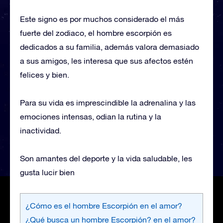
Este signo es por muchos considerado el más
fuerte del zodiaco, el hombre escorpión es
dedicados a su familia, además valora demasiado
a sus amigos, les interesa que sus afectos estén
felices y bien.
Para su vida es imprescindible la adrenalina y las
emociones intensas, odian la rutina y la
inactividad.
Son amantes del deporte y la vida saludable, les
gusta lucir bien
¿Cómo es el hombre Escorpión en el amor?
¿Qué busca un hombre Escorpión? en el amor?