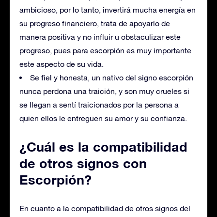
ambicioso, por lo tanto, invertirá mucha energía en
su progreso financiero, trata de apoyarlo de
manera positiva y no influir u obstaculizar este
progreso, pues para escorpión es muy importante
este aspecto de su vida.
Se fiel y honesta, un nativo del signo escorpión
nunca perdona una traición, y son muy crueles si
se llegan a sentí traicionados por la persona a
quien ellos le entreguen su amor y su confianza.
¿Cuál es la compatibilidad
de otros signos con
Escorpión?
En cuanto a la compatibilidad de otros signos del