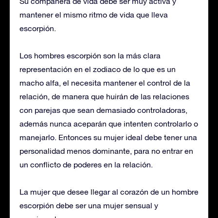
Su compañera de vida debe ser muy activa y
mantener el mismo ritmo de vida que lleva
escorpión.
Los hombres escorpión son la más clara
representación en el zodiaco de lo que es un
macho alfa, el necesita mantener el control de la
relación, de manera que huirán de las relaciones
con parejas que sean demasiado controladoras,
además nunca aceparán que intenten controlarlo o
manejarlo. Entonces su mujer ideal debe tener una
personalidad menos dominante, para no entrar en
un conflicto de poderes en la relación.
La mujer que desee llegar al corazón de un hombre
escorpión debe ser una mujer sensual y