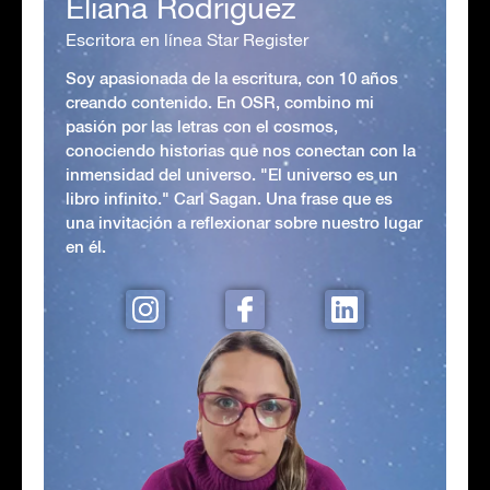
Eliana Rodriguez
Escritora en línea Star Register
Soy apasionada de la escritura, con 10 años
creando contenido. En OSR, combino mi
pasión por las letras con el cosmos,
conociendo historias que nos conectan con la
inmensidad del universo. "El universo es un
libro infinito." Carl Sagan. Una frase que es
una invitación a reflexionar sobre nuestro lugar
en él.