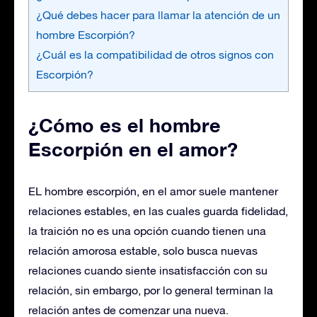
¿Qué debes hacer para llamar la atención de un
hombre Escorpión?
¿Cuál es la compatibilidad de otros signos con
Escorpión?
¿Cómo es el hombre
Escorpión en el amor?
EL hombre escorpión, en el amor suele mantener
relaciones estables, en las cuales guarda fidelidad,
la traición no es una opción cuando tienen una
relación amorosa estable, solo busca nuevas
relaciones cuando siente insatisfacción con su
relación, sin embargo, por lo general terminan la
relación antes de comenzar una nueva.