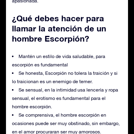
apasionada.
¿Qué debes hacer para
llamar la atención de un
hombre Escorpión?
Mantén un estilo de vida saludable, para
escorpión es fundamental
Se honesta, Escorpión no tolera la traición y si
lo traicionan es un enemigo de temer.
Se sensual, en la intimidad usa lencería y ropa
sensual, el erotismo es fundamental para el
hombre escorpión.
Se comprensiva, el hombre escorpión en
ocasiones puede ser muy obstinado, sin embargo,
en el amor procuraran ser muy amorosos.