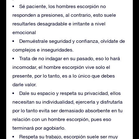
Sé paciente, los hombres escorpión no
responden a presiones, al contrario, esto suele
resultarles desagradable e irritante a nivel
emocional
Demuéstrale seguridad y confianza, olvídate de
complejos e inseguridades.
Trata de no indagar en su pasado, eso lo hará
incomodar, el hombre escorpión vive solo el
presente, por lo tanto, es a lo único que debes
darle valor.
Dale su espacio y respeta su privacidad, ellos
necesitan su individualidad, ejercerla y disfrutarla
por lo tanto evita ser demasiado absorbente en tu
relación con un hombre escorpión, pues eso
terminará por agobiarlo.
Respeta su trabajo, escorpión suele ser muy