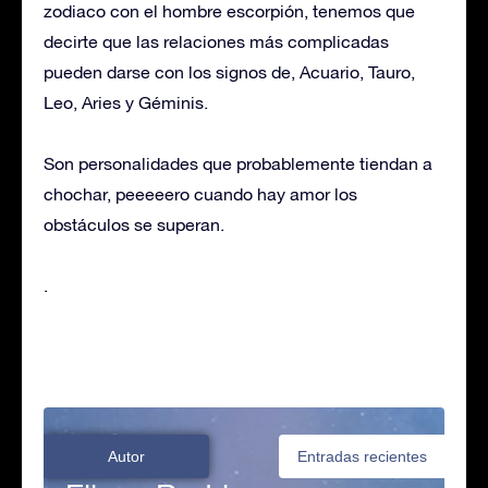
zodiaco con el hombre escorpión, tenemos que
decirte que las relaciones más complicadas
pueden darse con los signos de, Acuario, Tauro,
Leo, Aries y Géminis.
Son personalidades que probablemente tiendan a
chochar, peeeeero cuando hay amor los
obstáculos se superan.
.
Autor
Entradas recientes