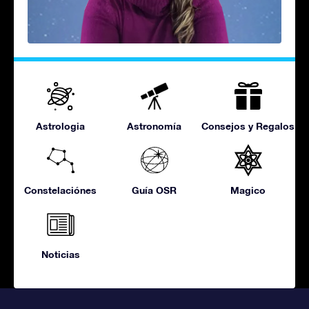
Astrologia
Astronomía
Consejos y Regalos
Constelaciónes
Guía OSR
Magico
Noticias