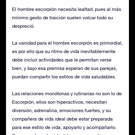
El hombre escorpión necesita lealtad, pues al más
mínimo gesto de traición suelen volcar todo su
despreció.
La vanidad para el hombre escorpión es primordial,
es por ello que su ritmo de vida inevitablemente
debe incluir actividades que le permitan verse
bien, y bajo esa premisa esperan de sus parejas,
puedan compartir los estilos de vida saludables.
Las relaciones monótonas y rutinarias no son lo de
Escorpión, ellos son hiperactivos, necesitan
diversión, adrenalina, emociones fuertes, y su
compañera de vida ideal debe estar preparada
para ese estilo de vida, apoyarlo y acompañarlo.