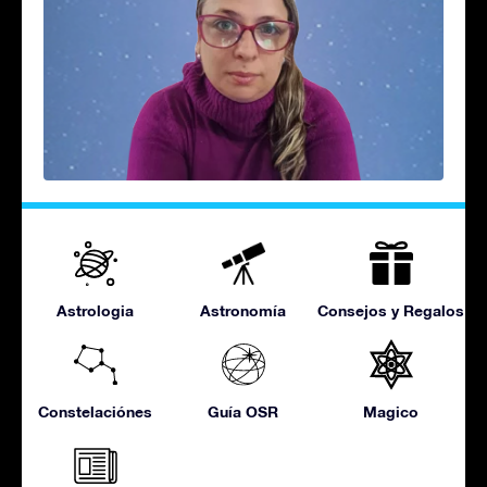
Astrologia
Astronomía
Consejos y Regalos
Constelaciónes
Guía OSR
Magico