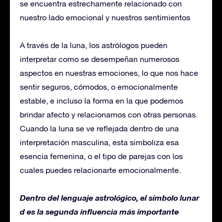
se encuentra estrechamente relacionado con
nuestro lado emocional y nuestros sentimientos
A través de la luna, los astrólogos pueden
interpretar como se desempeñan numerosos
aspectos en nuestras emociones, lo que nos hace
sentir seguros, cómodos, o emocionalmente
estable, e incluso la forma en la que podemos
brindar afecto y relacionarnos con otras personas.
Cuando la luna se ve reflejada dentro de una
interpretación masculina, esta simboliza esa
esencia femenina, o el tipo de parejas con los
cuales puedes relacionarte emocionalmente.
Dentro del lenguaje astrológico, el símbolo lunar
d es la segunda influencia más importante