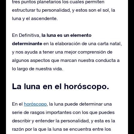
tres puntos planetarios los cuales permiten
estructurar tu personalidad, y estos son el sol, la
luna y el ascendente.
la luna es un elemento
En Definitiva,
determinante
en la elaboración de una carta natal,
y nos ayuda a tener una mejor comprensión de
algunos aspectos que marcan nuestra conducta a
lo largo de nuestra vida.
La luna en el horóscopo.
En el
horóscopo
, la luna puede determinar una
serie de rasgos importantes con los que puedes
describir y entender la personalidad, y esta es la
razón por la que la luna se encuentra entre los