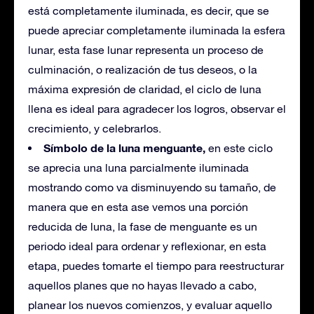
está completamente iluminada, es decir, que se
puede apreciar completamente iluminada la esfera
lunar, esta fase lunar representa un proceso de
culminación, o realización de tus deseos, o la
máxima expresión de claridad, el ciclo de luna
llena es ideal para agradecer los logros, observar el
crecimiento, y celebrarlos.
Símbolo de la luna menguante,
en este ciclo
se aprecia una luna parcialmente iluminada
mostrando como va disminuyendo su tamaño, de
manera que en esta ase vemos una porción
reducida de luna, la fase de menguante es un
periodo ideal para ordenar y reflexionar, en esta
etapa, puedes tomarte el tiempo para reestructurar
aquellos planes que no hayas llevado a cabo,
planear los nuevos comienzos, y evaluar aquello