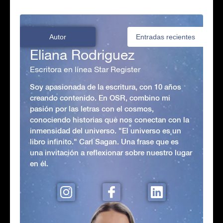
Autor
Entradas recientes
Eliana Rodriguez
Escritora en línea Star Register
Soy apasionada de la escritura, con 10 años
creando contenido. En OSR, combino mi
pasión por las letras con el cosmos,
conociendo historias que nos conectan con la
inmensidad del universo. "El universo es un
libro infinito." Carl Sagan. Una frase que es
una invitación a reflexionar sobre nuestro lugar
en él.