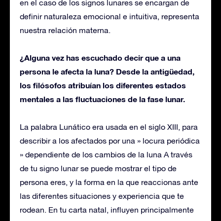
en el caso de los signos lunares se encargan de
definir naturaleza emocional e intuitiva, representa
nuestra relación materna.
¿Alguna vez has escuchado decir que a una
persona le afecta la luna? Desde la antigüedad,
los filósofos atribuían los diferentes estados
mentales a las fluctuaciones de la fase lunar.
La palabra Lunático era usada en el siglo XIII, para
describir a los afectados por una » locura periódica
» dependiente de los cambios de la luna A través
de tu signo lunar se puede mostrar el tipo de
persona eres, y la forma en la que reaccionas ante
las diferentes situaciones y experiencia que te
rodean. En tu carta natal, influyen principalmente