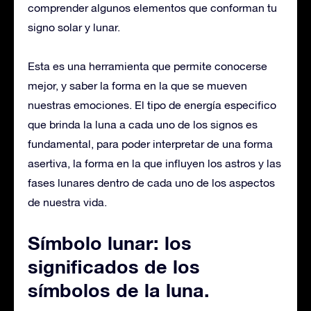
comprender algunos elementos que conforman tu
signo solar y lunar.
Esta es una herramienta que permite conocerse
mejor, y saber la forma en la que se mueven
nuestras emociones. El tipo de energía especifico
que brinda la luna a cada uno de los signos es
fundamental, para poder interpretar de una forma
asertiva, la forma en la que influyen los astros y las
fases lunares dentro de cada uno de los aspectos
de nuestra vida.
Símbolo lunar: los
significados de los
símbolos de la luna.