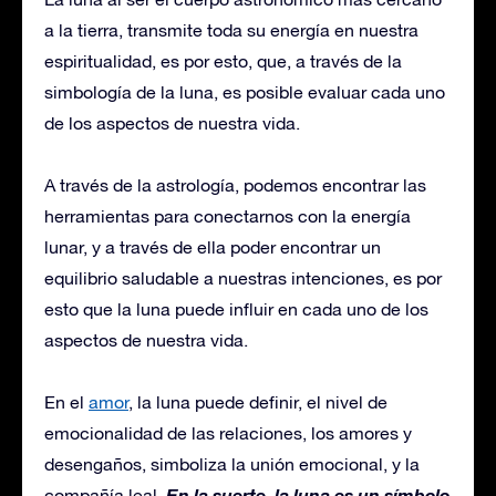
a la tierra, transmite toda su energía en nuestra
espiritualidad, es por esto, que, a través de la
simbología de la luna, es posible evaluar cada uno
de los aspectos de nuestra vida.
A través de la astrología, podemos encontrar las
herramientas para conectarnos con la energía
lunar, y a través de ella poder encontrar un
equilibrio saludable a nuestras intenciones, es por
esto que la luna puede influir en cada uno de los
aspectos de nuestra vida.
En el
amor
, la luna puede definir, el nivel de
emocionalidad de las relaciones, los amores y
desengaños, simboliza la unión emocional, y la
En la suerte, la luna es un símbolo
compañía leal.