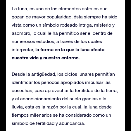
La luna, es uno de los elementos astrales que
gozan de mayor popularidad, ésta siempre ha sido
vista como un símbolo rodeado intriga, misterio y
asombro, lo cual le ha permitido ser el centro de
numerosos estudios, a través de los cuales
la forma en la que la luna afecta
interpretar,
nuestra vida y nuestro entorno.
Desde la antigüedad, los ciclos lunares permitían
identificar los periodos apropiados impulsar las
cosechas, para aprovechar la fertilidad de la tierra,
y el acondicionamiento del suelo gracias a la
lluvia, esta es la razón por la cual, la luna desde
tiempos milenarios se ha considerado como un
símbolo de fertilidad y abundancia.