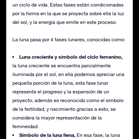
un ciclo de vida. Estas fases están condicionadas
por la forma en la que se proyecta sobre ella la luz
del sol, y la energía que emite en este proceso.
La luna pasa por 4 fases lunares, conocidas como:
Luna creciente y símbolo del ciclo femenino,
la luna creciente se encuentra parcialmente
iluminada por el sol, en ella podemos apreciar una
pequeña porción de la luna, esta fase lunar
representa el progreso y la expansión de un
proyecto, además es reconocido como el símbolo
de la fertilidad, y nacimiento gracias a esto, se
considera la mayor representación de la
femineidad.
Símbolo de la luna llena,
En esa fase, la luna