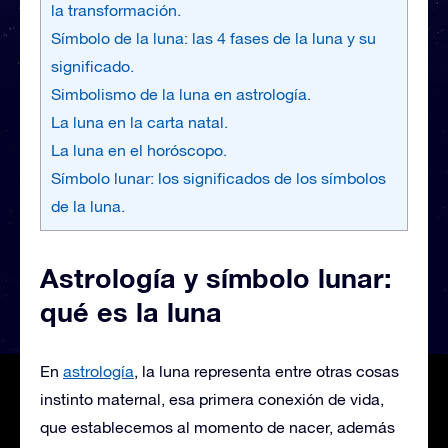
la transformación.
Símbolo de la luna: las 4 fases de la luna y su
significado.
Simbolismo de la luna en astrología.
La luna en la carta natal.
La luna en el horóscopo.
Símbolo lunar: los significados de los símbolos
de la luna.
Astrología y símbolo lunar:
qué es la luna
En
astrología
, la luna representa entre otras cosas
instinto maternal, esa primera conexión de vida,
que establecemos al momento de nacer, además