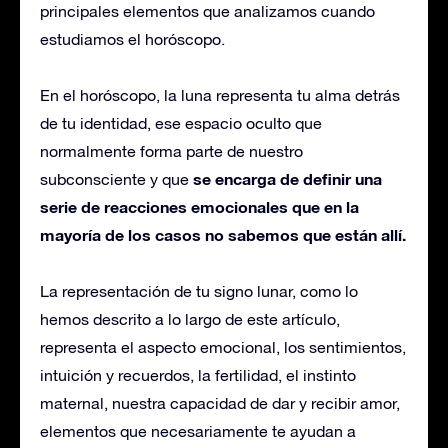
principales elementos que analizamos cuando
estudiamos el horóscopo.
En el horóscopo, la luna representa tu alma detrás
de tu identidad, ese espacio oculto que
normalmente forma parte de nuestro
se encarga de definir una
subconsciente y que
serie de reacciones emocionales que en la
mayoría de los casos no sabemos que están allí.
La representación de tu signo lunar, como lo
hemos descrito a lo largo de este artículo,
representa el aspecto emocional, los sentimientos,
intuición y recuerdos, la fertilidad, el instinto
maternal, nuestra capacidad de dar y recibir amor,
elementos que necesariamente te ayudan a