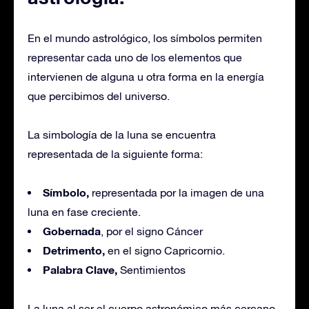
En el mundo astrológico, los símbolos permiten
representar cada uno de los elementos que
intervienen de alguna u otra forma en la energía
que percibimos del universo.
La simbología de la luna se encuentra
representada de la siguiente forma:
Símbolo,
representada por la imagen de una
luna en fase creciente.
Gobernada
, por el signo Cáncer
Detrimento,
en el signo Capricornio.
Palabra Clave,
Sentimientos
La luna al ser el cuerpo astronómico más cercano