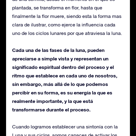
plantada, se transforma en flor, hasta que
finalmente la flor muere, siendo esta la forma mas
clara de ilustrar, como ejerce la influencia cada
uno de los ciclos lunares por que atraviesa la luna.
Cada una de las fases de la luna, pueden
apreciarse a simple vista y representan un
significado espiritual dentro del proceso y el
ritmo que establece en cada uno de nosotros,
sin embargo, más allá de lo que podemos
percibir en su forma, es su energía la que es
realmente importante, y la que está
transformarse durante el proceso.
Cuando logramos establecer una sintonía con la
Luna y sus ciclos, somos capaces de activar los