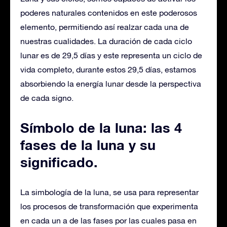
poderes naturales contenidos en este poderosos
elemento, permitiendo así realzar cada una de
nuestras cualidades. La duración de cada ciclo
lunar es de 29,5 días y este representa un ciclo de
vida completo, durante estos 29,5 días, estamos
absorbiendo la energía lunar desde la perspectiva
de cada signo.
Símbolo de la luna: las 4
fases de la luna y su
significado.
La simbología de la luna, se usa para representar
los procesos de transformación que experimenta
en cada un a de las fases por las cuales pasa en