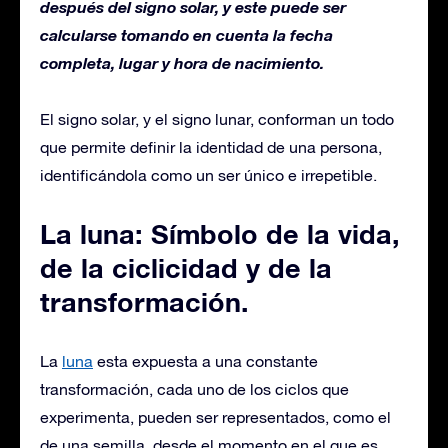
después del signo solar, y este puede ser
calcularse tomando en cuenta la fecha
completa, lugar y hora de nacimiento.
El signo solar, y el signo lunar, conforman un todo
que permite definir la identidad de una persona,
identificándola como un ser único e irrepetible.
La luna: Símbolo de la vida,
de la ciclicidad y de la
transformación.
La
luna
esta expuesta a una constante
transformación, cada uno de los ciclos que
experimenta, pueden ser representados, como el
de una semilla, desde el momento en el que es