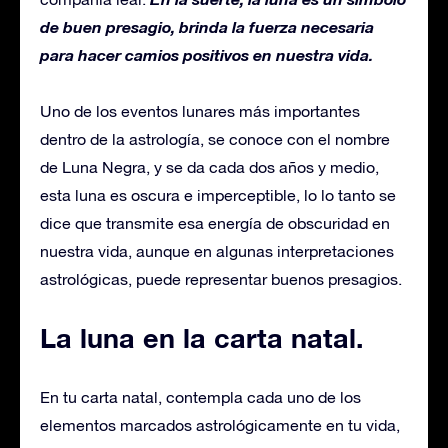
de buen presagio, brinda la fuerza necesaria
para hacer camios positivos en nuestra vida.
Uno de los eventos lunares más importantes
dentro de la astrología, se conoce con el nombre
de Luna Negra, y se da cada dos años y medio,
esta luna es oscura e imperceptible, lo lo tanto se
dice que transmite esa energía de obscuridad en
nuestra vida, aunque en algunas interpretaciones
astrológicas, puede representar buenos presagios.
La luna en la carta natal.
En tu carta natal, contempla cada uno de los
elementos marcados astrológicamente en tu vida,