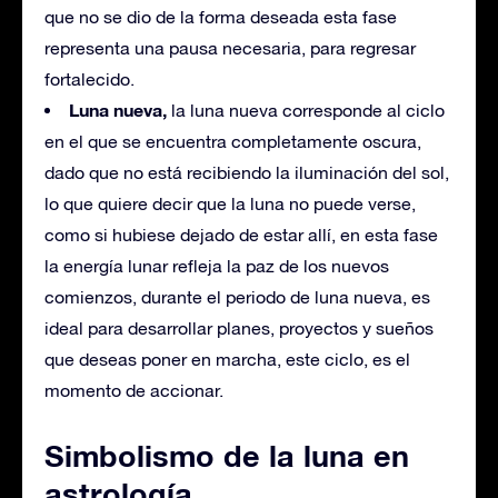
que no se dio de la forma deseada esta fase
representa una pausa necesaria, para regresar
fortalecido.
Luna nueva,
la luna nueva corresponde al ciclo
en el que se encuentra completamente oscura,
dado que no está recibiendo la iluminación del sol,
lo que quiere decir que la luna no puede verse,
como si hubiese dejado de estar allí, en esta fase
la energía lunar refleja la paz de los nuevos
comienzos, durante el periodo de luna nueva, es
ideal para desarrollar planes, proyectos y sueños
que deseas poner en marcha, este ciclo, es el
momento de accionar.
Simbolismo de la luna en
astrología.