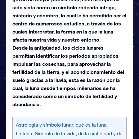
sido vista como un símbolo rodeado intriga,
misterio y asombro, lo cual le ha permitido ser el
centro de numerosos estudios, a través de los
cuales interpretar, la forma en la que la luna
afecta nuestra vida y nuestro entorno.
Desde la antigüedad, los ciclos lunares
permitían identificar los periodos apropiados
impulsar las cosechas, para aprovechar la
fertilidad de la tierra, y el acondicionamiento del
suelo gracias a la lluvia, esta es la razón por la
cual, la luna desde tiempos milenarios se ha
considerado como un símbolo de fertilidad y
abundancia.
Astrología y símbolo lunar: qué es la luna
La luna: Símbolo de la vida, de la ciclicidad y de