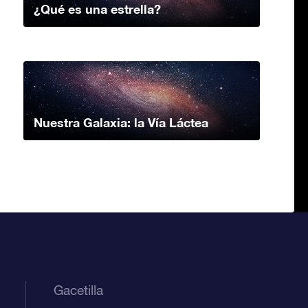
¿Qué es una estrella?
Nuestra Galaxia: la Vía Láctea
Gacetilla