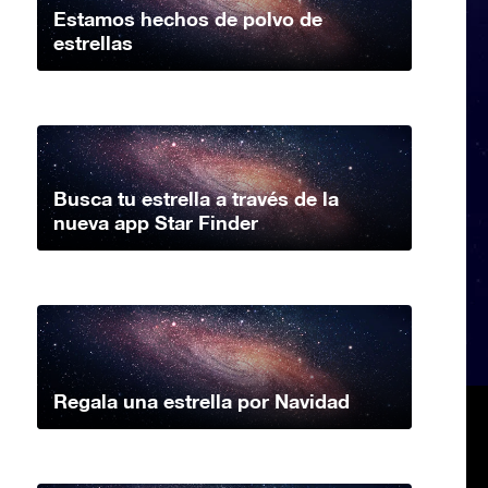
Estamos hechos de polvo de
estrellas
Busca tu estrella a través de la
nueva app Star Finder
Regala una estrella por Navidad