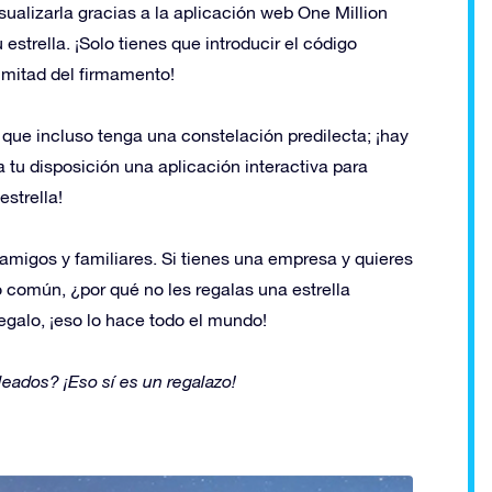
sualizarla gracias a la aplicación web One Million
 estrella. ¡Solo tienes que introducir el código
n mitad del firmamento!
 que incluso tenga una constelación predilecta; ¡hay
 tu disposición una aplicación interactiva para
estrella!
a amigos y familiares. Si tienes una empresa y quieres
 común, ¿por qué no les regalas una estrella
egalo, ¡eso lo hace todo el mundo!
eados? ¡Eso sí es un regalazo!