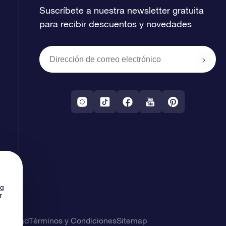
Suscríbete a nuestra newsletter gratuita
para recibir descuentos y novedades
ng
r
rivacidad
Términos y Condiciones
Sitemap