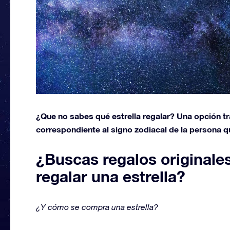
¿Que no sabes qué estrella regalar? Una opción tra
correspondiente al signo zodiacal de la persona que
¿Buscas regalos originale
regalar una estrella?
¿Y cómo se compra una estrella?