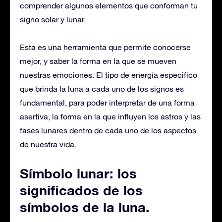
comprender algunos elementos que conforman tu
signo solar y lunar.
Esta es una herramienta que permite conocerse
mejor, y saber la forma en la que se mueven
nuestras emociones. El tipo de energía especifico
que brinda la luna a cada uno de los signos es
fundamental, para poder interpretar de una forma
asertiva, la forma en la que influyen los astros y las
fases lunares dentro de cada uno de los aspectos
de nuestra vida.
Símbolo lunar: los
significados de los
símbolos de la luna.