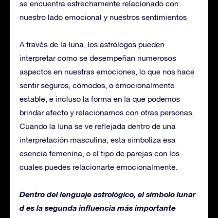
se encuentra estrechamente relacionado con
nuestro lado emocional y nuestros sentimientos
A través de la luna, los astrólogos pueden
interpretar como se desempeñan numerosos
aspectos en nuestras emociones, lo que nos hace
sentir seguros, cómodos, o emocionalmente
estable, e incluso la forma en la que podemos
brindar afecto y relacionarnos con otras personas.
Cuando la luna se ve reflejada dentro de una
interpretación masculina, esta simboliza esa
esencia femenina, o el tipo de parejas con los
cuales puedes relacionarte emocionalmente.
Dentro del lenguaje astrológico, el símbolo lunar
d es la segunda influencia más importante