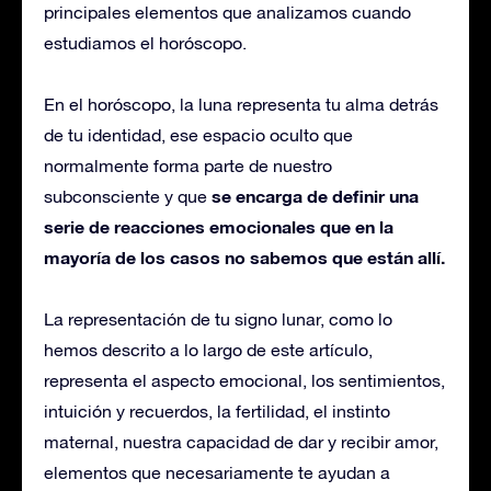
principales elementos que analizamos cuando
estudiamos el horóscopo.
En el horóscopo, la luna representa tu alma detrás
de tu identidad, ese espacio oculto que
normalmente forma parte de nuestro
se encarga de definir una
subconsciente y que
serie de reacciones emocionales que en la
mayoría de los casos no sabemos que están allí.
La representación de tu signo lunar, como lo
hemos descrito a lo largo de este artículo,
representa el aspecto emocional, los sentimientos,
intuición y recuerdos, la fertilidad, el instinto
maternal, nuestra capacidad de dar y recibir amor,
elementos que necesariamente te ayudan a