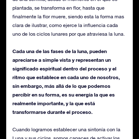
plantada, se transforma en flor, hasta que
finalmente la flor muere, siendo esta la forma mas
clara de ilustrar, como ejerce la influencia cada
uno de los ciclos lunares por que atraviesa la luna.
Cada una de las fases de la luna, pueden
apreciarse a simple vista y representan un
significado espiritual dentro del proceso y el
ritmo que establece en cada uno de nosotros,
sin embargo, más allá de lo que podemos
percibir en su forma, es su energía la que es
realmente importante, y la que está
transformarse durante el proceso.
Cuando logramos establecer una sintonía con la
Luna y sus ciclos, somos capaces de activar los