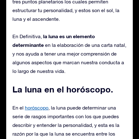
tres puntos planetarios los cuales permiten
estructurar tu personalidad, y estos son el sol, la
luna y el ascendente.
la luna es un elemento
En Definitiva,
determinante
en la elaboración de una carta natal,
y nos ayuda a tener una mejor comprensión de
algunos aspectos que marcan nuestra conducta a
lo largo de nuestra vida.
La luna en el horóscopo.
En el
horóscopo
, la luna puede determinar una
serie de rasgos importantes con los que puedes
describir y entender la personalidad, y esta es la
razón por la que la luna se encuentra entre los