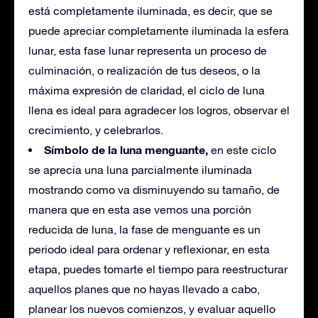
está completamente iluminada, es decir, que se
puede apreciar completamente iluminada la esfera
lunar, esta fase lunar representa un proceso de
culminación, o realización de tus deseos, o la
máxima expresión de claridad, el ciclo de luna
llena es ideal para agradecer los logros, observar el
crecimiento, y celebrarlos.
Símbolo de la luna menguante,
en este ciclo
se aprecia una luna parcialmente iluminada
mostrando como va disminuyendo su tamaño, de
manera que en esta ase vemos una porción
reducida de luna, la fase de menguante es un
periodo ideal para ordenar y reflexionar, en esta
etapa, puedes tomarte el tiempo para reestructurar
aquellos planes que no hayas llevado a cabo,
planear los nuevos comienzos, y evaluar aquello