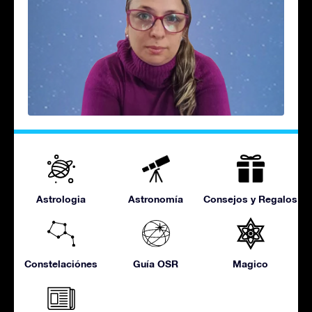
Astrologia
Astronomía
Consejos y Regalos
Constelaciónes
Guía OSR
Magico