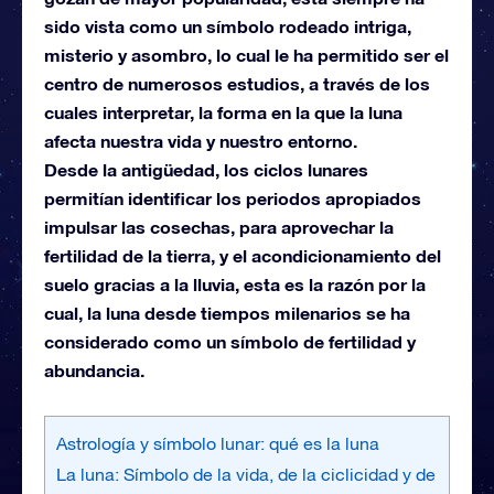
sido vista como un símbolo rodeado intriga,
misterio y asombro, lo cual le ha permitido ser el
centro de numerosos estudios, a través de los
cuales interpretar, la forma en la que la luna
afecta nuestra vida y nuestro entorno.
Desde la antigüedad, los ciclos lunares
permitían identificar los periodos apropiados
impulsar las cosechas, para aprovechar la
fertilidad de la tierra, y el acondicionamiento del
suelo gracias a la lluvia, esta es la razón por la
cual, la luna desde tiempos milenarios se ha
considerado como un símbolo de fertilidad y
abundancia.
Astrología y símbolo lunar: qué es la luna
La luna: Símbolo de la vida, de la ciclicidad y de