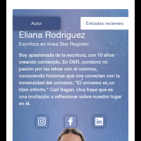
Autor
Entradas recientes
Eliana Rodriguez
Escritora en línea Star Register
Soy apasionada de la escritura, con 10 años
creando contenido. En OSR, combino mi
pasión por las letras con el cosmos,
conociendo historias que nos conectan con la
inmensidad del universo. "El universo es un
libro infinito." Carl Sagan. Una frase que es
una invitación a reflexionar sobre nuestro lugar
en él.