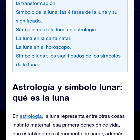
la transformación.
Símbolo de la luna: las 4 fases de la luna y su
significado.
Simbolismo de la luna en astrología.
La luna en la carta natal.
La luna en el horóscopo.
Símbolo lunar: los significados de los símbolos
de la luna.
Astrología y símbolo lunar:
qué es la luna
En
astrología
, la luna representa entre otras cosas
instinto maternal, esa primera conexión de vida,
que establecemos al momento de nacer, además