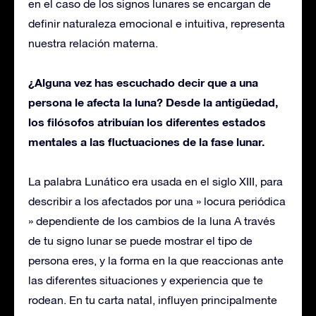
en el caso de los signos lunares se encargan de
definir naturaleza emocional e intuitiva, representa
nuestra relación materna.
¿Alguna vez has escuchado decir que a una
persona le afecta la luna? Desde la antigüedad,
los filósofos atribuían los diferentes estados
mentales a las fluctuaciones de la fase lunar.
La palabra Lunático era usada en el siglo XIII, para
describir a los afectados por una » locura periódica
» dependiente de los cambios de la luna A través
de tu signo lunar se puede mostrar el tipo de
persona eres, y la forma en la que reaccionas ante
las diferentes situaciones y experiencia que te
rodean. En tu carta natal, influyen principalmente