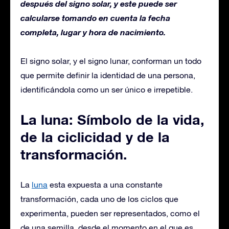
después del signo solar, y este puede ser
calcularse tomando en cuenta la fecha
completa, lugar y hora de nacimiento.
El signo solar, y el signo lunar, conforman un todo
que permite definir la identidad de una persona,
identificándola como un ser único e irrepetible.
La luna: Símbolo de la vida,
de la ciclicidad y de la
transformación.
La
luna
esta expuesta a una constante
transformación, cada uno de los ciclos que
experimenta, pueden ser representados, como el
de una semilla, desde el momento en el que es