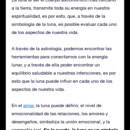
a la tierra, transmite toda su energía en nuestra
espiritualidad, es por esto, que, a través de la
simbología de la luna, es posible evaluar cada uno
de los aspectos de nuestra vida.
A través de la astrología, podemos encontrar las
herramientas para conectarnos con la energía
lunar, y a través de ella poder encontrar un
equilibrio saludable a nuestras intenciones, es por
esto que la luna puede influir en cada uno de los
aspectos de nuestra vida.
En el
amor
, la luna puede definir, el nivel de
emocionalidad de las relaciones, los amores y
desengaños, simboliza la unión emocional, y la
En la suerte, la luna es un símbolo
compañía leal.