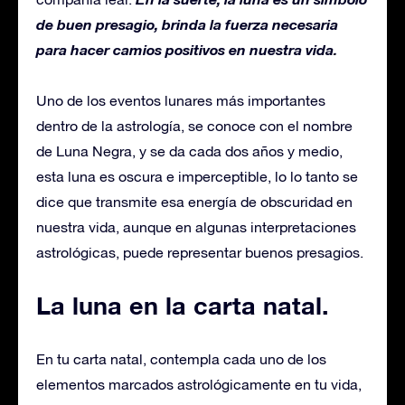
de buen presagio, brinda la fuerza necesaria
para hacer camios positivos en nuestra vida.
Uno de los eventos lunares más importantes
dentro de la astrología, se conoce con el nombre
de Luna Negra, y se da cada dos años y medio,
esta luna es oscura e imperceptible, lo lo tanto se
dice que transmite esa energía de obscuridad en
nuestra vida, aunque en algunas interpretaciones
astrológicas, puede representar buenos presagios.
La luna en la carta natal.
En tu carta natal, contempla cada uno de los
elementos marcados astrológicamente en tu vida,