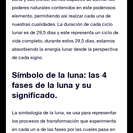
poderes naturales contenidos en este poderosos
elemento, permitiendo así realzar cada una de
nuestras cualidades. La duración de cada ciclo
lunar es de 29,5 días y este representa un ciclo de
vida completo, durante estos 29,5 días, estamos
absorbiendo la energía lunar desde la perspectiva
de cada signo.
Símbolo de la luna: las 4
fases de la luna y su
significado.
La simbología de la luna, se usa para representar
los procesos de transformación que experimenta
en cada un a de las fases por las cuales pasa en