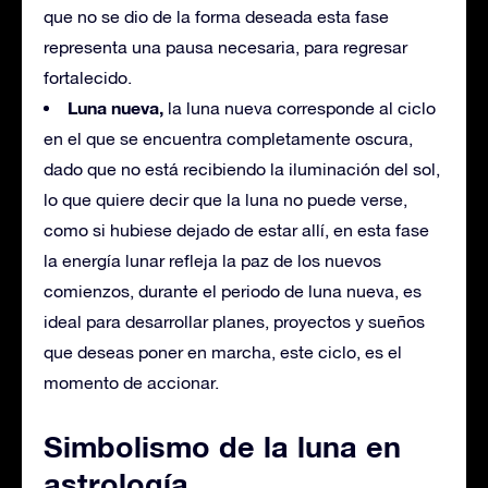
que no se dio de la forma deseada esta fase
representa una pausa necesaria, para regresar
fortalecido.
Luna nueva,
la luna nueva corresponde al ciclo
en el que se encuentra completamente oscura,
dado que no está recibiendo la iluminación del sol,
lo que quiere decir que la luna no puede verse,
como si hubiese dejado de estar allí, en esta fase
la energía lunar refleja la paz de los nuevos
comienzos, durante el periodo de luna nueva, es
ideal para desarrollar planes, proyectos y sueños
que deseas poner en marcha, este ciclo, es el
momento de accionar.
Simbolismo de la luna en
astrología.