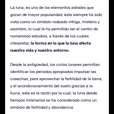
La luna, es uno de los elementos astrales que
gozan de mayor popularidad, ésta siempre ha sido
vista como un símbolo rodeado intriga, misterio y
asombro, lo cual le ha permitido ser el centro de
numerosos estudios, a través de los cuales
la forma en la que la luna afecta
interpretar,
nuestra vida y nuestro entorno.
Desde la antigüedad, los ciclos lunares permitían
identificar los periodos apropiados impulsar las
cosechas, para aprovechar la fertilidad de la tierra,
y el acondicionamiento del suelo gracias a la
lluvia, esta es la razón por la cual, la luna desde
tiempos milenarios se ha considerado como un
símbolo de fertilidad y abundancia.