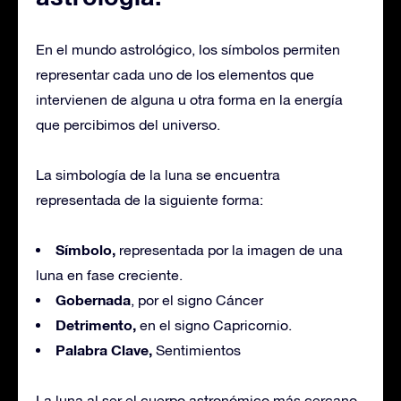
En el mundo astrológico, los símbolos permiten
representar cada uno de los elementos que
intervienen de alguna u otra forma en la energía
que percibimos del universo.
La simbología de la luna se encuentra
representada de la siguiente forma:
Símbolo,
representada por la imagen de una
luna en fase creciente.
Gobernada
, por el signo Cáncer
Detrimento,
en el signo Capricornio.
Palabra Clave,
Sentimientos
La luna al ser el cuerpo astronómico más cercano