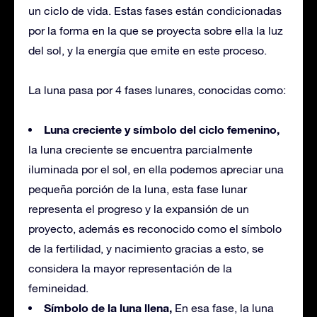
un ciclo de vida. Estas fases están condicionadas
por la forma en la que se proyecta sobre ella la luz
del sol, y la energía que emite en este proceso.
La luna pasa por 4 fases lunares, conocidas como:
Luna creciente y símbolo del ciclo femenino,
la luna creciente se encuentra parcialmente
iluminada por el sol, en ella podemos apreciar una
pequeña porción de la luna, esta fase lunar
representa el progreso y la expansión de un
proyecto, además es reconocido como el símbolo
de la fertilidad, y nacimiento gracias a esto, se
considera la mayor representación de la
femineidad.
Símbolo de la luna llena,
En esa fase, la luna