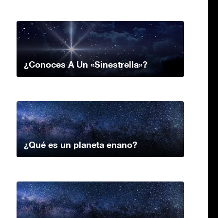
¿Conoces A Un «Sinestrella»?
¿Qué es un planeta enano?