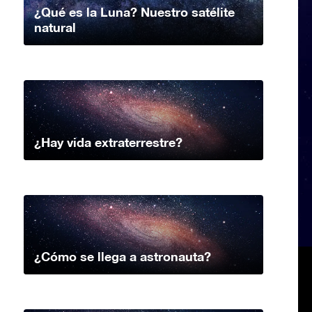
¿Qué es la Luna? Nuestro satélite
natural
¿Hay vida extraterrestre?
¿Cómo se llega a astronauta?