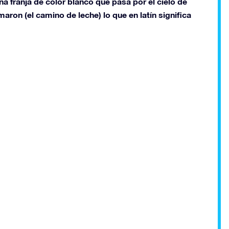
 franja de color blanco que pasa por el cielo de
aron (el camino de leche) lo que en latín significa