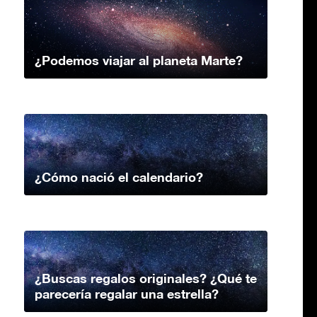
¿Podemos viajar al planeta Marte?
¿Cómo nació el calendario?
¿Buscas regalos originales? ¿Qué te
parecería regalar una estrella?