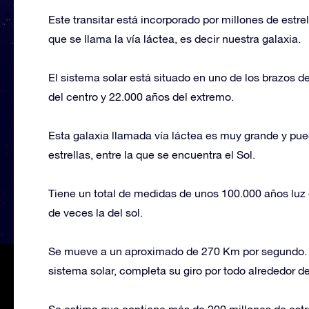
Este transitar está incorporado por millones de estre
que se llama la vía láctea, es decir nuestra galaxia.
El sistema solar está situado en uno de los brazos d
del centro y 22.000 años del extremo.
Esta galaxia llamada vía láctea es muy grande y pu
estrellas, entre la que se encuentra el Sol.
Tiene un total de medidas de unos 100.000 años luz
de veces la del sol.
Se mueve a un aproximado de 270 Km por segundo. Y
sistema solar, completa su giro por todo alrededor de